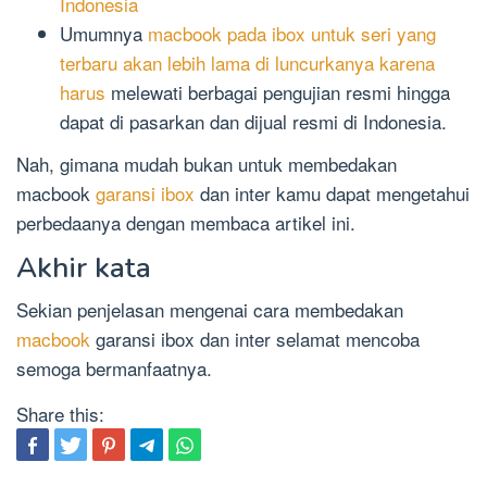
Indonesia
Umumnya
macbook pada ibox untuk seri yang
terbaru akan lebih lama di luncurkanya karena
harus
melewati berbagai pengujian resmi hingga
dapat di pasarkan dan dijual resmi di Indonesia.
Nah, gimana mudah bukan untuk membedakan
macbook
garansi ibox
dan inter kamu dapat mengetahui
perbedaanya dengan membaca artikel ini.
Akhir kata
Sekian penjelasan mengenai cara membedakan
macbook
garansi ibox dan inter selamat mencoba
semoga bermanfaatnya.
Share this: