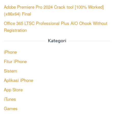
Adobe Premiere Pro 2024 Crack tool [100% Worked]
(x86x64) Final
Office 365 LTSC Professional Plus AIO Ohook Without
Registration
Kategori
iPhone
Fitur iPhone
Sistem
Aplikasi iPhone
App Store
iTunes
Games