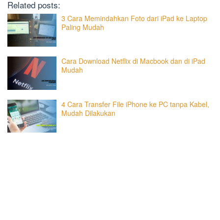
Related posts:
3 Cara Memindahkan Foto dari iPad ke Laptop
Paling Mudah
Cara Download Netflix di Macbook dan di iPad
Mudah
4 Cara Transfer File iPhone ke PC tanpa Kabel,
Mudah Dilakukan