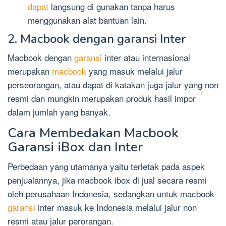
dapat
langsung di gunakan tanpa harus
menggunakan alat bantuan lain.
2. Macbook dengan garansi Inter
Macbook dengan
garansi
inter atau internasional
merupakan
macbook
yang masuk melalui jalur
perseorangan, atau dapat di katakan juga jalur yang non
resmi dan mungkin merupakan produk hasil impor
dalam jumlah yang banyak.
Cara Membedakan Macbook
Garansi iBox dan Inter
Perbedaan yang utamanya yaitu terletak pada aspek
penjualannya, jika macbook ibox di jual secara resmi
oleh perusahaan Indonesia, sedangkan untuk macbook
garansi
inter masuk ke Indonesia melalui jalur non
resmi atau jalur perorangan.