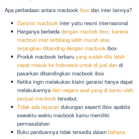
Apa perbedaan antara macbook
ibox
dan inter lainnya?
Garansi macbook
inter yaitu resmi internasional
Harganya berbeda
dengan macbok ibox, karena
macbool inter terbilang lebih murah atau
terjangkau dibanding dengan macbook
ibox
Produk macbook terbaru
yang sudah rilis lebih
cepat masuk ke Indonesia untuk di jual dan
di
pasarkan dibandingkan macbook ibox
Ketika ingin melakukan klaim garansi hanya dapat
melakukannya
dari negara asal yang di bantu oleh
penjual macbook
tersebut.
Tidak ada layanan
dukungan seperti ibox apabila
sewaktu-waktu macbook kamu memiliki
permasalahan
Buku panduannya tidak tersedia dalam
bahasa