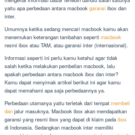
yaitu apa perbedaan antara macbook
garansi
ibox dan
inter.
Umumnya ketika sedang mencari macbook kamu akan
menemukan keterangan tambahan seperti
macbook
resmi ibox atau TAM, atau garansi inter (internasional).
Informasi seperti ini perlu kamu ketahui agar tidak
salah ketika melakukan pembelian macbook, lalu
apakah perbedaan antara macbook ibox dan inter?
Kamu dapat menyimak artikel berikut ini agar kamu
dapat memahami apa saja perbedaannya ya.
Perbedaan utamanya yaitu terletak dari tempat
membeli
dan
jalur masuknya. Macbook ibox akan mendapatkan
garansi yang resmi ibox yang dapat di klaim pada
ibox
di Indonesia. Sedangkan macbook inter memiliki