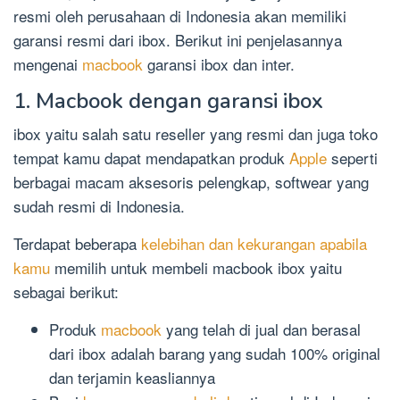
resmi oleh perusahaan di Indonesia akan memiliki
garansi resmi dari ibox. Berikut ini penjelasannya
mengenai
macbook
garansi ibox dan inter.
1. Macbook dengan garansi ibox
ibox yaitu salah satu reseller yang resmi dan juga toko
tempat kamu dapat mendapatkan produk
Apple
seperti
berbagai macam aksesoris pelengkap, softwear yang
sudah resmi di Indonesia.
Terdapat beberapa
kelebihan dan kekurangan apabila
kamu
memilih untuk membeli macbook ibox yaitu
sebagai berikut:
Produk
macbook
yang telah di jual dan berasal
dari ibox adalah barang yang sudah 100% original
dan terjamin keasliannya