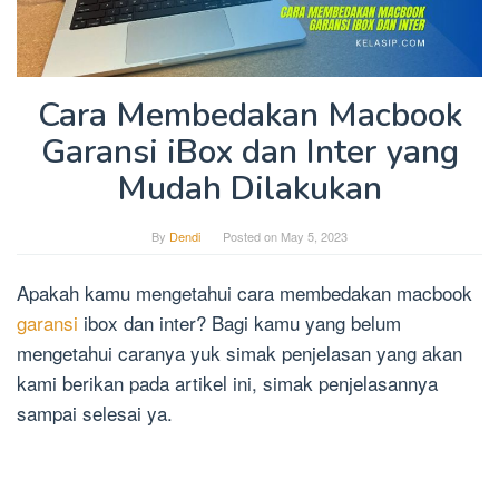
Cara Membedakan Macbook
Garansi iBox dan Inter yang
Mudah Dilakukan
By
Dendi
Posted on
May 5, 2023
Apakah kamu mengetahui cara membedakan macbook
garansi
ibox dan inter? Bagi kamu yang belum
mengetahui caranya yuk simak penjelasan yang akan
kami berikan pada artikel ini, simak penjelasannya
sampai selesai ya.