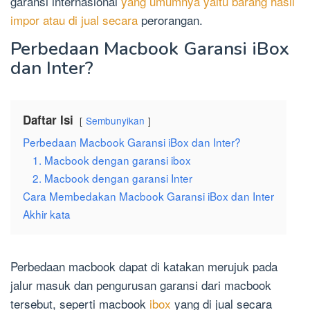
garansi internasional
yang umumnya yaitu barang hasil
impor atau di jual secara
perorangan.
Perbedaan Macbook Garansi iBox
dan Inter?
Daftar Isi
Sembunyikan
Perbedaan Macbook Garansi iBox dan Inter?
1. Macbook dengan garansi ibox
2. Macbook dengan garansi Inter
Cara Membedakan Macbook Garansi iBox dan Inter
Akhir kata
Perbedaan macbook dapat di katakan merujuk pada
jalur masuk dan pengurusan garansi dari macbook
tersebut, seperti macbook
ibox
yang di jual secara