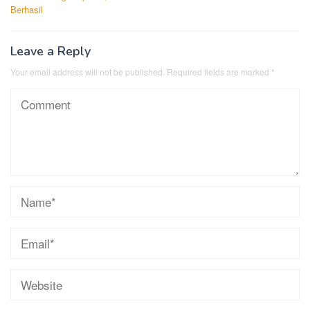
Berhasil
Leave a Reply
Your email address will not be published.
Required fields are marked
*