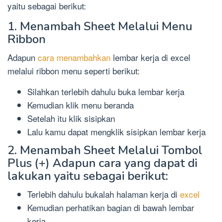
yaitu sebagai berikut:
1. Menambah Sheet Melalui Menu
Ribbon
Adapun
cara menambahkan
lembar kerja di excel
melalui ribbon menu seperti berikut:
Silahkan terlebih dahulu buka lembar kerja
Kemudian klik menu beranda
Setelah itu klik sisipkan
Lalu kamu dapat mengklik sisipkan lembar kerja
2. Menambah Sheet Melalui Tombol
Plus (+) Adapun cara yang dapat di
lakukan yaitu sebagai berikut:
Terlebih dahulu bukalah halaman kerja di
excel
Kemudian perhatikan bagian di bawah lembar
kerja