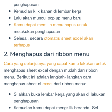
penghapusan
Kemudian klik kanan di lembar kerja
Lalu akan muncul pop up menu baru
Kamu dapat memilih menu hapus untuk
melakukan penghapusan
Selesai, secara
otomatis sheet excel akan
terhapus
2. Menghapus dari ribbon menu
Cara yang selanjutnya yang dapat kamu lakukan untuk
menghapus sheet excel dengan mudah dari ribbon
menu. Berikut ini adalah langkah- langkah cara
menghapus sheet di
excel
dari ribbon menu:
Silahkan buka lembar kerja yang akan di lakukan
penghapusan
Kemudian kamu dapat mengklik beranda- Sel-