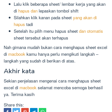
Lalu klik beberapa sheet/ lembar kerja yang akan
di
hapus dan
lepaskan tombol shift
Silahkan klik kanan pada sheet
yang akan di
hapus
tadi
Setelah itu pilih menu hapus sheet
dan otomatis
sheet tersebut akan terhapus
Nah gimana mudah bukan cara menghapus sheet excel
di
macbook
kamu hanya perlu mengikuti langkah –
langkah yang sudah di berikan di atas.
Akhir kata
Sekian penjelasan mengenai cara menghapus sheet
excel di
macbook
selamat mencoba semoga berhasil
ya. Terima kasih
Share this: