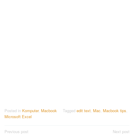
Posted in
Komputer
,
Macbook
Tagged
edit text
,
Mac
,
Macbook tips
,
Microsoft Excel
Post
Previous post
Next post