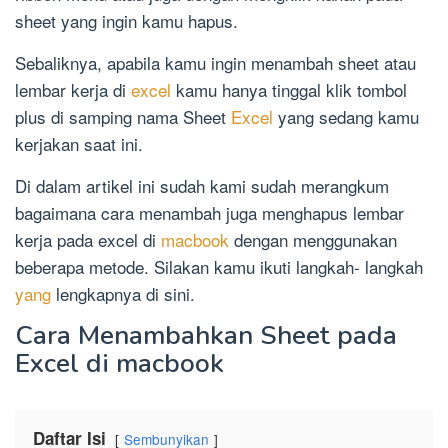
sheet yang ingin kamu hapus.
Sebaliknya, apabila kamu ingin menambah sheet atau
lembar kerja di
excel
kamu hanya tinggal klik tombol
plus di samping nama Sheet
Excel
yang sedang kamu
kerjakan saat ini.
Di dalam artikel ini sudah kami sudah merangkum
bagaimana cara menambah juga menghapus lembar
kerja pada excel di
macbook
dengan menggunakan
beberapa metode. Silakan kamu ikuti langkah- langkah
yang
lengkapnya di sini.
Cara Menambahkan Sheet pada
Excel di macbook
Daftar Isi
Sembunyikan