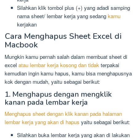
Silahkan klik tombol plus (+) yang adadi samping
nama sheet/ lembar kerja yang sedang
kamu
kerjakan
Cara Menghapus Sheet Excel di
Macbook
Mungkin kamu pernah salah dalam membuat sheet di
excel
atau lembar kerja kosong dan tidak
terpakai
kemudian ingin kamu hapus, kamu bisa menghapusnya
kok dengan mudah, yaitu sebagai berikut:
1. Menghapus dengan mengklik
kanan pada lembar kerja
Menghapus sheet dengan klik kanan pada halaman
lembar kerja yang akan di hapus
yaitu sebagai berikut:
Silahkan buka lembar kerja yang akan di lakukan