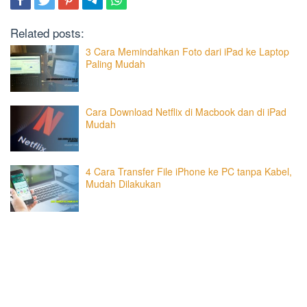
Related posts:
3 Cara Memindahkan Foto dari iPad ke Laptop
Paling Mudah
Cara Download Netflix di Macbook dan di iPad
Mudah
4 Cara Transfer File iPhone ke PC tanpa Kabel,
Mudah Dilakukan