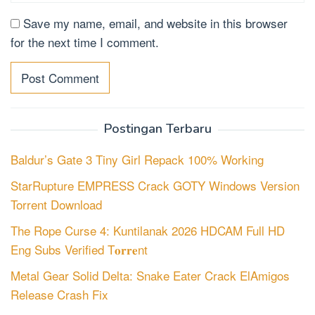
Save my name, email, and website in this browser
for the next time I comment.
Postingan Terbaru
Baldur’s Gate 3 Tiny Girl Repack 100% Working
StarRupture EMPRESS Crack GOTY Windows Version
Torrent Download
The Rope Curse 4: Kuntilanak 2026 HDCAM Full HD
Eng Subs Verified T𝐨𝐫𝐫𝐞nt
Metal Gear Solid Delta: Snake Eater Crack ElAmigos
Release Crash Fix