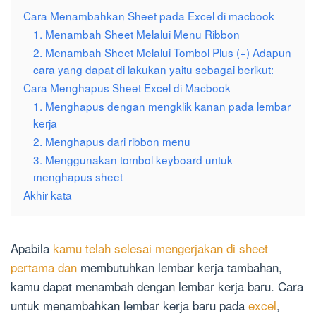
Cara Menambahkan Sheet pada Excel di macbook
1. Menambah Sheet Melalui Menu Ribbon
2. Menambah Sheet Melalui Tombol Plus (+) Adapun
cara yang dapat di lakukan yaitu sebagai berikut:
Cara Menghapus Sheet Excel di Macbook
1. Menghapus dengan mengklik kanan pada lembar
kerja
2. Menghapus dari ribbon menu
3. Menggunakan tombol keyboard untuk
menghapus sheet
Akhir kata
Apabila
kamu telah selesai mengerjakan di sheet
pertama dan
membutuhkan lembar kerja tambahan,
kamu dapat menambah dengan lembar kerja baru. Cara
untuk menambahkan lembar kerja baru pada
excel
,