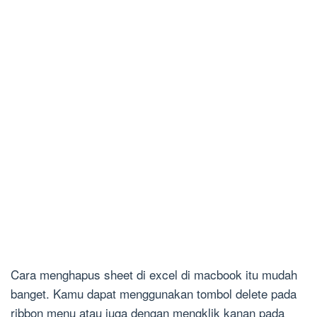
Cara menghapus sheet di excel di macbook itu mudah
banget. Kamu dapat menggunakan tombol delete pada
ribbon menu atau juga dengan mengklik kanan pada