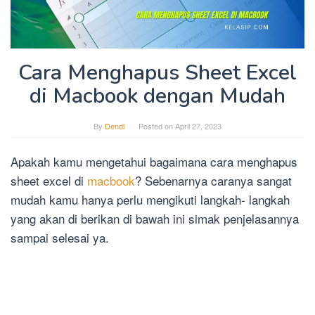
Cara Menghapus Sheet Excel
di Macbook dengan Mudah
By
Dendi
Posted on
April 27, 2023
Apakah kamu mengetahui bagaimana cara menghapus
sheet excel di
macbook
? Sebenarnya caranya sangat
mudah kamu hanya perlu mengikuti langkah- langkah
yang akan di berikan di bawah ini simak penjelasannya
sampai selesai ya.