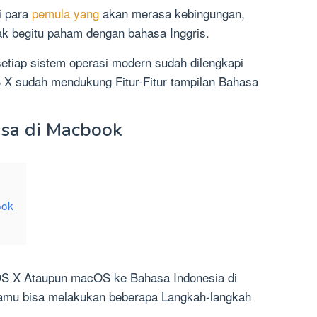
i para
pemula yang
akan merasa kebingungan,
k begitu paham dengan bahasa Inggris.
setiap sistem operasi modern sudah dilengkapi
 X sudah mendukung Fitur-Fitur tampilan Bahasa
sa di Macbook
ook
S X Ataupun macOS ke Bahasa Indonesia di
amu bisa melakukan beberapa Langkah-langkah