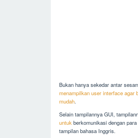
Bukan hanya sekedar antar sesa
menampilkan user interface agar 
mudah
.
Selain tampilannya GUI, tampilan
untuk
berkomunikasi dengan para
tampilan bahasa Inggris.