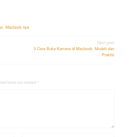
ac
,
Macbook tips
Next post
3 Cara Buka Kamera di Macbook, Mudah dan
Praktis
red fields are marked
*