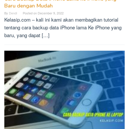
Baru dengan Mudah
By
Dendi
Posted on
December 9, 2022
Kelasip.com – kali ini kami akan membagikan tutorial
tentang cara backup data iPhone lama Ke iPhone yang
baru, yang dapat […]