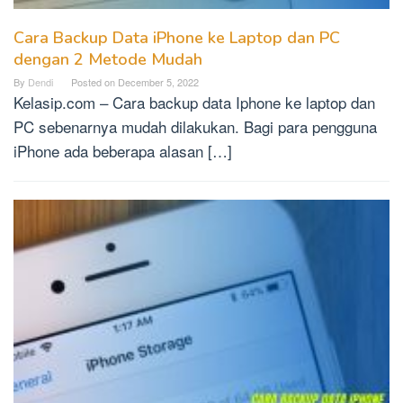
Cara Backup Data iPhone ke Laptop dan PC
dengan 2 Metode Mudah
By
Dendi
Posted on
December 5, 2022
Kelasip.com – Cara backup data Iphone ke laptop dan
PC sebenarnya mudah dilakukan. Bagi para pengguna
iPhone ada beberapa alasan […]