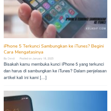
iPhone 5 Terkunci Sambungkan ke iTunes? Begini
Cara Mengatasinya
By
Dendi
Posted on
January 18, 2025
Bisakah kamu membuka kunci iPhone 5 yang terkunci
dan harus di sambungkan ke iTunes? Dalam penjelasan
artikel kali ini kami […]