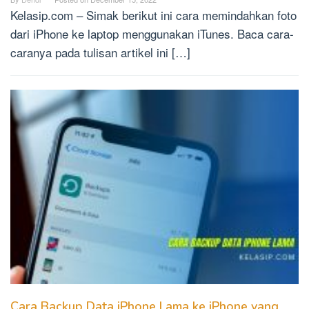
Kelasip.com – Simak berikut ini cara memindahkan foto
dari iPhone ke laptop menggunakan iTunes. Baca cara-
caranya pada tulisan artikel ini […]
Cara Backup Data iPhone Lama ke iPhone yang