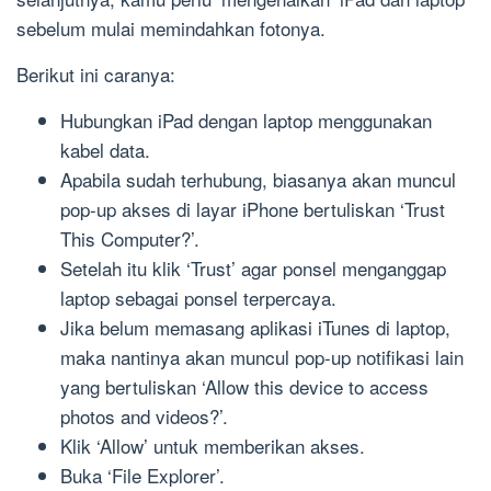
sebelum mulai memindahkan fotonya.
Berikut ini caranya:
Hubungkan iPad dengan laptop menggunakan
kabel data.
Apabila sudah terhubung, biasanya akan muncul
pop-up akses di layar iPhone bertuliskan ‘Trust
This Computer?’.
Setelah itu klik ‘Trust’ agar ponsel menganggap
laptop sebagai ponsel terpercaya.
Jika belum memasang aplikasi iTunes di laptop,
maka nantinya akan muncul pop-up notifikasi lain
yang bertuliskan ‘Allow this device to access
photos and videos?’.
Klik ‘Allow’ untuk memberikan akses.
Buka ‘File Explorer’.