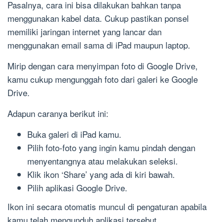
Pasalnya, cara ini bisa dilakukan bahkan tanpa
menggunakan kabel data. Cukup pastikan ponsel
memiliki jaringan internet yang lancar dan
menggunakan email sama di iPad maupun laptop.
Mirip dengan cara menyimpan foto di Google Drive,
kamu cukup mengunggah foto dari galeri ke Google
Drive.
Adapun caranya berikut ini:
Buka galeri di iPad kamu.
Pilih foto-foto yang ingin kamu pindah dengan
menyentangnya atau melakukan seleksi.
Klik ikon ‘Share’ yang ada di kiri bawah.
Pilih aplikasi Google Drive.
Ikon ini secara otomatis muncul di pengaturan apabila
kamu telah mengunduh aplikasi tersebut.