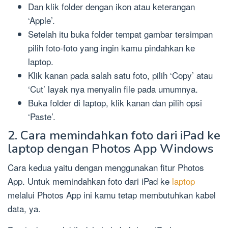
Dan klik folder dengan ikon atau keterangan
‘Apple’.
Setelah itu buka folder tempat gambar tersimpan
pilih foto-foto yang ingin kamu pindahkan ke
laptop.
Klik kanan pada salah satu foto, pilih ‘Copy’ atau
‘Cut’ layak nya menyalin file pada umumnya.
Buka folder di laptop, klik kanan dan pilih opsi
‘Paste’.
2. Cara memindahkan foto dari iPad ke
laptop dengan Photos App Windows
Cara kedua yaitu dengan menggunakan fitur Photos
App. Untuk memindahkan foto dari iPad ke
laptop
melalui Photos App ini kamu tetap membutuhkan kabel
data, ya.