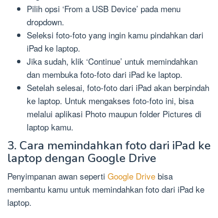
Pilih opsi ‘From a USB Device’ pada menu
dropdown.
Seleksi foto-foto yang ingin kamu pindahkan dari
iPad ke laptop.
Jika sudah, klik ‘Continue’ untuk memindahkan
dan membuka foto-foto dari iPad ke laptop.
Setelah selesai, foto-foto dari iPad akan berpindah
ke laptop. Untuk mengakses foto-foto ini, bisa
melalui aplikasi Photo maupun folder Pictures di
laptop kamu.
3. Cara memindahkan foto dari iPad ke
laptop dengan Google Drive
Penyimpanan awan seperti
Google Drive
bisa
membantu kamu untuk memindahkan foto dari iPad ke
laptop.