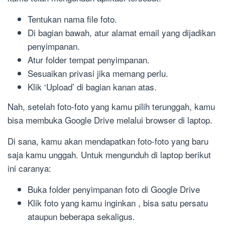
Tentukan nama file foto.
Di bagian bawah, atur alamat email yang dijadikan
penyimpanan.
Atur folder tempat penyimpanan.
Sesuaikan privasi jika memang perlu.
Klik ‘Upload’ di bagian kanan atas.
Nah, setelah foto-foto yang kamu pilih terunggah, kamu
bisa membuka Google Drive melalui browser di laptop.
Di sana, kamu akan mendapatkan foto-foto yang baru
saja kamu unggah. Untuk mengunduh di laptop berikut
ini caranya:
Buka folder penyimpanan foto di Google Drive
Klik foto yang kamu inginkan , bisa satu persatu
ataupun beberapa sekaligus.