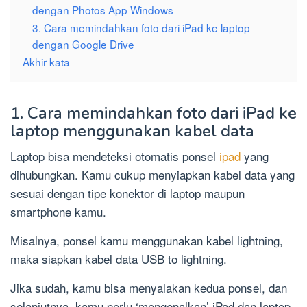
dengan Photos App Windows
3. Cara memindahkan foto dari iPad ke laptop
dengan Google Drive
Akhir kata
1. Cara memindahkan foto dari iPad ke
laptop menggunakan kabel data
Laptop bisa mendeteksi otomatis ponsel
ipad
yang
dihubungkan. Kamu cukup menyiapkan kabel data yang
sesuai dengan tipe konektor di laptop maupun
smartphone kamu.
Misalnya, ponsel kamu menggunakan kabel lightning,
maka siapkan kabel data USB to lightning.
Jika sudah, kamu bisa menyalakan kedua ponsel, dan
selanjutnya, kamu perlu ‘mengenalkan’ iPad dan laptop