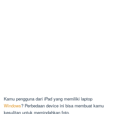
Kamu pengguna dari iPad yang memiliki laptop
Windows
? Perbedaan device ini bisa membuat kamu
kesulitan untuk memindahkan foto.