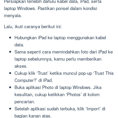
Persiapkan terlebih dahulu kabel data, iPad, serta
laptop Windows. Pastikan ponsel dalam kondisi
menyala.
Lalu, ikuti caranya berikut ini:
Hubungkan iPad ke laptop menggunakan kabel
data.
Sama seperti cara memindahkan foto dari iPad ke
laptop sebelumnya, kamu perlu memberikan
akses.
Cukup klik ‘Trust’ ketika muncul pop-up ‘Trust This
Computer?’ di iPad.
Buka aplikasi Photo di laptop Windows. Jika
kesulitan, cukup ketikkan ‘Photos’ di kolom
pencarian.
Setelah aplikasi sudah terbuka, klik ‘Import’ di
bagian kanan atas.