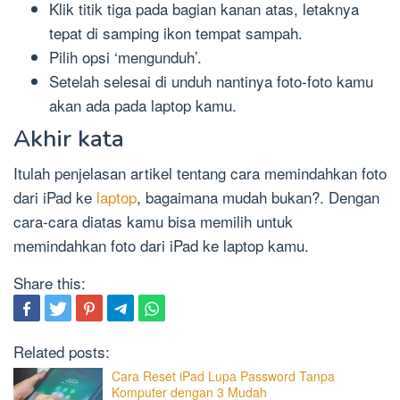
Klik titik tiga pada bagian kanan atas, letaknya
tepat di samping ikon tempat sampah.
Pilih opsi ‘mengunduh’.
Setelah selesai di unduh nantinya foto-foto kamu
akan ada pada laptop kamu.
Akhir kata
Itulah penjelasan artikel tentang cara memindahkan foto
dari iPad ke
laptop
, bagaimana mudah bukan?. Dengan
cara-cara diatas kamu bisa memilih untuk
memindahkan foto dari iPad ke laptop kamu.
Share this:
Related posts:
Cara Reset iPad Lupa Password Tanpa
Komputer dengan 3 Mudah