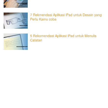
7 Rekmendasi Aplikasi iPad untuk Desain yang
Perlu Kamu coba
5 Rekomendasi Aplikasi iPad untuk Menulis
Catatan