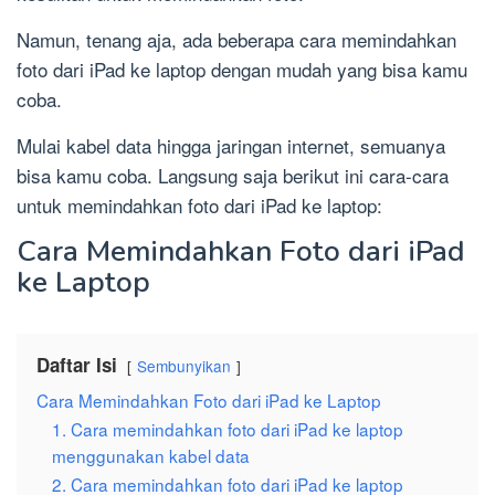
Namun, tenang aja, ada beberapa cara memindahkan
foto dari iPad ke laptop dengan mudah yang bisa kamu
coba.
Mulai kabel data hingga jaringan internet, semuanya
bisa kamu coba. Langsung saja berikut ini cara-cara
untuk memindahkan foto dari iPad ke laptop:
Cara Memindahkan Foto dari iPad
ke Laptop
Daftar Isi
Sembunyikan
Cara Memindahkan Foto dari iPad ke Laptop
1. Cara memindahkan foto dari iPad ke laptop
menggunakan kabel data
2. Cara memindahkan foto dari iPad ke laptop