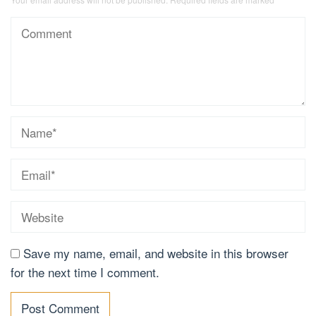
Save my name, email, and website in this browser
for the next time I comment.