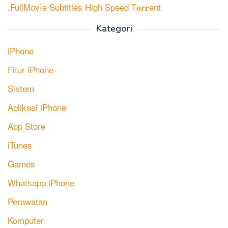
.FullMov𝗂e Subtitles High Speed T𝐨𝐫𝐫ent
Kategori
iPhone
Fitur iPhone
Sistem
Aplikasi iPhone
App Store
iTunes
Games
Whatsapp iPhone
Perawatan
Komputer