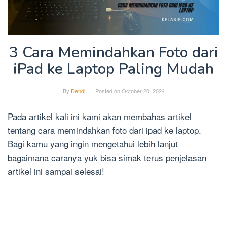
3 Cara Memindahkan Foto dari
iPad ke Laptop Paling Mudah
By
Dendi
Posted on
October 20, 2024
Pada artikel kali ini kami akan membahas artikel
tentang cara memindahkan foto dari ipad ke laptop.
Bagi kamu yang ingin mengetahui lebih lanjut
bagaimana caranya yuk bisa simak terus penjelasan
artikel ini sampai selesai!