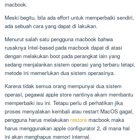
macbook.
Meski begitu, bila ada effort untuk memperbaiki sendiri,
ada sebuah cara yang dapat di lakukan.
Menurut salah satu pengguna macbook bahwa
rusaknya Intel-based pada macbook dapat di atasi
dengan melakukan boot pada perangkat lain yang
sedang menjalankan sistem operasi yang terbaru tetapi,
metode ini memerlukan dua sistem operasinya.
Karena tidak semua orang mempunyai dua sistem
operasi, pegawai apple store nantinya akam membantu
memperbaiki isu ini. Tetapu perlu di perhatikan jika
proses menyalakan kembali atau restart MacOS gagal,
pengguna harus melakukan
restore
macbook maka
harus menggunakan apple configurator 2, di mana hal
ini akan menghapus memori internal.