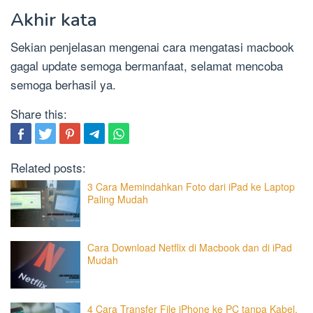
Akhir kata
Sekian penjelasan mengenai cara mengatasi macbook
gagal update semoga bermanfaat, selamat mencoba
semoga berhasil ya.
Share this:
Related posts:
3 Cara Memindahkan Foto dari iPad ke Laptop
Paling Mudah
Cara Download Netflix di Macbook dan di iPad
Mudah
4 Cara Transfer File iPhone ke PC tanpa Kabel,