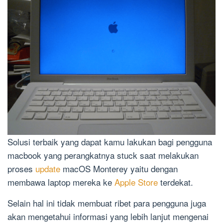
Solusi terbaik yang dapat kamu lakukan bagi pengguna
macbook yang perangkatnya stuck saat melakukan
proses
update
macOS Monterey yaitu dengan
membawa laptop mereka ke
Apple Store
terdekat.
Selain hal ini tidak membuat ribet para pengguna juga
akan mengetahui informasi yang lebih lanjut mengenai