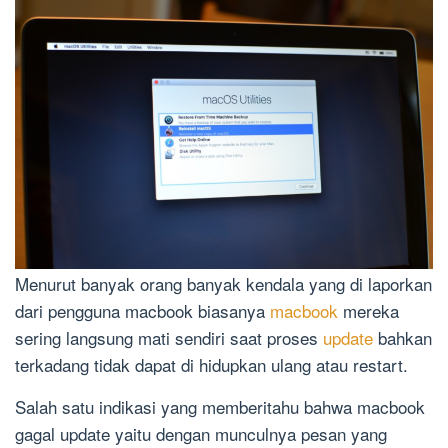
Menurut banyak orang banyak kendala yang di laporkan
dari pengguna macbook biasanya
macbook
mereka
sering langsung mati sendiri saat proses
update
bahkan
terkadang tidak dapat di hidupkan ulang atau restart.
Salah satu indikasi yang memberitahu bahwa macbook
gagal update yaitu dengan munculnya pesan yang