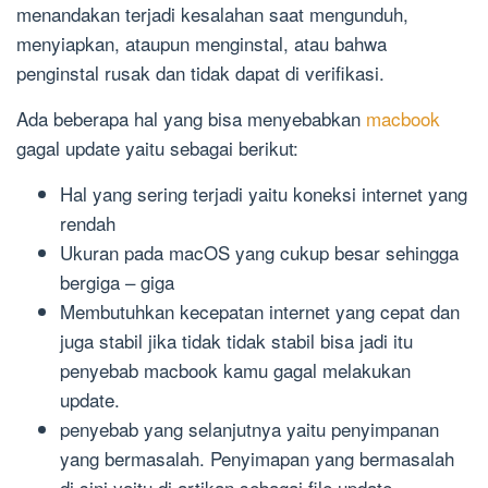
menandakan terjadi kesalahan saat mengunduh,
menyiapkan, ataupun menginstal, atau bahwa
penginstal rusak dan tidak dapat di verifikasi.
Ada beberapa hal yang bisa menyebabkan
macbook
gagal update yaitu sebagai berikut:
Hal yang sering terjadi yaitu koneksi internet yang
rendah
Ukuran pada macOS yang cukup besar sehingga
bergiga – giga
Membutuhkan kecepatan internet yang cepat dan
juga stabil jika tidak tidak stabil bisa jadi itu
penyebab macbook kamu gagal melakukan
update.
penyebab yang selanjutnya yaitu penyimpanan
yang bermasalah. Penyimapan yang bermasalah
di sini yaitu di artikan sebagai file update