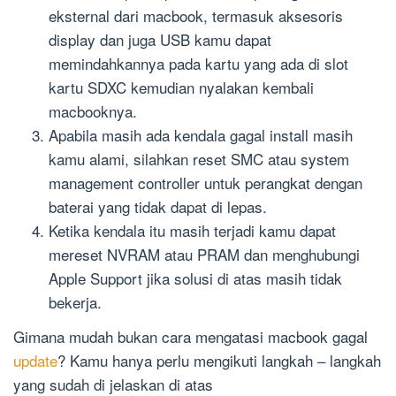
eksternal dari macbook, termasuk aksesoris
display dan juga USB kamu dapat
memindahkannya pada kartu yang ada di slot
kartu SDXC kemudian nyalakan kembali
macbooknya.
Apabila masih ada kendala gagal install masih
kamu alami, silahkan reset SMC atau system
management controller untuk perangkat dengan
baterai yang tidak dapat di lepas.
Ketika kendala itu masih terjadi kamu dapat
mereset NVRAM atau PRAM dan menghubungi
Apple Support jika solusi di atas masih tidak
bekerja.
Gimana mudah bukan cara mengatasi macbook gagal
update
? Kamu hanya perlu mengikuti langkah – langkah
yang sudah di jelaskan di atas