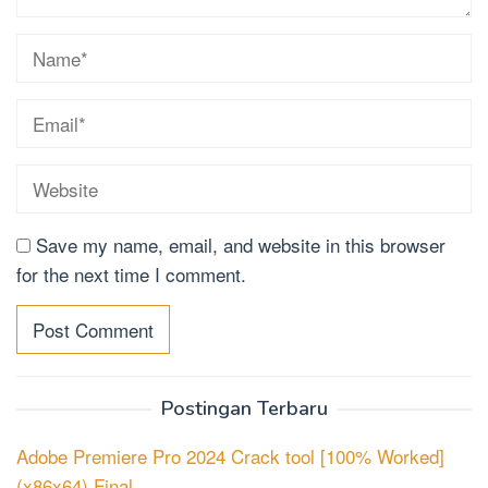
Save my name, email, and website in this browser
for the next time I comment.
Postingan Terbaru
Adobe Premiere Pro 2024 Crack tool [100% Worked]
(x86x64) Final