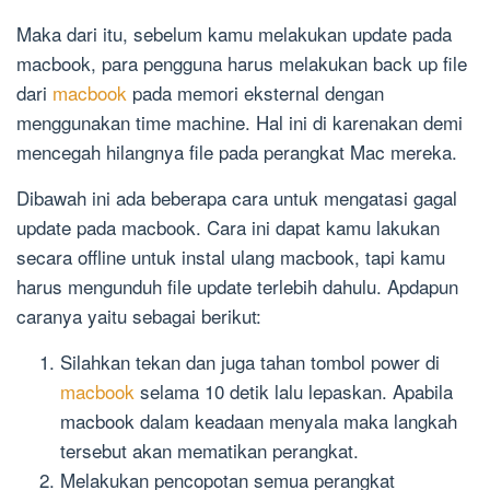
Maka dari itu, sebelum kamu melakukan update pada
macbook, para pengguna harus melakukan back up file
dari
macbook
pada memori eksternal dengan
menggunakan time machine. Hal ini di karenakan demi
mencegah hilangnya file pada perangkat Mac mereka.
Dibawah ini ada beberapa cara untuk mengatasi gagal
update pada macbook. Cara ini dapat kamu lakukan
secara offline untuk instal ulang macbook, tapi kamu
harus mengunduh file update terlebih dahulu. Apdapun
caranya yaitu sebagai berikut:
Silahkan tekan dan juga tahan tombol power di
macbook
selama 10 detik lalu lepaskan. Apabila
macbook dalam keadaan menyala maka langkah
tersebut akan mematikan perangkat.
Melakukan pencopotan semua perangkat