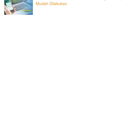
Mudah Dilakukan