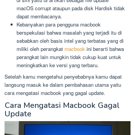
macOS corrupt ataupun pada disk Hardisk tidak
dapat membacanya.
Kebanyakan para pengguna macbook
berspekulasi bahwa masalah yang terjadi itu di
sebabkan oleh basis intel yang terbatas yang di
miliki oleh perangkat
macbook
ini berarti bahwa
perangkat lain mungkin tidak cukup kuat untuk
meningkatkan ke versi yang terbaru.
Setelah kamu mengetahui penyebabnya kamu dapat
langsung masuk ke dalam pembahasan utama yaitu
cara mengatasi macbook yang gagal update.
Cara Mengatasi Macbook Gagal
Update