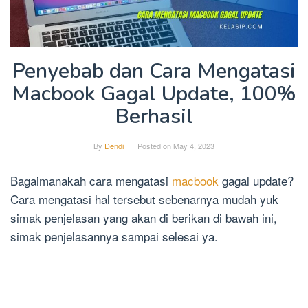
Penyebab dan Cara Mengatasi
Macbook Gagal Update, 100%
Berhasil
By
Dendi
Posted on
May 4, 2023
Bagaimanakah cara mengatasi
macbook
gagal update?
Cara mengatasi hal tersebut sebenarnya mudah yuk
simak penjelasan yang akan di berikan di bawah ini,
simak penjelasannya sampai selesai ya.