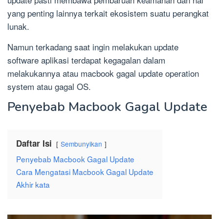
yang penting lainnya terkait ekosistem suatu perangkat
lunak.
Namun terkadang saat ingin melakukan update
software aplikasi terdapat kegagalan dalam
melakukannya atau macbook gagal update operation
system atau gagal OS.
Penyebab Macbook Gagal Update
Daftar Isi
Sembunyikan
Penyebab Macbook Gagal Update
Cara Mengatasi Macbook Gagal Update
Akhir kata