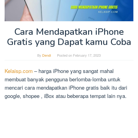
Cara Mendapatkan iPhone
Gratis yang Dapat kamu Coba
By
Dendi
Posted on
February 17, 2023
Kelaisp.com
– harga iPhone yang sangat mahal
membuat banyak pengguna berlomba-lomba untuk
mencari cara mendapatkan iPhone gratis baik itu dari
google, shopee , iBox atau beberapa tempat lain nya.