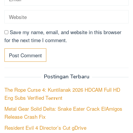
Save my name, email, and website in this browser
for the next time I comment.
Postingan Terbaru
The Rope Curse 4: Kuntilanak 2026 HDCAM Full HD
Eng Subs Verified T𝐨𝐫𝐫𝐞nt
Metal Gear Solid Delta: Snake Eater Crack ElAmigos
Release Crash Fix
Resident Evil 4 Director’s Cut gDrive