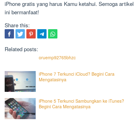
iPhone gratis yang harus Kamu ketahui. Semoga artikel
ini bermanfaat!
Share this:
Related posts:
oruemp92765bhzc
iPhone 7 Terkunci iCloud? Begini Cara
Mengatasinya
iPhone 5 Terkunci Sambungkan ke iTunes?
Begini Cara Mengatasinya