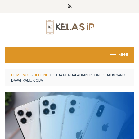
Skip
to
content
MENU
HOMEPAGE
/
IPHONE
/
CARA MENDAPATKAN IPHONE GRATIS YANG
DAPAT KAMU COBA