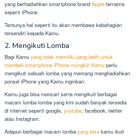
yang berhadiahkan smartphone brand
Apple
ternama
seperti iPhone.
Tentunya hal seperti itu akan membawa kebahagian
tersendiri kepada Kamu.
2. Mengikuti Lomba
Bagi Kamu
yang tidak memiliki uang lebih untuk
membeli smartphone iPhone mungkin Kamu
perlu
mengikuti sebuah lomba yang memang menghadiahkan
ponsel iPhone yang Kamu inginkan.
Kamu juga bisa mencari serta mengikuti berbagai
macam lomba-lomba yang kini sudah banyak tersedia
di internet seperti google,
youtube
, facebook, twitter
atau Instagram.
Adapun berbagai macam lomba
yang bisa
kamu ikuti