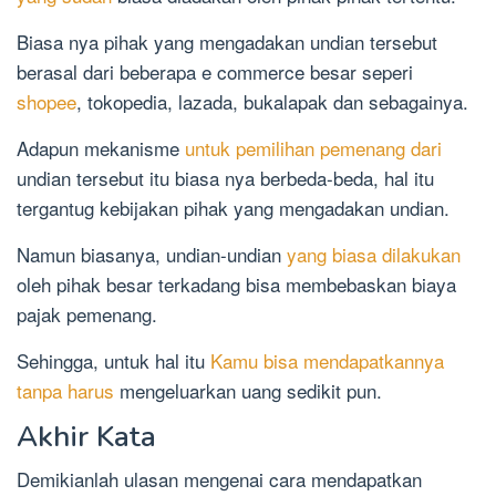
Biasa nya pihak yang mengadakan undian tersebut
berasal dari beberapa e commerce besar seperi
shopee
, tokopedia, lazada, bukalapak dan sebagainya.
Adapun mekanisme
untuk pemilihan pemenang dari
undian tersebut itu biasa nya berbeda-beda, hal itu
tergantug kebijakan pihak yang mengadakan undian.
Namun biasanya, undian-undian
yang biasa dilakukan
oleh pihak besar terkadang bisa membebaskan biaya
pajak pemenang.
Sehingga, untuk hal itu
Kamu bisa mendapatkannya
tanpa harus
mengeluarkan uang sedikit pun.
Akhir Kata
Demikianlah ulasan mengenai cara mendapatkan