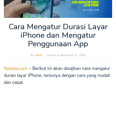
Cara Mengatur Durasi Layar
iPhone dan Mengatur
Penggunaan App
By
Dendi
Posted on
November 21, 2022
Kelasip.com
– Berikut ini akan disajikan cara mengatur
durasi layar iPhone, tentunya dengan cara yang mudah
dan cepat.