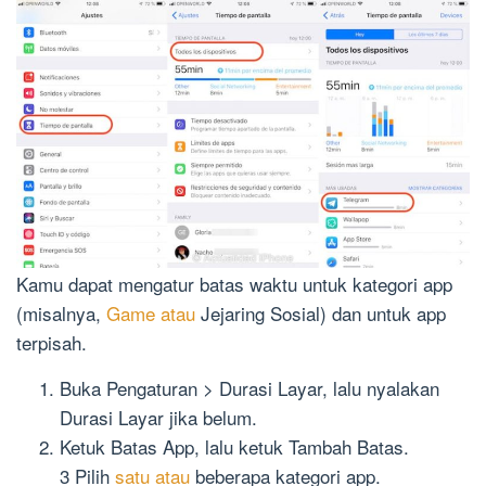
Kamu dapat mengatur batas waktu untuk kategori app
(misalnya,
Game atau
Jejaring Sosial) dan untuk app
terpisah.
Buka Pengaturan > Durasi Layar, lalu nyalakan
Durasi Layar jika belum.
Ketuk Batas App, lalu ketuk Tambah Batas.
3 Pilih
satu atau
beberapa kategori app.