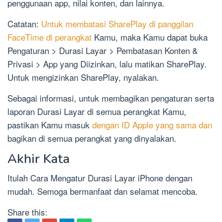
penggunaan app, nilai konten, dan lainnya.
Catatan:
Untuk membatasi SharePlay di panggilan
FaceTime di perangkat
Kamu, maka Kamu dapat buka
Pengaturan > Durasi Layar > Pembatasan Konten &
Privasi > App yang Diizinkan, lalu matikan SharePlay.
Untuk mengizinkan SharePlay, nyalakan.
Sebagai informasi, untuk membagikan pengaturan serta
laporan Durasi Layar di semua perangkat Kamu,
pastikan Kamu masuk
dengan ID Apple yang sama dan
bagikan di semua perangkat yang dinyalakan.
Akhir Kata
Itulah Cara Mengatur Durasi Layar iPhone dengan
mudah. Semoga bermanfaat dan selamat mencoba.
Share this: