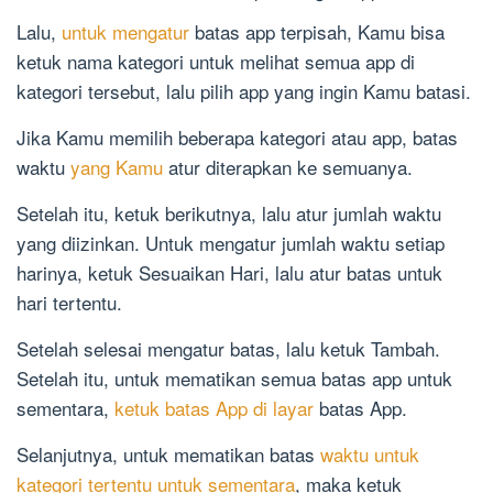
Lalu,
untuk mengatur
batas app terpisah, Kamu bisa
ketuk nama kategori untuk melihat semua app di
kategori tersebut, lalu pilih app yang ingin Kamu batasi.
Jika Kamu memilih beberapa kategori atau app, batas
waktu
yang Kamu
atur diterapkan ke semuanya.
Setelah itu, ketuk berikutnya, lalu atur jumlah waktu
yang diizinkan. Untuk mengatur jumlah waktu setiap
harinya, ketuk Sesuaikan Hari, lalu atur batas untuk
hari tertentu.
Setelah selesai mengatur batas, lalu ketuk Tambah.
Setelah itu, untuk mematikan semua batas app untuk
sementara,
ketuk batas App di layar
batas App.
Selanjutnya, untuk mematikan batas
waktu untuk
kategori tertentu untuk sementara
, maka ketuk