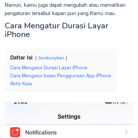
Namun, kamu juga dapat mengubah atau mematikan
pengaturan tersebut kapan pun yang Kamu mau.
Cara Mengatur Durasi Layar
iPhone
Daftar Isi
Sembunyikan
Cara Mengatur Durasi Layar iPhone
Cara Mengatur batas Penggunaan App iPhone
Akhir Kata