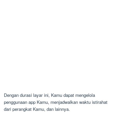
Dengan durasi layar ini, Kamu dapat mengelola
penggunaan app Kamu, menjadwalkan waktu istirahat
dari perangkat Kamu, dan lainnya.