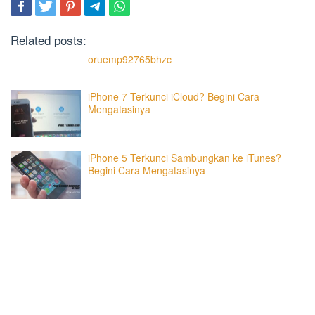
Related posts:
oruemp92765bhzc
iPhone 7 Terkunci iCloud? Begini Cara
Mengatasinya
iPhone 5 Terkunci Sambungkan ke iTunes?
Begini Cara Mengatasinya