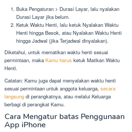
Buka Pengaturan > Durasi Layar, lalu nyalakan
Durasi Layar jika belum.
Ketuk Waktu Henti, lalu ketuk Nyalakan Waktu
Henti hingga Besok, atau Nyalakan Waktu Henti
hingga Jadwal (jika Terjadwal dinyalakan).
Diketahui, untuk mematikan waktu henti sesuai
permintaan, maka
Kamu harus
ketuk Matikan Waktu
Henti.
Catatan: Kamu juga dapat menyalakan waktu henti
sesuai permintaan untuk anggota keluarga,
secara
langsung
di perangkatnya, atau melalui Keluarga
berbagi di perangkat Kamu.
Cara Mengatur batas Penggunaan
App iPhone