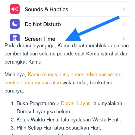
Pada durasi layar juga, Kamu dapat memblokir app dan
pemberitahuan selama periode saat Kamu istirahat dari
perangkat Kamu.
Misalnya,
Kamu mungkin ingin menjadwalkan waktu
henti selama makan atau
waktu tidur, berikut ini
caranya:
Buka Pengaturan >
Durasi Layar
, lalu nyalakan
Durasi Layar jika belum.
Ketuk Waktu Henti, lalu nyalakan Waktu Henti.
Pilih Setiap Hari atau Sesuaikan Hari,