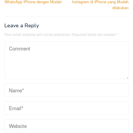
WhatsApp iPhone dengan Mudah
Instagram di iPhone yang Mudah
dilakukan
Leave a Reply
Your email address will not be published.
Required fields are marked
*