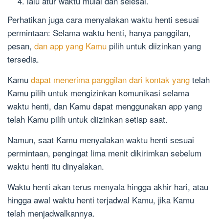
lalu atur waktu mulai dan selesai.
Perhatikan juga cara menyalakan waktu henti sesuai
permintaan: Selama waktu henti, hanya panggilan,
pesan,
dan app yang Kamu
pilih untuk diizinkan yang
tersedia.
Kamu
dapat menerima panggilan dari kontak yang
telah
Kamu pilih untuk mengizinkan komunikasi selama
waktu henti, dan Kamu dapat menggunakan app yang
telah Kamu pilih untuk diizinkan setiap saat.
Namun, saat Kamu menyalakan waktu henti sesuai
permintaan, pengingat lima menit dikirimkan sebelum
waktu henti itu dinyalakan.
Waktu henti akan terus menyala hingga akhir hari, atau
hingga awal waktu henti terjadwal Kamu, jika Kamu
telah menjadwalkannya.