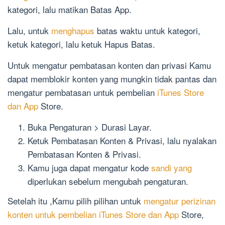
kategori, lalu matikan Batas App.
Lalu, untuk
menghapus
batas waktu untuk kategori,
ketuk kategori, lalu ketuk Hapus Batas.
Untuk mengatur pembatasan konten dan privasi Kamu
dapat memblokir konten yang mungkin tidak pantas dan
mengatur pembatasan untuk pembelian
iTunes Store
dan App
Store.
Buka Pengaturan > Durasi Layar.
Ketuk Pembatasan Konten & Privasi, lalu nyalakan
Pembatasan Konten & Privasi.
Kamu juga dapat mengatur kode
sandi yang
diperlukan sebelum mengubah pengaturan.
Setelah itu ,Kamu pilih pilihan untuk
mengatur perizinan
konten untuk pembelian iTunes Store dan App
Store,