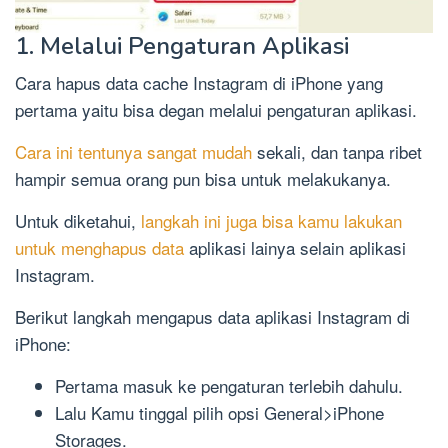
1. Melalui Pengaturan Aplikasi
Cara hapus data cache Instagram di iPhone yang
pertama yaitu bisa degan melalui pengaturan aplikasi.
Cara ini tentunya sangat mudah
sekali, dan tanpa ribet
hampir semua orang pun bisa untuk melakukanya.
Untuk diketahui,
langkah ini juga bisa kamu lakukan
untuk menghapus data
aplikasi lainya selain aplikasi
Instagram.
Berikut langkah mengapus data aplikasi Instagram di
iPhone:
Pertama masuk ke pengaturan terlebih dahulu.
Lalu Kamu tinggal pilih opsi General>iPhone
Storages.