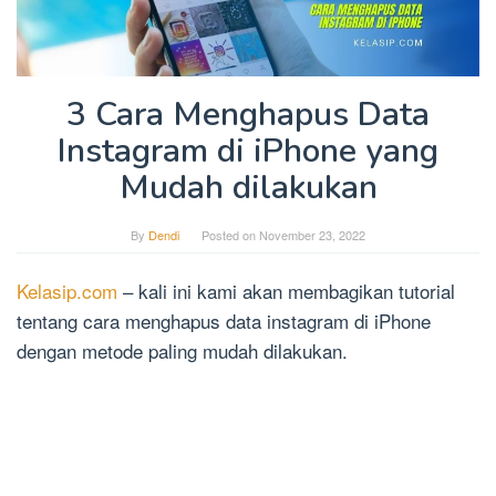
3 Cara Menghapus Data
Instagram di iPhone yang
Mudah dilakukan
By
Dendi
Posted on
November 23, 2022
Kelasip.com
– kali ini kami akan membagikan tutorial
tentang cara menghapus data instagram di iPhone
dengan metode paling mudah dilakukan.