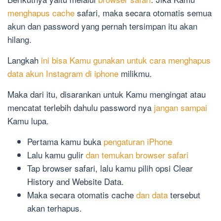
menghapus cache
safari, maka secara otomatis semua
akun dan password yang pernah tersimpan itu akan
hilang.
Langkah
ini bisa Kamu gunakan untuk cara menghapus
data akun Instagram di iphone
milikmu.
Maka dari itu, disarankan untuk Kamu mengingat atau
mencatat terlebih dahulu password nya
jangan sampai
Kamu lupa.
Pertama kamu buka
pengaturan iPhone
Lalu kamu gulir
dan temukan browser safari
Tap browser safari, lalu kamu pilih opsi Clear
History and Website Data.
Maka secara otomatis cache
dan data
tersebut
akan terhapus.