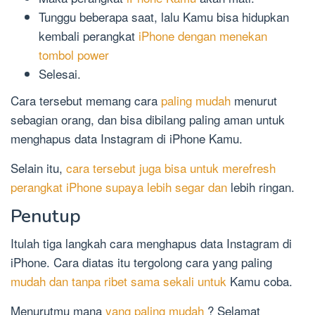
Tunggu beberapa saat, lalu Kamu bisa hidupkan
kembali perangkat
iPhone dengan menekan
tombol power
Selesai.
Cara tersebut memang cara
paling mudah
menurut
sebagian orang, dan bisa dibilang paling aman untuk
menghapus data Instagram di iPhone Kamu.
Selain itu,
cara tersebut juga bisa untuk merefresh
perangkat iPhone supaya lebih segar dan
lebih ringan.
Penutup
Itulah tiga langkah cara menghapus data Instagram di
iPhone. Cara diatas itu tergolong cara yang paling
mudah dan tanpa ribet sama sekali untuk
Kamu coba.
Menurutmu mana
yang paling mudah
? Selamat