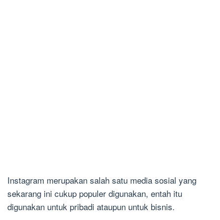
Instagram merupakan salah satu media sosial yang
sekarang ini cukup populer digunakan, entah itu
digunakan untuk pribadi ataupun untuk bisnis.