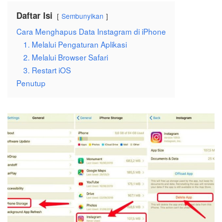
Daftar Isi
Sembunyikan
Cara Menghapus Data Instagram di iPhone
1. Melalui Pengaturan Aplikasi
2. Melalui Browser Safari
3. Restart iOS
Penutup