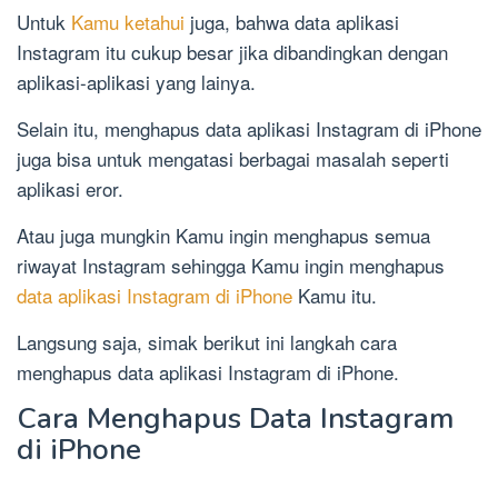
Untuk
Kamu ketahui
juga, bahwa data aplikasi
Instagram itu cukup besar jika dibandingkan dengan
aplikasi-aplikasi yang lainya.
Selain itu, menghapus data aplikasi Instagram di iPhone
juga bisa untuk mengatasi berbagai masalah seperti
aplikasi eror.
Atau juga mungkin Kamu ingin menghapus semua
riwayat Instagram sehingga Kamu ingin menghapus
data aplikasi Instagram di iPhone
Kamu itu.
Langsung saja, simak berikut ini langkah cara
menghapus data aplikasi Instagram di iPhone.
Cara Menghapus Data Instagram
di iPhone