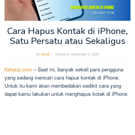
Cara Hapus Kontak di iPhone,
Satu Persatu atau Sekaligus
By
Dendi
Posted on
September 9, 2022
Kelasip.com
– Saat ini, banyak sekali para pengguna
yang sedang mencari cara hapus kontak di iPhone.
Untuk itu kami akan membedakan sedikit cara yang
dapat kamu lakukan untuk menghapus kotak di iPhone.