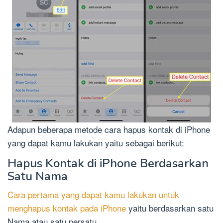
Adapun beberapa metode cara hapus kontak di iPhone
yang dapat kamu lakukan yaitu sebagai berikut:
Hapus Kontak di iPhone Berdasarkan
Satu Nama
Cara pertama yang dapat kamu lakukan untuk
menghapus kontak pada iPhone
yaitu berdasarkan satu
Nama atau satu persatu.