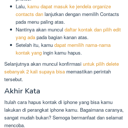
Lalu,
kamu dapat masuk ke jendela organize
contacts dan
lanjutkan dengan memilih Contacts
pada menu paling atas.
Nantinya akan muncul
daftar kontak dan pilih edit
yang ada
pada bagian kanan atas.
Setelah itu, kamu
dapat memilih nama-nama
kontak yang
ingin kamu hapus.
Selanjutnya akan muncul konfirmasi
untuk pilih delete
sebanyak 2 kali supaya bisa
memastikan perintah
tersebut.
Akhir Kata
Itulah cara hapus kontak di iphone yang bisa kamu
lakukan di perangkat iphone kamu. Bagaimana caranya,
sangat mudah bukan? Semoga bermanfaat dan selamat
mencoba.