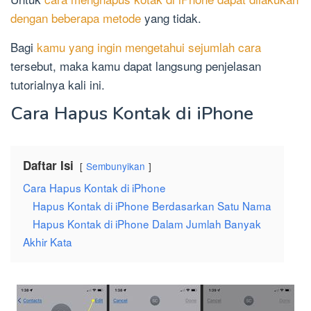
dengan beberapa metode
yang tidak.
Bagi
kamu yang ingin mengetahui sejumlah cara
tersebut, maka kamu dapat langsung penjelasan
tutorialnya kali ini.
Cara Hapus Kontak di iPhone
Daftar Isi
Sembunyikan
Cara Hapus Kontak di iPhone
Hapus Kontak di iPhone Berdasarkan Satu Nama
Hapus Kontak di iPhone Dalam Jumlah Banyak
Akhir Kata