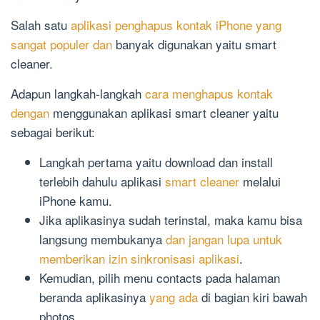
Salah satu
aplikasi penghapus kontak iPhone yang
sangat populer dan
banyak digunakan yaitu smart
cleaner.
Adapun langkah-langkah
cara menghapus kontak
dengan
menggunakan aplikasi smart cleaner yaitu
sebagai berikut:
Langkah pertama yaitu download dan install
terlebih dahulu aplikasi
smart cleaner
melalui
iPhone kamu.
Jika aplikasinya sudah terinstal, maka kamu bisa
langsung membukanya
dan jangan lupa untuk
memberikan izin sinkronisasi aplikasi
.
Kemudian, pilih menu contacts pada halaman
beranda aplikasinya
yang ada
di bagian kiri bawah
photos.