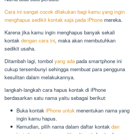
Cara ini sangat cocok dilakukan bagi kamu yang ingin
menghapus sedikit kontak saja pada iPhone
mereka.
Karena jika kamu ingin menghapus banyak sekali
kontak
dengan cara ini
, maka akan membutuhkan
sedikit usaha.
Ditambah lagi, tombol
yang ada
pada smartphone ini
cukup tersembunyi sehingga membuat para pengguna
kesulitan dalam melakukannya.
langkah-langkah cara hapus kontak di iPhone
berdasarkan satu nama yaitu sebagai berikut:
Buka kontak
iPhone untuk
menentukan nama yang
ingin kamu hapus.
Kemudian, pilih nama dalam daftar kontak
dan