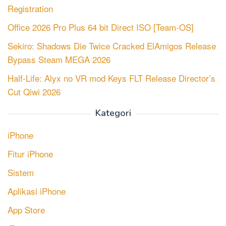
Registration
Office 2026 Pro Plus 64 bit Direct ISO [Team-OS]
Sekiro: Shadows Die Twice Cracked ElAmigos Release
Bypass Steam MEGA 2026
Half-Life: Alyx no VR mod Keys FLT Release Director’s
Cut Qiwi 2026
Kategori
iPhone
Fitur iPhone
Sistem
Aplikasi iPhone
App Store