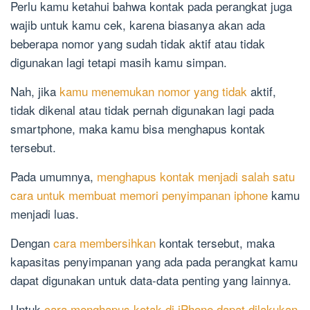
Perlu kamu ketahui bahwa kontak pada perangkat juga
wajib untuk kamu cek, karena biasanya akan ada
beberapa nomor yang sudah tidak aktif atau tidak
digunakan lagi tetapi masih kamu simpan.
Nah, jika
kamu menemukan nomor yang tidak
aktif,
tidak dikenal atau tidak pernah digunakan lagi pada
smartphone, maka kamu bisa menghapus kontak
tersebut.
Pada umumnya,
menghapus kontak menjadi salah satu
cara untuk membuat memori penyimpanan iphone
kamu
menjadi luas.
Dengan
cara membersihkan
kontak tersebut, maka
kapasitas penyimpanan yang ada pada perangkat kamu
dapat digunakan untuk data-data penting yang lainnya.
Untuk
cara menghapus kotak di iPhone dapat dilakukan