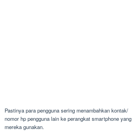
Pastinya para pengguna sering menambahkan kontak/
nomor hp pengguna lain ke perangkat smartphone yang
mereka gunakan.