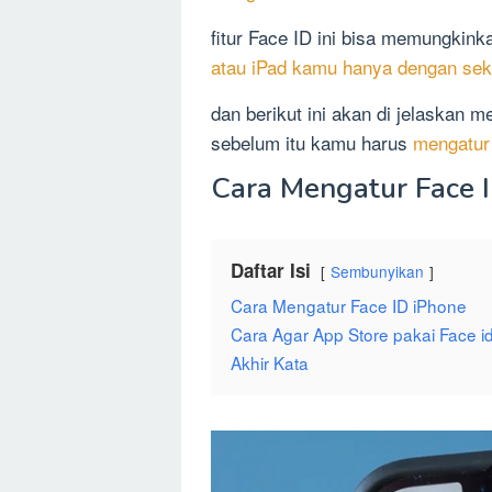
fitur Face ID ini bisa memungkin
atau iPad kamu hanya dengan seka
dan berikut ini akan di jelaskan 
sebelum itu kamu harus
mengatur 
Cara Mengatur Face 
Daftar Isi
Sembunyikan
Cara Mengatur Face ID iPhone
Cara Agar App Store pakai Face i
Akhir Kata