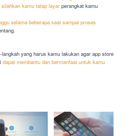
silahkan kamu tatap layar
perangkat kamu
ggu selama beberapa saat sampai proses
entang.
ah-langkah yang harus kamu lakukan agar app store
ni
dapat membantu dan bermanfaat untuk kamu