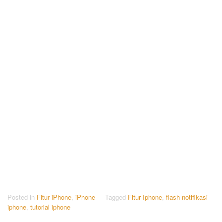
Posted in
Fitur iPhone
,
iPhone
Tagged
Fitur Iphone
,
flash notifikasi
iphone
,
tutorial iphone