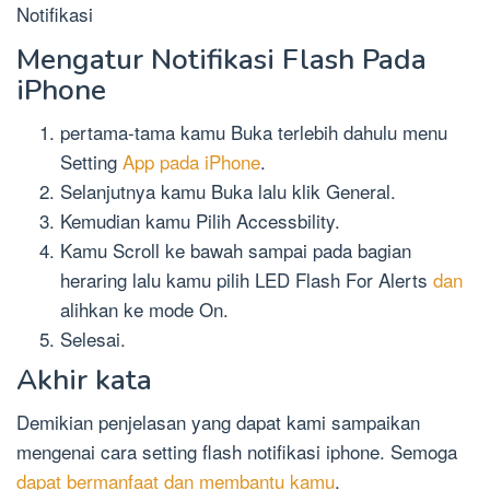
Notifikasi
Mengatur Notifikasi Flash Pada
iPhone
pertama-tama kamu Buka terlebih dahulu menu
Setting
App pada iPhone
.
Selanjutnya kamu Buka lalu klik General.
Kemudian kamu Pilih Accessbility.
Kamu Scroll ke bawah sampai pada bagian
heraring lalu kamu pilih LED Flash For Alerts
dan
alihkan ke mode On.
Selesai.
Akhir kata
Demikian penjelasan yang dapat kami sampaikan
mengenai cara setting flash notifikasi iphone. Semoga
dapat bermanfaat dan membantu kamu
.