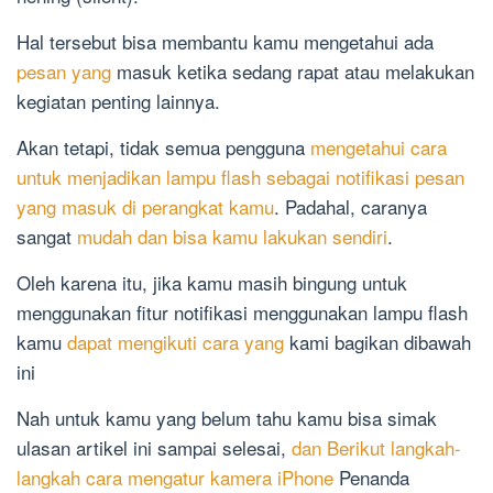
Hal tersebut bisa membantu kamu mengetahui ada
pesan yang
masuk ketika sedang rapat atau melakukan
kegiatan penting lainnya.
Akan tetapi, tidak semua pengguna
mengetahui cara
untuk menjadikan lampu flash sebagai notifikasi pesan
yang masuk di perangkat kamu
. Padahal, caranya
sangat
mudah dan bisa kamu lakukan sendiri
.
Oleh karena itu, jika kamu masih bingung untuk
menggunakan fitur notifikasi menggunakan lampu flash
kamu
dapat mengikuti cara yang
kami bagikan dibawah
ini
Nah untuk kamu yang belum tahu kamu bisa simak
ulasan artikel ini sampai selesai,
dan Berikut langkah-
langkah cara mengatur kamera iPhone
Penanda