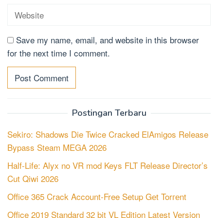
Save my name, email, and website in this browser
for the next time I comment.
Postingan Terbaru
Sekiro: Shadows Die Twice Cracked ElAmigos Release
Bypass Steam MEGA 2026
Half-Life: Alyx no VR mod Keys FLT Release Director’s
Cut Qiwi 2026
Office 365 Crack Account-Free Setup Gеt Torгеnt
Office 2019 Standard 32 bit VL Edition Latest Version