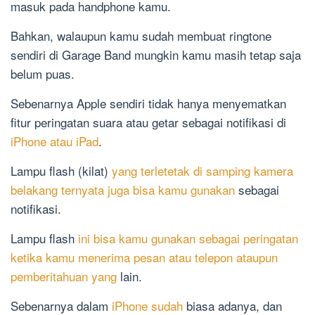
masuk pada handphone kamu.
Bahkan, walaupun kamu sudah membuat ringtone
sendiri di Garage Band mungkin kamu masih tetap saja
belum puas.
Sebenarnya Apple sendiri tidak hanya menyematkan
fitur peringatan suara atau getar sebagai notifikasi di
iPhone atau iPad
.
Lampu flash (kilat)
yang terletetak di samping kamera
belakang ternyata juga bisa kamu gunakan
sebagai
notifikasi.
Lampu flash
ini bisa kamu gunakan sebagai peringatan
ketika kamu menerima pesan atau telepon ataupun
pemberitahuan yang
lain.
Sebenarnya dalam
iPhone sudah
biasa adanya, dan