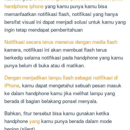
handphone iphone
yang kamu punya kamu bisa
memanfaatkan notifikasi flash, notifikasi yang hanya
bersifat visual ini dapat menjadi solusi untuk kamu yang
ingin tetap mendapat pemberitahuan
Notifikasi secara terus menerus dengan media flash
kamera, notifikasi ini akan membuat flash terus
berkedip selama notifikasi pada handphone yang kamu
punya belum di buka atau di matikan.
Dengan menjadikan lampu flash sebagai notifikasi di
iPhone
, kamu dapat mengetahui sebuah pesan masuk
ke dalam handphone kamu jika melihat lampu yang
berada di bagian belakang ponsel menyala.
Bahkan, fitur tersebut bisa kamu gunakan ketika
handphone
yang
kamu punya berada dalam mode
hening (silent).