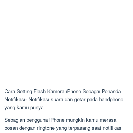
Cara Setting Flash Kamera iPhone Sebagai Penanda
Notifikasi- Notifikasi suara dan getar pada handphone
yang kamu punya.
Sebagian pengguna iPhone mungkin kamu merasa
bosan dengan ringtone yang terpasang saat notifikasi