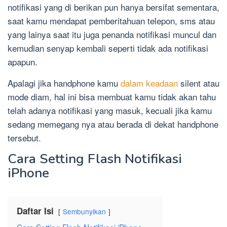
notifikasi yang di berikan pun hanya bersifat sementara,
saat kamu mendapat pemberitahuan telepon, sms atau
yang lainya saat itu juga penanda notifikasi muncul dan
kemudian senyap kembali seperti tidak ada notifikasi
apapun.
Apalagi jika handphone kamu
dalam keadaan
silent atau
mode diam, hal ini bisa membuat kamu tidak akan tahu
telah adanya notifikasi yang masuk, kecuali jika kamu
sedang memegang nya atau berada di dekat handphone
tersebut.
Cara Setting Flash Notifikasi
iPhone
Daftar Isi
Sembunyikan
Cara Setting Flash Notifikasi iPhone