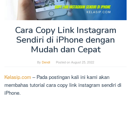
Cara Copy Link Instagram
Sendiri di iPhone dengan
Mudah dan Cepat
By
Dendi
Posted on
August 25, 2022
Kelasip.com
– Pada postingan kali ini kami akan
membahas tutorial cara copy link instagram sendiri di
iPhone.