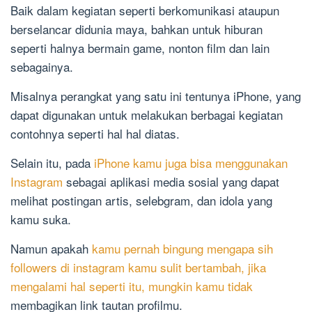
Baik dalam kegiatan seperti berkomunikasi ataupun
berselancar didunia maya, bahkan untuk hiburan
seperti halnya bermain game, nonton film dan lain
sebagainya.
Misalnya perangkat yang satu ini tentunya iPhone, yang
dapat digunakan untuk melakukan berbagai kegiatan
contohnya seperti hal hal diatas.
Selain itu, pada
iPhone kamu juga bisa menggunakan
Instagram
sebagai aplikasi media sosial yang dapat
melihat postingan artis, selebgram, dan idola yang
kamu suka.
Namun apakah
kamu pernah bingung mengapa sih
followers di instagram kamu sulit bertambah, jika
mengalami hal seperti itu, mungkin kamu tidak
membagikan link tautan profilmu.