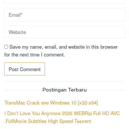
Save my name, email, and website in this browser
for the next time I comment.
Postingan Terbaru
TransMac Crack exe Windows 10 [x32-x64]
I Don’t Love You Anymore 2026 WEBRip Full HD AVC
.FullMov𝗂e Subtitles High Speed T𝐨𝐫𝐫ent