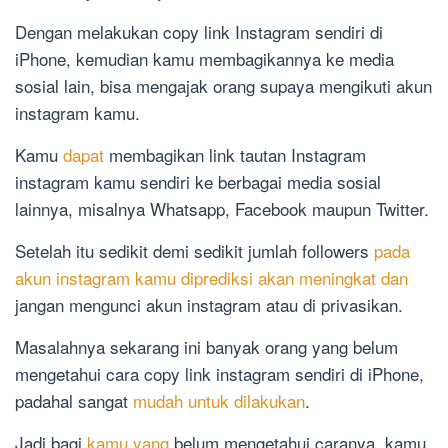
Dengan melakukan copy link Instagram sendiri di
iPhone, kemudian kamu membagikannya ke media
sosial lain, bisa mengajak orang supaya mengikuti akun
instagram kamu.
Kamu
dapat
membagikan link tautan Instagram
instagram kamu sendiri ke berbagai media sosial
lainnya, misalnya Whatsapp, Facebook maupun Twitter.
Setelah itu sedikit demi sedikit jumlah followers
pada
akun instagram kamu diprediksi akan meningkat dan
jangan mengunci akun instagram atau di privasikan.
Masalahnya sekarang ini banyak orang yang belum
mengetahui cara copy link instagram sendiri di iPhone,
padahal sangat
mudah untuk dilakukan
.
Jadi bagi
kamu yang
belum mengetahui caranya, kamu