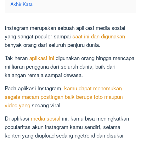
Akhir Kata
Instagram merupakan sebuah aplikasi media sosial
yang sangat populer sampai
saat ini dan digunakan
banyak orang dari seluruh penjuru dunia.
Tak heran
aplikasi ini
digunakan orang hingga mencapai
milliaran pengguna dari seluruh dunia, baik dari
kalangan remaja sampai dewasa.
Pada aplikasi Instagram,
kamu dapat menemukan
segala macam postingan baik berupa foto maupun
video yang
sedang viral.
Di aplikasi
media sosial
ini, kamu bisa meningkatkan
popularitas akun instagram kamu sendiri, selama
konten yang diupload sedang ngetrend dan disukai