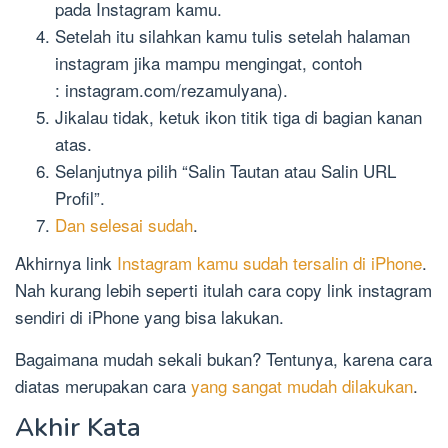
pada Instagram kamu.
Setelah itu silahkan kamu tulis setelah halaman
instagram jika mampu mengingat, contoh
: instagram.com/rezamulyana).
Jikalau tidak, ketuk ikon titik tiga di bagian kanan
atas.
Selanjutnya pilih “Salin Tautan atau Salin URL
Profil”.
Dan selesai sudah
.
Akhirnya link
Instagram kamu sudah tersalin di iPhone
.
Nah kurang lebih seperti itulah cara copy link instagram
sendiri di iPhone yang bisa lakukan.
Bagaimana mudah sekali bukan? Tentunya, karena cara
diatas merupakan cara
yang sangat mudah dilakukan
.
Akhir Kata