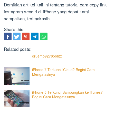
Demikian artikel kali ini tentang tutorial cara copy link
instagram sendiri di iPhone yang dapat kami
sampaikan, terimakasih.
Share this:
Related posts:
oruemp92765bhzc
iPhone 7 Terkunci iCloud? Begini Cara
Mengatasinya
iPhone 5 Terkunci Sambungkan ke iTunes?
Begini Cara Mengatasinya