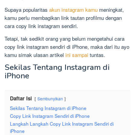
Supaya popularitas
akun instagram kamu
meningkat,
kamu perlu membagikan link tautan profilmu dengan
cara copy link instagram sendiri.
Tetapi, tak sedikit orang yang belum mengetahui cara
copy link instagram sendiri di iPhone, maka dari itu ayo
kamu simak ulasan artikel
ini sampai
tuntas.
Sekilas Tentang Instagram di
iPhone
Daftar Isi
Sembunyikan
Sekilas Tentang Instagram di iPhone
Copy Link Instagram Sendiri di iPhone
Langkah Langkah Copy Link Instagram Sendiri di
iPhone