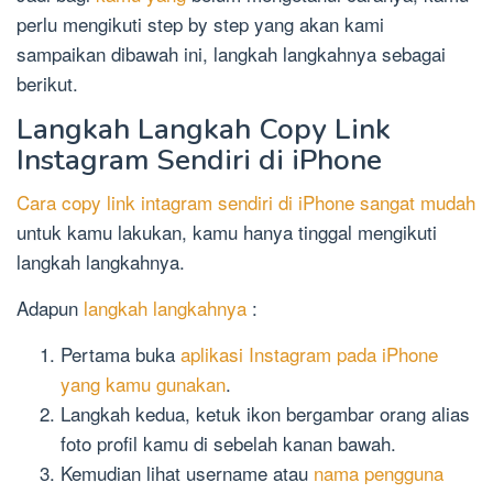
perlu mengikuti step by step yang akan kami
sampaikan dibawah ini, langkah langkahnya sebagai
berikut.
Langkah Langkah Copy Link
Instagram Sendiri di iPhone
Cara copy link intagram sendiri di iPhone sangat mudah
untuk kamu lakukan, kamu hanya tinggal mengikuti
langkah langkahnya.
Adapun
langkah langkahnya
:
Pertama buka
aplikasi Instagram pada iPhone
yang kamu gunakan
.
Langkah kedua, ketuk ikon bergambar orang alias
foto profil kamu di sebelah kanan bawah.
Kemudian lihat username atau
nama pengguna