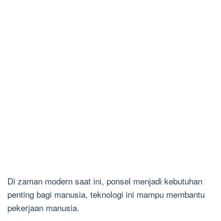
Di zaman modern saat ini, ponsel menjadi kebutuhan
penting bagi manusia, teknologi ini mampu membantu
pekerjaan manusia.