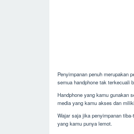
Penyimpanan penuh merupakan pen
semua handphone tak terkecuali b
Handphone yang kamu gunakan seh
media yang kamu akses dan miliki
Wajar saja jika penyimpanan tib
yang kamu punya lemot.