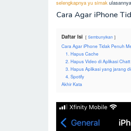
selengkapnya yu simak
ulasannya
Cara Agar iPhone Ti
Daftar Isi
Sembunyikan
Cara Agar iPhone Tidak Penuh M
1. Hapus Cache
2. Hapus Video di Aplikasi Chatt
3. Hapus Aplikasi yang jarang 
4. Spotify
Akhir Kata