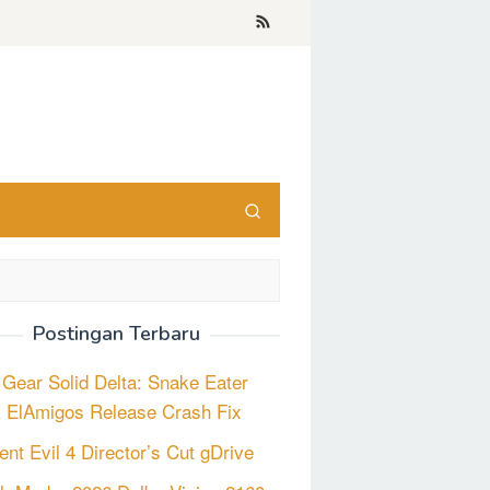
Postingan Terbaru
 Gear Solid Delta: Snake Eater
 ElAmigos Release Crash Fix
ent Evil 4 Director’s Cut gDrive