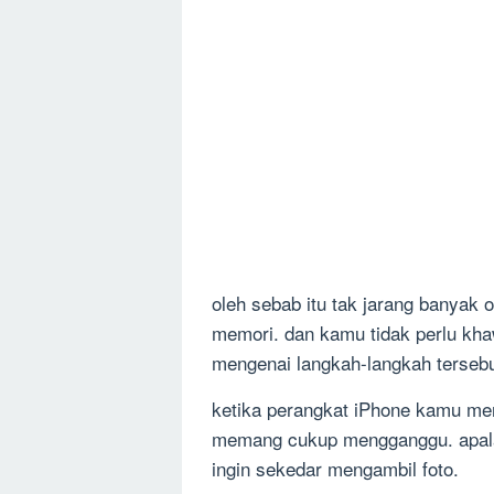
oleh sebab itu tak jarang banyak
memori. dan kamu tidak perlu khaw
mengenai langkah-langkah tersebu
ketika perangkat iPhone kamu me
memang cukup mengganggu. apal
ingin sekedar mengambil foto.