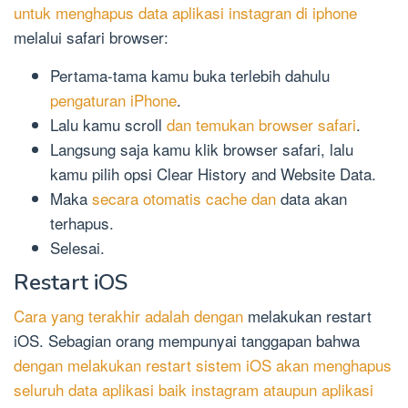
untuk menghapus data aplikasi instagran di iphone
melalui safari browser:
Pertama-tama kamu buka terlebih dahulu
pengaturan iPhone
.
Lalu kamu scroll
dan temukan browser safari
.
Langsung saja kamu klik browser safari, lalu
kamu pilih opsi Clear History and Website Data.
Maka
secara otomatis cache dan
data akan
terhapus.
Selesai.
Restart iOS
Cara yang terakhir adalah dengan
melakukan restart
iOS. Sebagian orang mempunyai tanggapan bahwa
dengan melakukan restart sistem iOS akan menghapus
seluruh data aplikasi baik instagram ataupun aplikasi