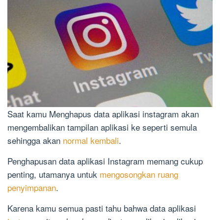
Saat kamu Menghapus data aplikasi instagram akan
mengembalikan tampilan aplikasi ke seperti semula
sehingga akan
normal kembali
.
Penghapusan data aplikasi Instagram memang cukup
penting, utamanya untuk
mengosongkan ruang
penyimpanan
.
Karena kamu semua pasti tahu bahwa data aplikasi