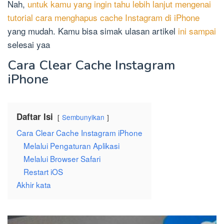
Nah,
untuk kamu yang ingin tahu lebih lanjut mengenai
tutorial cara menghapus cache Instagram di iPhone
yang mudah. Kamu bisa simak ulasan artikel
ini sampai
selesai yaa
Cara Clear Cache Instagram
iPhone
Daftar Isi
Sembunyikan
Cara Clear Cache Instagram iPhone
Melalui Pengaturan Aplikasi
Melalui Browser Safari
Restart iOS
Akhir kata