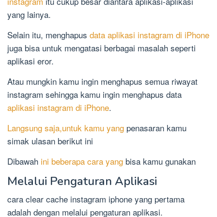
instagram
itu cukup besar diantara aplikasi-aplikasi
yang lainya.
Selain itu, menghapus
data aplikasi instagram di iPhone
juga bisa untuk mengatasi berbagai masalah seperti
aplikasi eror.
Atau mungkin kamu ingin menghapus semua riwayat
instagram sehingga kamu ingin menghapus data
aplikasi instagram di iPhone
.
Langsung saja,untuk kamu yang
penasaran kamu
simak ulasan berikut ini
Dibawah
ini beberapa cara yang
bisa kamu gunakan
Melalui Pengaturan Aplikasi
cara clear cache instagram iphone yang pertama
adalah dengan melalui pengaturan aplikasi.