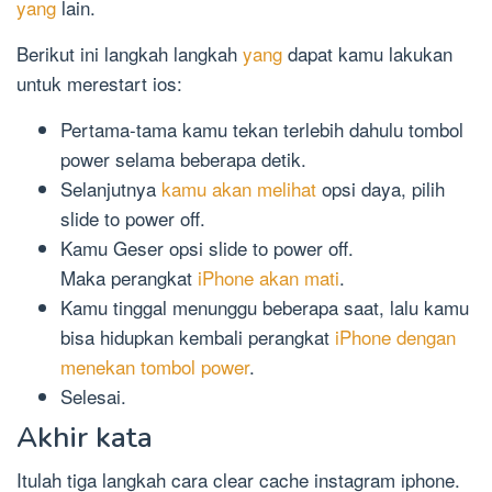
yang
lain.
Berikut ini langkah langkah
yang
dapat kamu lakukan
untuk merestart ios:
Pertama-tama kamu tekan terlebih dahulu tombol
power selama beberapa detik.
Selanjutnya
kamu akan melihat
opsi daya, pilih
slide to power off.
Kamu Geser opsi slide to power off.
Maka perangkat
iPhone akan mati
.
Kamu tinggal menunggu beberapa saat, lalu kamu
bisa hidupkan kembali perangkat
iPhone dengan
menekan tombol power
.
Selesai.
Akhir kata
Itulah tiga langkah cara clear cache instagram iphone.