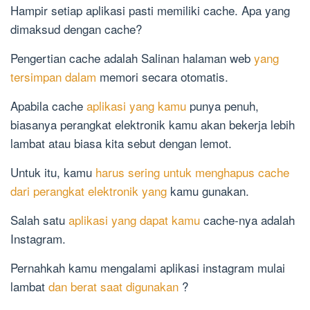
Hampir setiap aplikasi pasti memiliki cache. Apa yang
dimaksud dengan cache?
Pengertian cache adalah Salinan halaman web
yang
tersimpan dalam
memori secara otomatis.
Apabila cache
aplikasi yang kamu
punya penuh,
biasanya perangkat elektronik kamu akan bekerja lebih
lambat atau biasa kita sebut dengan lemot.
Untuk itu, kamu
harus sering untuk menghapus cache
dari perangkat elektronik yang
kamu gunakan.
Salah satu
aplikasi yang dapat kamu
cache-nya adalah
Instagram.
Pernahkah kamu mengalami aplikasi instagram mulai
lambat
dan berat saat digunakan
?