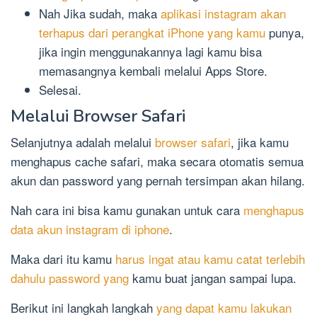
Nah Jika sudah, maka
aplikasi instagram akan
terhapus dari perangkat iPhone yang kamu
punya,
jika ingin menggunakannya lagi kamu bisa
memasangnya kembali melalui Apps Store.
Selesai.
Melalui Browser Safari
Selanjutnya adalah melalui
browser safari
, jika kamu
menghapus cache safari, maka secara otomatis semua
akun dan password yang pernah tersimpan akan hilang.
Nah cara ini bisa kamu gunakan untuk cara
menghapus
data akun instagram di iphone
.
Maka dari itu kamu
harus ingat atau kamu catat terlebih
dahulu password yang
kamu buat jangan sampai lupa.
Berikut ini langkah langkah
yang dapat kamu lakukan