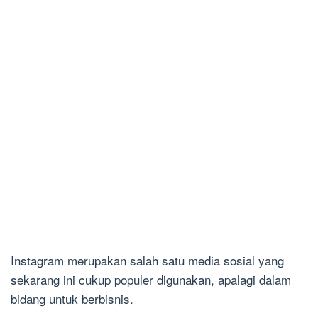
Instagram merupakan salah satu media sosial yang
sekarang ini cukup populer digunakan, apalagi dalam
bidang untuk berbisnis.