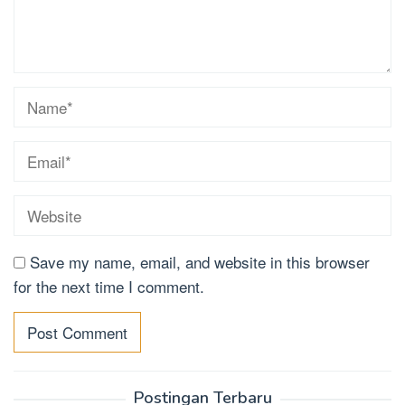
Save my name, email, and website in this browser
for the next time I comment.
Postingan Terbaru