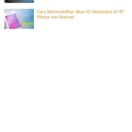
Cara Menonaktifkan Akun IG Sementara di HP
iPhone dan Android