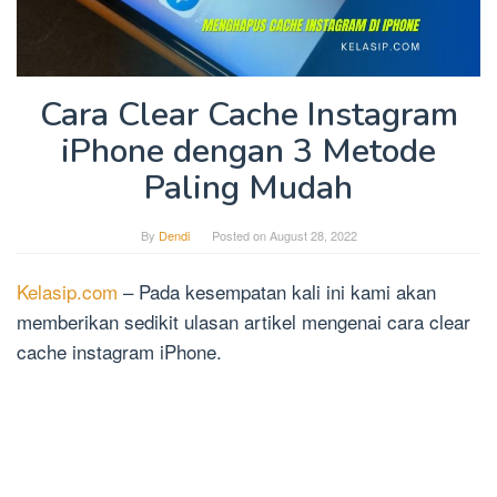
Cara Clear Cache Instagram
iPhone dengan 3 Metode
Paling Mudah
By
Dendi
Posted on
August 28, 2022
Kelasip.com
– Pada kesempatan kali ini kami akan
memberikan sedikit ulasan artikel mengenai cara clear
cache instagram iPhone.