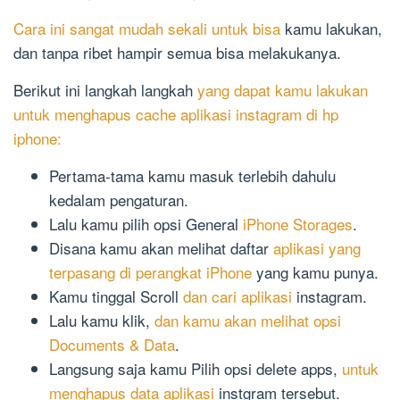
Cara ini sangat mudah sekali untuk bisa
kamu lakukan,
dan tanpa ribet hampir semua bisa melakukanya.
Berikut ini langkah langkah
yang dapat kamu lakukan
untuk menghapus cache aplikasi instagram di hp
iphone:
Pertama-tama kamu masuk terlebih dahulu
kedalam pengaturan.
Lalu kamu pilih opsi General
iPhone Storages
.
Disana kamu akan melihat daftar
aplikasi yang
terpasang di perangkat iPhone
yang kamu punya.
Kamu tinggal Scroll
dan cari aplikasi
instagram.
Lalu kamu klik,
dan kamu akan melihat opsi
Documents & Data
.
Langsung saja kamu Pilih opsi delete apps,
untuk
menghapus data aplikasi
instgram tersebut.