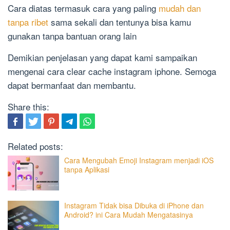
Cara diatas termasuk cara yang paling
mudah dan
tanpa ribet
sama sekali dan tentunya bisa kamu
gunakan tanpa bantuan orang lain
Demikian penjelasan yang dapat kami sampaikan
mengenai cara clear cache instagram iphone. Semoga
dapat bermanfaat dan membantu.
Share this:
Related posts:
Cara Mengubah Emoji Instagram menjadi iOS
tanpa Aplikasi
Instagram Tidak bisa Dibuka di iPhone dan
Android? ini Cara Mudah Mengatasinya