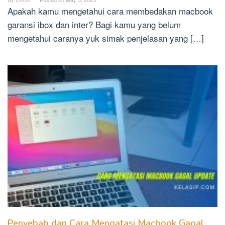
Apakah kamu mengetahui cara membedakan macbook
garansi ibox dan inter? Bagi kamu yang belum
mengetahui caranya yuk simak penjelasan yang […]
Penyebab dan Cara Mengatasi Macbook Gagal