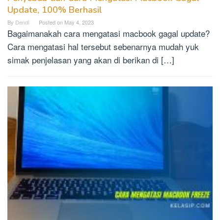
Update, 100% Berhasil
By
Dendi
Posted on
May 4, 2023
Bagaimanakah cara mengatasi macbook gagal update?
Cara mengatasi hal tersebut sebenarnya mudah yuk
simak penjelasan yang akan di berikan di […]