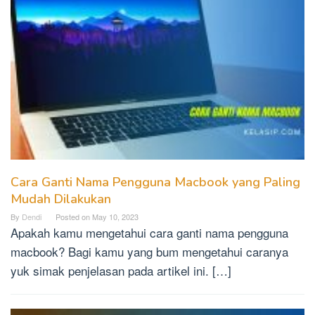
Cara Ganti Nama Pengguna Macbook yang Paling
Mudah Dilakukan
By
Dendi
Posted on
May 10, 2023
Apakah kamu mengetahui cara ganti nama pengguna
macbook? Bagi kamu yang bum mengetahui caranya
yuk simak penjelasan pada artikel ini. […]