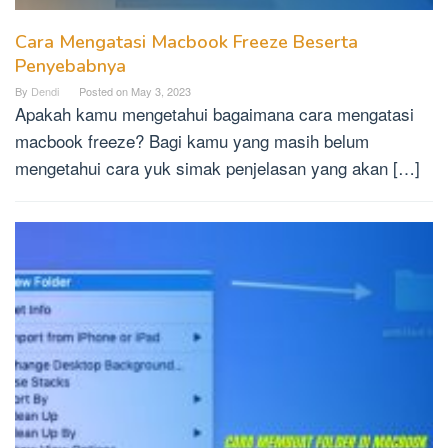
Cara Mengatasi Macbook Freeze Beserta
Penyebabnya
By
Dendi
Posted on
May 3, 2023
Apakah kamu mengetahui bagaimana cara mengatasi
macbook freeze? Bagi kamu yang masih belum
mengetahui cara yuk simak penjelasan yang akan […]