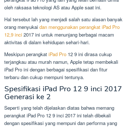
oleh raksasa teknologi AS atau Apple saat ini.
Hal tersebut lah yang menjadi salah satu alasan banyak
orang menyukai
dan menggunakan perangkat iPad Pro
12,9 inci
2017 ini untuk menunjang berbagai macam
aktivitas di dalam kehidupan sehari-hari.
Meskipun perangkat
iPad Pro
12 9 ini dirasa cukup
terjangkau atau murah namun, Apple tetap membekali
iPad Pro ini dengan berbagai spesifikasi dan fitur
terbaru dan cukup mempuni tentunya.
Spesifikasi iPad Pro 12 9 inci 2017
Generasi ke 2
Seperti yang telah dijelaskan diatas bahwa memang
perangkat iPad Pro 12 9 inci 2017 ini telah dibekali
dengan spesifikasi yang mempuni dan performa yang