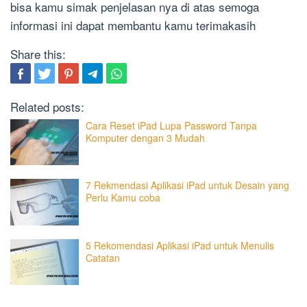
bisa kamu simak penjelasan nya di atas semoga
informasi ini dapat membantu kamu terimakasih
Share this:
Related posts:
Cara Reset iPad Lupa Password Tanpa
Komputer dengan 3 Mudah
7 Rekmendasi Aplikasi iPad untuk Desain yang
Perlu Kamu coba
5 Rekomendasi Aplikasi iPad untuk Menulis
Catatan