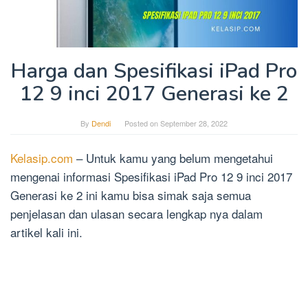
Harga dan Spesifikasi iPad Pro
12 9 inci 2017 Generasi ke 2
By
Dendi
Posted on
September 28, 2022
Kelasip.com
– Untuk kamu yang belum mengetahui
mengenai informasi Spesifikasi iPad Pro 12 9 inci 2017
Generasi ke 2 ini kamu bisa simak saja semua
penjelasan dan ulasan secara lengkap nya dalam
artikel kali ini.