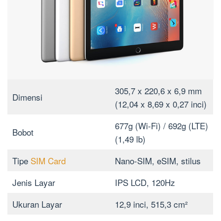
305,7 x 220,6 x 6,9 mm
Dimensi
(12,04 x 8,69 x 0,27 inci)
677g (Wi-Fi) / 692g (LTE)
Bobot
(1,49 lb)
Tipe
SIM Card
Nano-SIM, eSIM, stilus
Jenis Layar
IPS LCD, 120Hz
Ukuran Layar
12,9 inci, 515,3 cm²