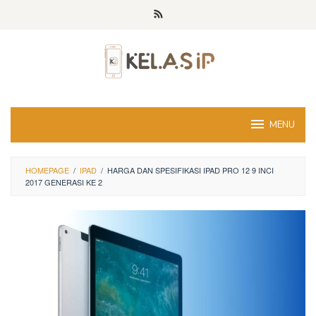
Skip
to
content
MENU
HOMEPAGE
/
IPAD
/
HARGA DAN SPESIFIKASI IPAD PRO 12 9 INCI
2017 GENERASI KE 2