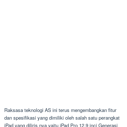
Raksasa teknologi AS ini terus mengembangkan fitur
dan spesifikasi yang dimiliki oleh salah satu perangkat
iPad yang diliris nya yaitu iPad Pro 12,9 inci Generasi