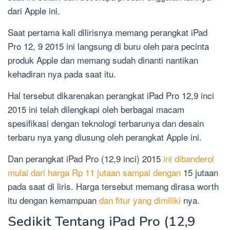
dari Apple ini.
Saat pertama kali dilirisnya memang perangkat iPad
Pro 12, 9 2015 ini langsung di buru oleh para pecinta
produk Apple dan memang sudah dinanti nantikan
kehadiran nya pada saat itu.
Hal tersebut dikarenakan perangkat iPad Pro 12,9 inci
2015 ini telah dilengkapi oleh berbagai macam
spesifikasi dengan teknologi terbarunya dan desain
terbaru nya yang diusung oleh perangkat Apple ini.
Dan perangkat iPad Pro (12,9 inci) 2015
ini dibanderol
mulai dari harga Rp 11 jutaan sampai dengan
15 jutaan
pada saat di liris. Harga tersebut memang dirasa worth
itu dengan kemampuan
dan fitur yang dimiliki
nya.
Sedikit Tentang iPad Pro (12,9