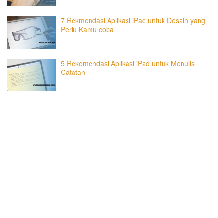
7 Rekmendasi Aplikasi iPad untuk Desain yang
Perlu Kamu coba
5 Rekomendasi Aplikasi iPad untuk Menulis
Catatan