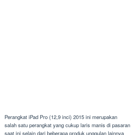
Perangkat iPad Pro (12,9 inci) 2015 ini merupakan
salah satu perangkat yang cukup laris manis di pasaran
saat ini selain dari beberapa produk unggulan lainnya