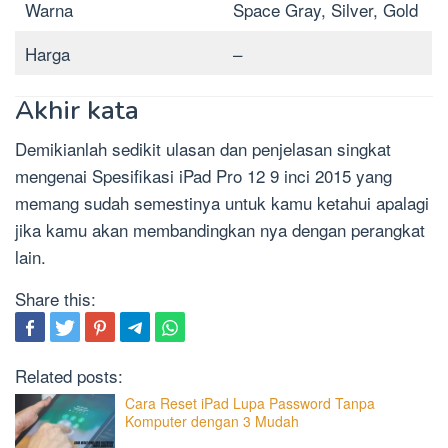
Warna
Space Gray, Silver, Gold
Harga
–
Akhir kata
Demikianlah sedikit ulasan dan penjelasan singkat
mengenai Spesifikasi iPad Pro 12 9 inci 2015 yang
memang sudah semestinya untuk kamu ketahui apalagi
jika kamu akan membandingkan nya dengan perangkat
lain.
Share this:
Related posts:
Cara Reset iPad Lupa Password Tanpa
Komputer dengan 3 Mudah