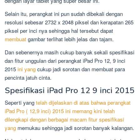
dengan layar tablet yang super besar ini.
Selain itu, perangkat ini pun sudah dibekali dengan
resolusi sebesar 2732 x 2048 piksel dan kerapatan 265
piksel per inci nya sehingga hal tersebut dapat
membuat
gambar terlihat lebih jelas dan tajam.
Dan sebenernya masih cukup banyak sekali spesifikasi
dan fitur unggulan dari perangkat iPad Pro 12, 9 inci
2015
ini yang
cukup jadi sorotan dan membuat para
pencinta jatuh cinta.
Spesifikasi iPad Pro 12 9 inci 2015
Seperti yang
telah dijelaskan di atas bahwa perangkat
iPad Pro ( 12,9 inci) 2015 ini memang kini telah
dilengkapi dengan berbagai macam fitur spesifikasi
yang
memukau sehingga jadi sorotan banyak kalangan.