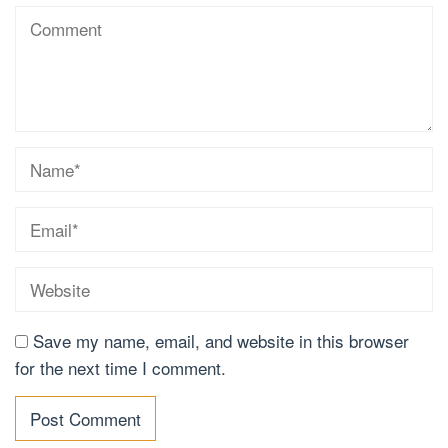
Save my name, email, and website in this browser
for the next time I comment.