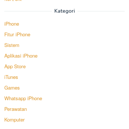
Kategori
iPhone
Fitur iPhone
Sistem
Aplikasi iPhone
App Store
iTunes
Games
Whatsapp iPhone
Perawatan
Komputer