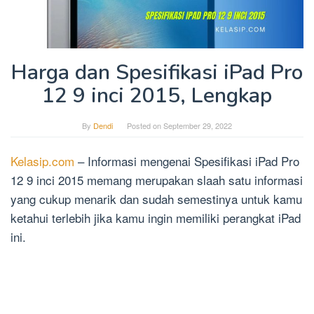
Harga dan Spesifikasi iPad Pro
12 9 inci 2015, Lengkap
By
Dendi
Posted on
September 29, 2022
Kelasip.com
– Informasi mengenai Spesifikasi iPad Pro
12 9 inci 2015 memang merupakan slaah satu informasi
yang cukup menarik dan sudah semestinya untuk kamu
ketahui terlebih jika kamu ingin memiliki perangkat iPad
ini.