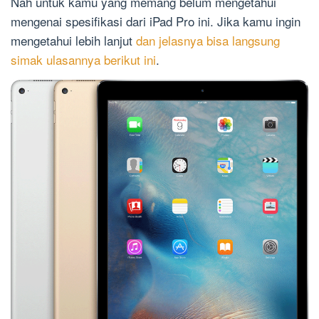
Nah untuk kamu yang memang belum mengetahui
mengenai spesifikasi dari iPad Pro ini. Jika kamu ingin
mengetahui lebih lanjut
dan jelasnya bisa langsung
simak ulasannya berikut ini
.