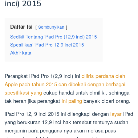
inci) 2015
Daftar Isi
Sembunyikan
Sedikit Tentang iPad Pro (12,9 inci) 2015
Spesifikasi iPad Pro 12 9 inci 2015
Akhir kata
Perangkat iPad Pro 1(2,9 inci) ini
diliris perdana oleh
Apple pada tahun 2015 dan dibekali dengan berbagai
spesifikasi yang
cukup handal untuk dimiliki. sehingga
tak heran jika perangkat
ini paling
banyak dicari orang.
iPad Pro 12, 9 inci 2015 ini dilengkapi dengan
layar
iPad
yang berukuran 12,9 inci hak tersebut tentunya sudah
menjamin para pengguna nya akan merasa puas