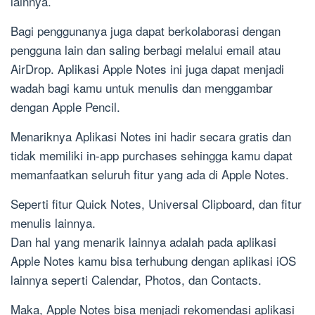
lainnya.
Bagi penggunanya juga dapat berkolaborasi dengan
pengguna lain dan saling berbagi melalui email atau
AirDrop. Aplikasi Apple Notes ini juga dapat menjadi
wadah bagi kamu untuk menulis dan menggambar
dengan Apple Pencil.
Menariknya Aplikasi Notes ini hadir secara gratis dan
tidak memiliki in-app purchases sehingga kamu dapat
memanfaatkan seluruh fitur yang ada di Apple Notes.
Seperti fitur Quick Notes, Universal Clipboard, dan fitur
menulis lainnya.
Dan hal yang menarik lainnya adalah pada aplikasi
Apple Notes kamu bisa terhubung dengan aplikasi iOS
lainnya seperti Calendar, Photos, dan Contacts.
Maka, Apple Notes bisa menjadi rekomendasi aplikasi