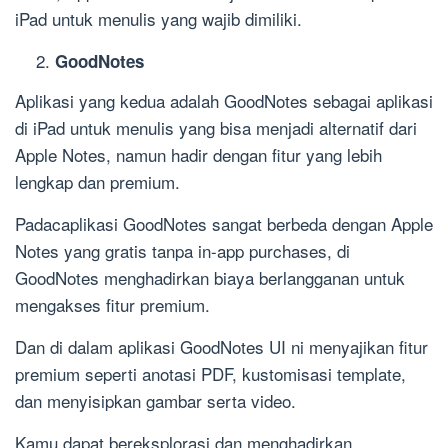
iPad untuk menulis yang wajib dimiliki.
GoodNotes
Aplikasi yang kedua adalah GoodNotes sebagai aplikasi
di iPad untuk menulis yang bisa menjadi alternatif dari
Apple Notes, namun hadir dengan fitur yang lebih
lengkap dan premium.
Padacaplikasi GoodNotes sangat berbeda dengan Apple
Notes yang gratis tanpa in-app purchases, di
GoodNotes menghadirkan biaya berlangganan untuk
mengakses fitur premium.
Dan di dalam aplikasi GoodNotes UI ni menyajikan fitur
premium seperti anotasi PDF, kustomisasi template,
dan menyisipkan gambar serta video.
Kamu dapat bereksplorasi dan menghadirkan