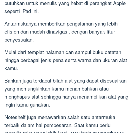
butuhkan untuk menulis yang hebat di perangkat Apple
seperti iPad ini.
Antarmukanya memberikan pengalaman yang lebih
efisien dan mudah dinavigasi, dengan banyak fitur
penyesuaian.
Mulai dari templat halaman dan sampul buku catatan
hingga berbagai jenis pena serta warna dan ukuran alat
kamu.
Bahkan juga terdapat bilah alat yang dapat disesuaikan
yang memungkinkan kamu menambahkan atau
menghapus alat sehingga hanya menampilkan alat yang
ingin kamu gunakan.
Noteshelf juga menawarkan salah satu antarmuka
terbaik dalam hal pembesaran. Saat kamu perlu
menulis teks yang lebih kecil atau ingin memperbesar