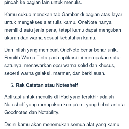
pindah ke bagian lain untuk menulis.
Kamu cukup menekan tab Gambar di bagian atas layar
untuk mengakses alat tulis kamu. OneNote hanya
memiliki satu jenis pena, tetapi kamu dapat mengubah
ukuran dan warna sesuai kebutuhan kamu.
Dan inilah yang membuat OneNote benar-benar unik.
Pemilih Warna Tinta pada aplikasi ini merupakan satu-
satunya, menawarkan opsi warna solid dan khusus,
seperti warna galaksi, marmer, dan berkilauan.
Rak Catatan atau Noteshelf
Aplikasi untuk menulis di iPad yang terakhir adalah
Noteshelf yang merupakan kompromi yang hebat antara
Goodnotes dan Notability.
Disini kamu akan menemukan semua alat yang kamu