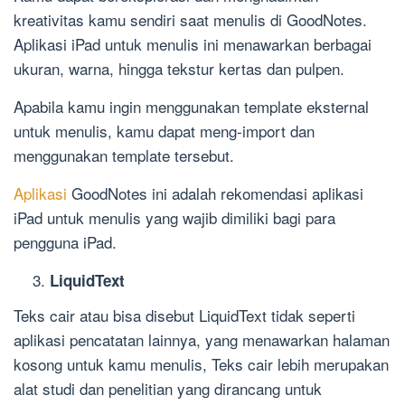
kreativitas kamu sendiri saat menulis di GoodNotes.
Aplikasi iPad untuk menulis ini menawarkan berbagai
ukuran, warna, hingga tekstur kertas dan pulpen.
Apabila kamu ingin menggunakan template eksternal
untuk menulis, kamu dapat meng-import dan
menggunakan template tersebut.
Aplikasi
GoodNotes ini adalah rekomendasi aplikasi
iPad untuk menulis yang wajib dimiliki bagi para
pengguna iPad.
LiquidText
Teks cair atau bisa disebut LiquidText tidak seperti
aplikasi pencatatan lainnya, yang menawarkan halaman
kosong untuk kamu menulis, Teks cair lebih merupakan
alat studi dan penelitian yang dirancang untuk