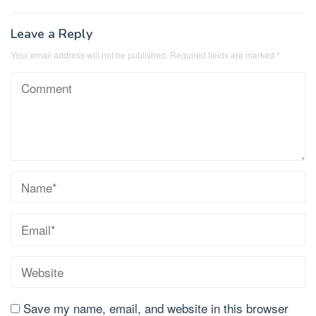
Leave a Reply
Your email address will not be published.
Required fields are marked
*
Save my name, email, and website in this browser