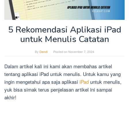
5 Rekomendasi Aplikasi iPad
untuk Menulis Catatan
By
Dendi
Posted on
November 7, 2024
Dalam artikel kali ini kami akan membahas artikel
tentang aplikasi iPad untuk menulis. Untuk kamu yang
ingin mengetahui apa saja aplikasi
iPad
untuk menulis,
yuk bisa simak terus penjelasan artikel ini sampai
akhir!