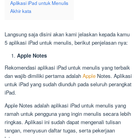
Aplikasi iPad untuk Menulis
Akhir kata
Langsung saja disini akan kami jelaskan kepada kamu
5 aplikasi iPad untuk menulis, berikut penjelasan nya:
Apple Notes
Rekomendasi aplikasi iPad untuk menulis yang terbaik
dan wajib dimiliki pertama adalah
Apple
Notes. Aplikasi
untuk iPad yang sudah diunduh pada seluruh perangkat
iPad.
Apple Notes adalah aplikasi iPad untuk menulis yang
ramah untuk pengguna yang ingin menulis secara lebih
ringkas. Aplikasi ini sudah dapat mengenali tulisan
tangan, menyusun daftar tugas, serta pekerjaan