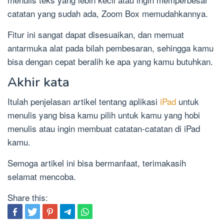
catatan yang sudah ada, Zoom Box memudahkannya.
Fitur ini sangat dapat disesuaikan, dan memuat
antarmuka alat pada bilah pembesaran, sehingga kamu
bisa dengan cepat beralih ke apa yang kamu butuhkan.
Akhir kata
Itulah penjelasan artikel tentang aplikasi
iPad
untuk
menulis yang bisa kamu pilih untuk kamu yang hobi
menulis atau ingin membuat catatan-catatan di iPad
kamu.
Semoga artikel ini bisa bermanfaat, terimakasih
selamat mencoba.
Share this: