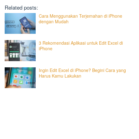
Related posts:
Cara Menggunakan Terjemahan di iPhone
dengan Mudah
3 Rekomendasi Aplikasi untuk Edit Excel di
iPhone
Ingin Edit Excel di iPhone? Begini Cara yang
Harus Kamu Lakukan