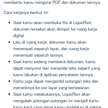
membantu kamu mengurai PDF dan dokumen lainnya.
Cara kerjanya berikut ini:
Saat kamu akan membuka file di LiquidText,
dokumen tersebut akan diimpor ke ruang kerja
digital.
Lalu di ruang kerja, dokumen kamu akan
menempati separuh layar, dan ruang kerja
menempati separuh lainnya.
Saat kamu sedang membaca dokumen, kamu
dapat menyorot dan menandai teks seperti yang
kamu lakukan di aplikasi pencatatan lainnya.
Kamu juga dapat mengambil potongan teks dan
menariknya ke sisi layar yang berlawanan.
Saat kamu melakukannya, LiquidText akan
mengubah potongan-potongan ini menjadi kartu-
kartu kecil yang dapat kamu pindahkan di sekitar