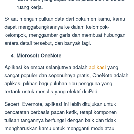
ruang kerja.
S• aat mengumpulkan data dari dokumen kamu, kamu
dapat menggabungkannya ke dalam kelompok-
kelompok, menggambar garis dan membuat hubungan
antara detail tersebut, dan banyak lagi.
Microsoft OneNote
Aplikasi ke empat selanjutnya adalah
aplikasi
yang
sangat populer dan sepenuhnya gratis, OneNote adalah
aplikasi pilihan bagi puluhan ribu pengguna yang
tertarik untuk menulis yang efektif di iPad.
Seperti Evernote, aplikasi ini lebih ditujukan untuk
pencatatan berbasis papan ketik, tetapi komponen
tulisan tangannya berfungsi dengan baik dan tidak
mengharuskan kamu untuk mengganti mode atau