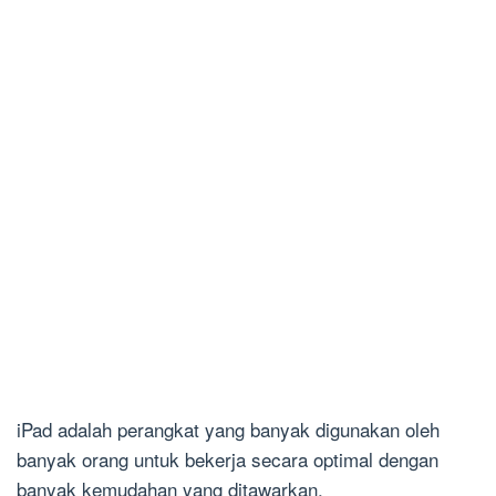
iPad adalah perangkat yang banyak digunakan oleh
banyak orang untuk bekerja secara optimal dengan
banyak kemudahan yang ditawarkan.