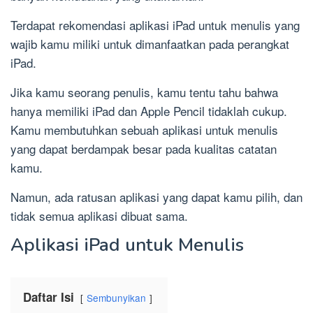
Terdapat rekomendasi aplikasi iPad untuk menulis yang
wajib kamu miliki untuk dimanfaatkan pada perangkat
iPad.
Jika kamu seorang penulis, kamu tentu tahu bahwa
hanya memiliki iPad dan Apple Pencil tidaklah cukup.
Kamu membutuhkan sebuah aplikasi untuk menulis
yang dapat berdampak besar pada kualitas catatan
kamu.
Namun, ada ratusan aplikasi yang dapat kamu pilih, dan
tidak semua aplikasi dibuat sama.
Aplikasi iPad untuk Menulis
Daftar Isi
Sembunyikan