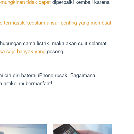
kemungkinan tidak dapat
diperbaiki kembali karena
se termasuk kedalam unsur penting yang membuat
hubungan sama listrik, maka akan sulit selamat.
sa saja banyak yang
gosong.
i ciri ciri baterai iPhone rusak. Bagaimana,
artikel ini bermanfaat!