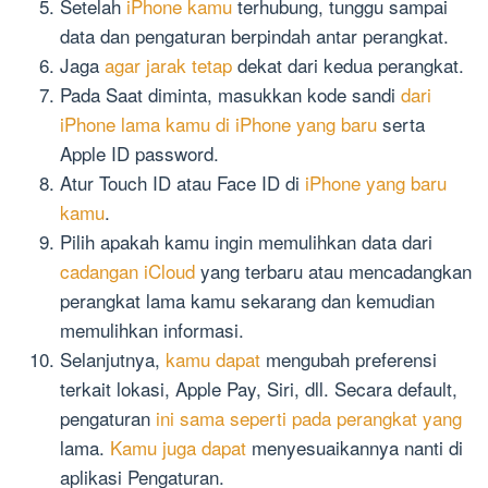
Setelah
iPhone kamu
terhubung, tunggu sampai
data dan pengaturan berpindah antar perangkat.
Jaga
agar jarak tetap
dekat dari kedua perangkat.
Pada Saat diminta, masukkan kode sandi
dari
iPhone lama kamu di iPhone yang baru
serta
Apple ID password.
Atur Touch ID atau Face ID di
iPhone yang baru
kamu
.
Pilih apakah kamu ingin memulihkan data dari
cadangan iCloud
yang terbaru atau mencadangkan
perangkat lama kamu sekarang dan kemudian
memulihkan informasi.
Selanjutnya,
kamu dapat
mengubah preferensi
terkait lokasi, Apple Pay, Siri, dll. Secara default,
pengaturan
ini sama seperti pada perangkat yang
lama.
Kamu juga dapat
menyesuaikannya nanti di
aplikasi Pengaturan.