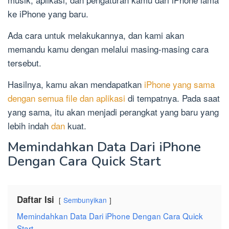
ke iPhone yang baru.
Ada cara untuk melakukannya, dan kami akan
memandu kamu dengan melalui masing-masing cara
tersebut.
Hasilnya, kamu akan mendapatkan
iPhone yang sama
dengan semua file dan aplikasi
di tempatnya. Pada saat
yang sama, itu akan menjadi perangkat yang baru yang
lebih indah
dan
kuat.
Memindahkan Data Dari iPhone
Dengan Cara Quick Start
Daftar Isi
Sembunyikan
Memindahkan Data Dari iPhone Dengan Cara Quick
Start