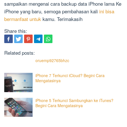
sampaikan mengenai cara backup data iPhone lama Ke
iPhone yang baru, semoga pembahasan kali
ini bisa
bermanfaat untuk
kamu. Terimakasih
Share this:
Related posts:
oruemp92765bhzc
iPhone 7 Terkunci iCloud? Begini Cara
Mengatasinya
iPhone 5 Terkunci Sambungkan ke iTunes?
Begini Cara Mengatasinya