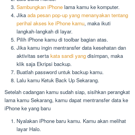
Sambungkan iPhone
lama kamu ke komputer.
Jika
ada pesan pop-up yang menanyakan tentang
perihal akses ke iPhone kamu
, maka ikuti
langkah-langkah di layar.
Pilih iPhone kamu di toolbar bagian atas.
Jika kamu ingin mentransfer data kesehatan dan
aktivitas serta
kata sandi yang
disimpan, maka
klik saja Ekripsi backup.
Buatlah password untuk backup kamu.
Lalu kamu Ketuk Back Up Sekarang.
Setelah cadangan kamu sudah siap, sisihkan perangkat
lama kamu Sekarang, kamu dapat mentransfer data ke
iPhone ke yang baru
Nyalakan iPhone baru kamu. Kamu akan melihat
layar Halo.