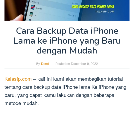
Cara Backup Data iPhone
Lama ke iPhone yang Baru
dengan Mudah
By
Dendi
Posted on
December 9, 2022
Kelasip.com
– kali ini kami akan membagikan tutorial
tentang cara backup data iPhone lama Ke iPhone yang
baru, yang dapat kamu lakukan dengan beberapa
metode mudah.