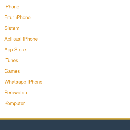
iPhone
Fitur iPhone
Sistem
Aplikasi iPhone
App Store
iTunes
Games
Whatsapp iPhone
Perawatan
Komputer