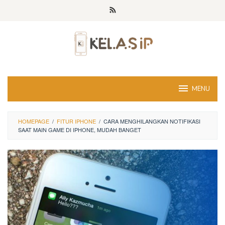
Skip
to
content
MENU
HOMEPAGE
/
FITUR IPHONE
/
CARA MENGHILANGKAN NOTIFIKASI
SAAT MAIN GAME DI IPHONE, MUDAH BANGET