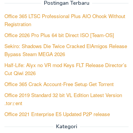
Postingan Terbaru
Office 365 LTSC Professional Plus AIO Ohook Without
Registration
Office 2026 Pro Plus 64 bit Direct ISO [Team-OS]
Sekiro: Shadows Die Twice Cracked ElAmigos Release
Bypass Steam MEGA 2026
Half-Life: Alyx no VR mod Keys FLT Release Director’s
Cut Qiwi 2026
Office 365 Crack Account-Free Setup Gеt Torгеnt
Office 2019 Standard 32 bit VL Edition Latest Version
.tor𝚛ent
Office 2021 Enterprise E5 Updated P2P release
Kategori