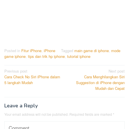
Posted in
Fitur iPhone
,
iPhone
Tagged
main game di iphone
,
mode
game iphone
,
tips dan trik hp iphone
,
tutorial iphone
Post
Previous post
Next post
Cara Check No Siri iPhone dalam
Cara Menghilangkan Siri
navigation
5 langkah Mudah
Suggestion di iPhone dengan
Mudah dan Cepat
Leave a Reply
Your email address will not be published.
Required fields are marked
*