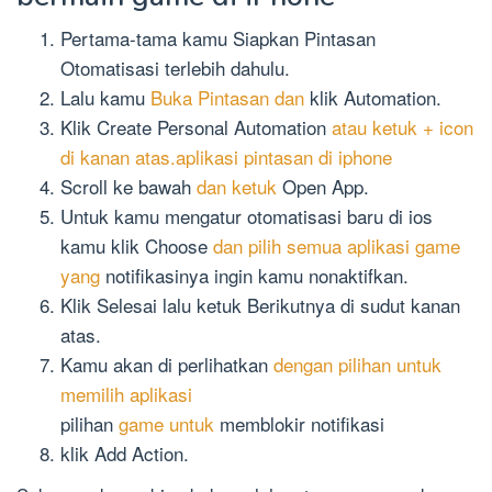
Pertama-tama kamu Siapkan Pintasan
Otomatisasi terlebih dahulu.
Lalu kamu
Buka Pintasan dan
klik Automation.
Klik Create Personal Automation
atau ketuk + icon
di kanan atas.aplikasi pintasan di iphone
Scroll ke bawah
dan ketuk
Open App.
Untuk kamu mengatur otomatisasi baru di ios
kamu klik Choose
dan pilih semua aplikasi game
yang
notifikasinya ingin kamu nonaktifkan.
Klik Selesai lalu ketuk Berikutnya di sudut kanan
atas.
Kamu akan di perlihatkan
dengan pilihan untuk
memilih aplikasi
pilihan
game untuk
memblokir notifikasi
klik Add Action.