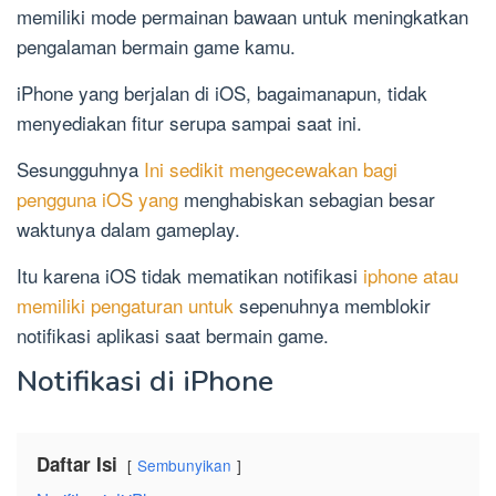
memiliki mode permainan bawaan untuk meningkatkan
pengalaman bermain game kamu.
iPhone yang berjalan di iOS, bagaimanapun, tidak
menyediakan fitur serupa sampai saat ini.
Sesungguhnya
Ini sedikit mengecewakan bagi
pengguna iOS yang
menghabiskan sebagian besar
waktunya dalam gameplay.
Itu karena iOS tidak mematikan notifikasi
iphone atau
memiliki pengaturan untuk
sepenuhnya memblokir
notifikasi aplikasi saat bermain game.
Notifikasi di iPhone
Daftar Isi
Sembunyikan