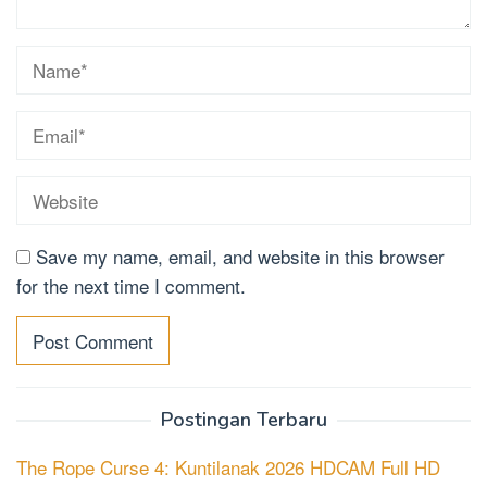
Save my name, email, and website in this browser
for the next time I comment.
Postingan Terbaru
The Rope Curse 4: Kuntilanak 2026 HDCAM Full HD