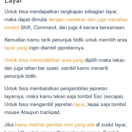
Layar
Untuk bisa mendapatkan tangkapan sebagian layar,
maka dapat dimulai
dengan menekan dan juga menahan
tombol
Shift, Command, dan juga 4 secara bersamaan.
Kemudian kamu tarik penunjuk bidik untuk memilih area
layar yang
ingin diambil jepretannya.
Untuk bisa memindahkan area yang
dipilih maka tekan
dan juga tahan bar spasi, sambil kamu menarik
penunjuk bidik.
Untuk bisa membatalkan pengambilan jepretan
layarnya, maka kamu tekan saja tombol Esc (escape).
Untuk bisa mengambil jepretan
layar
, lepas saja tombol
mouse Ataupun trackpad.
Jika
kamu melihat gambar mini yang ada
di sudut layar,