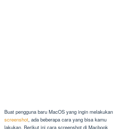
Buat pengguna baru MacOS yang ingin melakukan
screenshot
, ada beberapa cara yang bisa kamu
lakukan. Berikut ini cara screenshot di Macbook