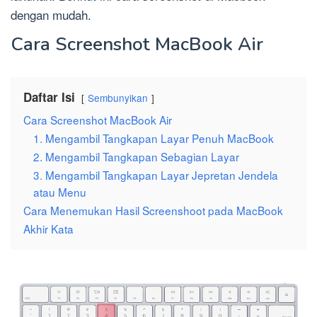
dengan mudah.
Cara Screenshot MacBook Air
Daftar Isi
Sembunyikan
Cara Screenshot MacBook Air
1. Mengambil Tangkapan Layar Penuh MacBook
2. Mengambil Tangkapan Sebagian Layar
3. Mengambil Tangkapan Layar Jepretan Jendela
atau Menu
Cara Menemukan Hasil Screenshoot pada MacBook
Akhir Kata