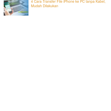
4 Cara Transfer File iPhone ke PC tanpa Kabel,
Mudah Dilakukan