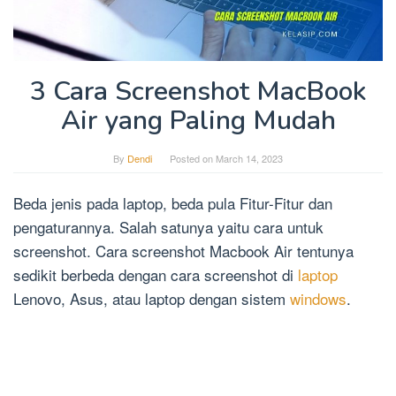
3 Cara Screenshot MacBook
Air yang Paling Mudah
By
Dendi
Posted on
March 14, 2023
Beda jenis pada laptop, beda pula Fitur-Fitur dan
pengaturannya. Salah satunya yaitu cara untuk
screenshot. Cara screenshot Macbook Air tentunya
sedikit berbeda dengan cara screenshot di
laptop
Lenovo, Asus, atau laptop dengan sistem
windows
.