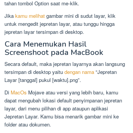
tahan tombol Option saat me-klik.
Jika
kamu melihat
gambar mini di sudut layar, klik
untuk mengedit jepretan layar, atau tunggu hingga
jepretan layar tersimpan di desktop.
Cara Menemukan Hasil
Screenshoot pada MacBook
Secara default, maka jepretan layarnya akan langsung
tersimpan di desktop yaitu
dengan nama
“Jepretan
Layar [tanggal] pukul [waktu].png”.
Di
MacOs
Mojave atau versi yang lebih baru, kamu
dapat mengubah lokasi default penyimpanan jepretan
layar, dari menu pilihan di app ataupun aplikasi
Jepretan Layar. Kamu bisa menarik gambar mini ke
folder atau dokumen.