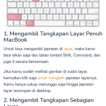
1. Mengambil Tangkapan Layar Penuh
MacBook
Untuk bisa mengambil jepretan di
layar
, maka kamu
bisa tekan saja dan tahan tombol Shift, Command, dan
juga 3 secara bersamaan.
Jika kamu sudah melihat gambar di sudut layar,
kemudian klik saja
untuk mengedit
jepretan layarnya.
Kamu hanya cukup menunggu saja hingga jepretan
layar tersimpan di desktop.
2. Mengambil Tangkapan Sebagian