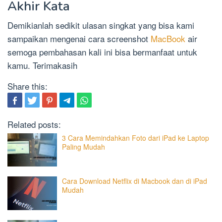
Akhir Kata
Demikianlah sedikit ulasan singkat yang bisa kami
sampaikan mengenai cara screenshot
MacBook
air
semoga pembahasan kali ini bisa bermanfaat untuk
kamu. Terimakasih
Share this:
Related posts:
3 Cara Memindahkan Foto dari iPad ke Laptop
Paling Mudah
Cara Download Netflix di Macbook dan di iPad
Mudah