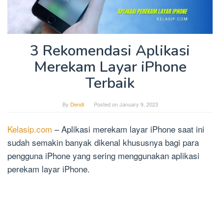
3 Rekomendasi Aplikasi
Merekam Layar iPhone
Terbaik
By
Dendi
Posted on
January 9, 2023
Kelasip.com
– Aplikasi merekam layar iPhone saat ini
sudah semakin banyak dikenal khususnya bagi para
pengguna iPhone yang sering menggunakan aplikasi
perekam layar iPhone.