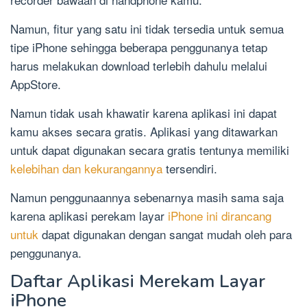
Namun, fitur yang satu ini tidak tersedia untuk semua
tipe iPhone sehingga beberapa penggunanya tetap
harus melakukan download terlebih dahulu melalui
AppStore.
Namun tidak usah khawatir karena aplikasi ini dapat
kamu akses secara gratis. Aplikasi yang ditawarkan
untuk dapat digunakan secara gratis tentunya memiliki
kelebihan dan kekurangannya
tersendiri.
Namun penggunaannya sebenarnya masih sama saja
karena aplikasi perekam layar
iPhone ini dirancang
untuk
dapat digunakan dengan sangat mudah oleh para
penggunanya.
Daftar Aplikasi Merekam Layar
iPhone