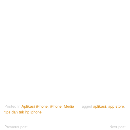
Posted in
Aplikasi iPhone
,
iPhone
,
Media
Tagged
aplikasi
,
app store
,
tips dan trik hp iphone
Post
Previous post
Next post