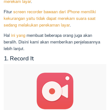
merekam layar
.
Fitur
screen recorder bawaan dari iPhone memiliki
kekurangan yaitu tidak dapat merekam suara saat
sedang melakukan perekaman layar
.
Hal
ini yang
membuat beberapa orang juga akan
beralih. Disini kami akan memberikan penjelasannya
lebih lanjut.
1. Record It