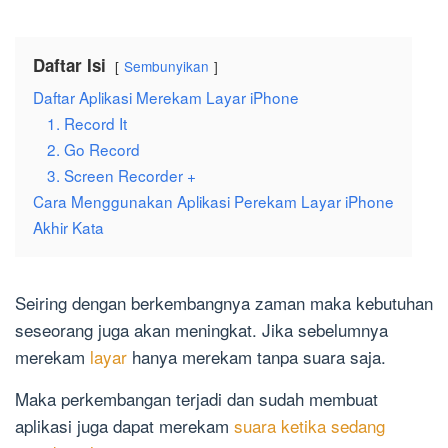
Daftar Isi
Sembunyikan
Daftar Aplikasi Merekam Layar iPhone
1. Record It
2. Go Record
3. Screen Recorder +
Cara Menggunakan Aplikasi Perekam Layar iPhone
Akhir Kata
Seiring dengan berkembangnya zaman maka kebutuhan
seseorang juga akan meningkat. Jika sebelumnya
merekam
layar
hanya merekam tanpa suara saja.
Maka perkembangan terjadi dan sudah membuat
aplikasi juga dapat merekam
suara ketika sedang