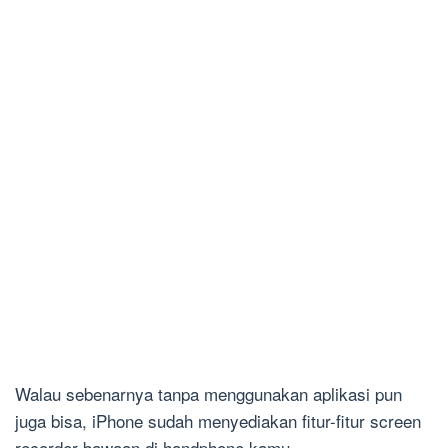
Walau sebenarnya tanpa menggunakan aplikasi pun
juga bisa, iPhone sudah menyediakan fitur-fitur screen
recorder bawaan di handphone kamu.