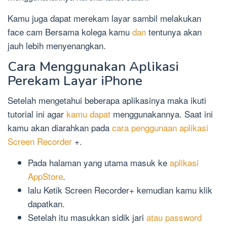
Kamu juga dapat merekam layar sambil melakukan
face cam Bersama kolega kamu
dan
tentunya akan
jauh lebih menyenangkan.
Cara Menggunakan Aplikasi
Perekam Layar iPhone
Setelah mengetahui beberapa aplikasinya maka ikuti
tutorial ini agar
kamu dapat
menggunakannya. Saat ini
kamu akan diarahkan pada
cara penggunaan aplikasi
Screen Recorder
+.
Pada halaman yang utama masuk ke
aplikasi
AppStore
.
lalu Ketik Screen Recorder+ kemudian kamu klik
dapatkan.
Setelah itu masukkan sidik jari
atau password