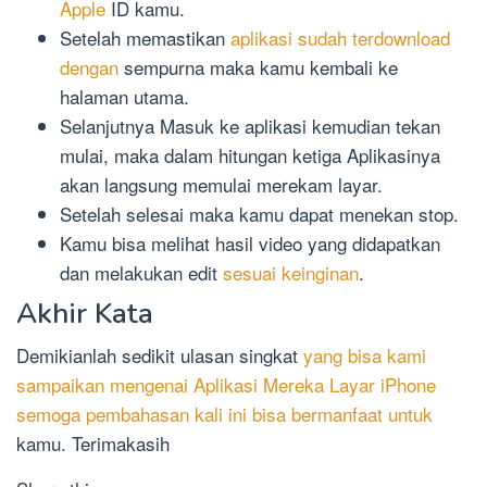
Apple
ID kamu.
Setelah memastikan
aplikasi sudah terdownload
dengan
sempurna maka kamu kembali ke
halaman utama.
Selanjutnya Masuk ke aplikasi kemudian tekan
mulai, maka dalam hitungan ketiga Aplikasinya
akan langsung memulai merekam layar.
Setelah selesai maka kamu dapat menekan stop.
Kamu bisa melihat hasil video yang didapatkan
dan melakukan edit
sesuai keinginan
.
Akhir Kata
Demikianlah sedikit ulasan singkat
yang bisa kami
sampaikan mengenai Aplikasi Mereka Layar iPhone
semoga pembahasan kali ini bisa bermanfaat untuk
kamu. Terimakasih