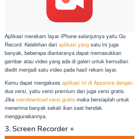
Aplikasi merekam layar iPhone selanjutnya yaitu Go
Record. Kelebihan dari
aplikasi yang
satu ini juga
banyak, beberapa diantaranya dapat memasukkan
gambar atau video yang ada di galeri untuk kemudian
diedit menjadi satu video pada hasil rekam layar.
Kamu dapat mengakses
aplikasi ini di Appstore dengan
dua versi, yaitu versi premium dan juga versi gratis.
Jika
mendownload versi gratis
maka bersiaplah untuk
menerima banyak sekali ikan saat hendak
menggunakannya.
3. Screen Recorder +