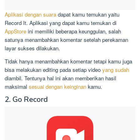
Aplikasi dengan suara
dapat kamu temukan yaitu
Record It. Aplikasi yang dapat kamu temukan di
AppStore
ini memiliki beberapa keunggulan, salah
satunya menambahkan komentar setelah perekaman
layar sukses dilakukan.
Tidak hanya menambahkan komentar tetapi kamu juga
bisa melakukan editing pada setiap video
yang sudah
diambil. Tentunya hal ini akan memberikan hasil
maksimal
sesuai dengan keinginan
kamu.
2. Go Record