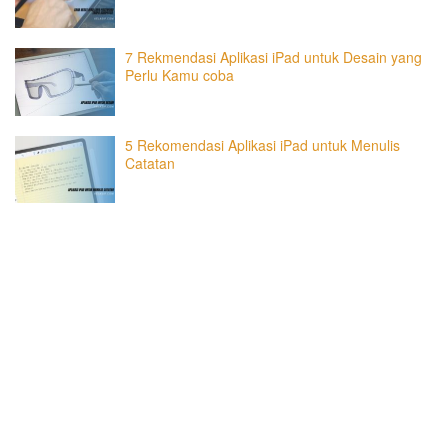
7 Rekmendasi Aplikasi iPad untuk Desain yang
Perlu Kamu coba
5 Rekomendasi Aplikasi iPad untuk Menulis
Catatan