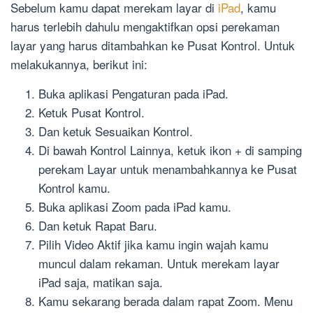
Sebelum kamu dapat merekam layar di
iPad
, kamu
harus terlebih dahulu mengaktifkan opsi perekaman
layar yang harus ditambahkan ke Pusat Kontrol. Untuk
melakukannya, berikut ini:
Buka aplikasi Pengaturan pada iPad.
Ketuk Pusat Kontrol.
Dan ketuk Sesuaikan Kontrol.
Di bawah Kontrol Lainnya, ketuk ikon + di samping
perekam Layar untuk menambahkannya ke Pusat
Kontrol kamu.
Buka aplikasi Zoom pada iPad kamu.
Dan ketuk Rapat Baru.
Pilih Video Aktif jika kamu ingin wajah kamu
muncul dalam rekaman. Untuk merekam layar
iPad saja, matikan saja.
Kamu sekarang berada dalam rapat Zoom. Menu