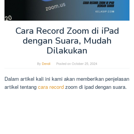
Cara Record Zoom di iPad
dengan Suara, Mudah
Dilakukan
By
Dendi
Posted on
October 25, 2024
Dalam artikel kali ini kami akan memberikan penjelasan
artikel tentang
cara record
zoom di ipad dengan suara.