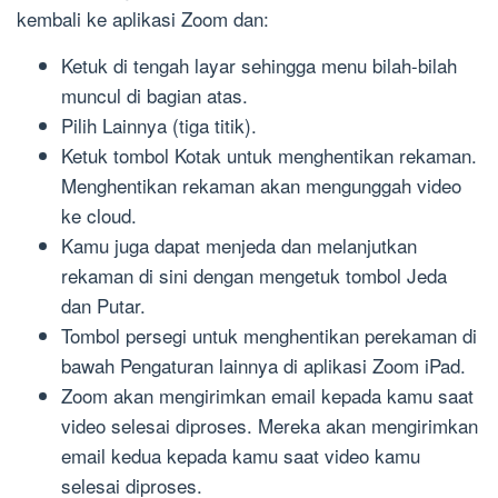
kembali ke aplikasi Zoom dan:
Ketuk di tengah layar sehingga menu bilah-bilah
muncul di bagian atas.
Pilih Lainnya (tiga titik).
Ketuk tombol Kotak untuk menghentikan rekaman.
Menghentikan rekaman akan mengunggah video
ke cloud.
Kamu juga dapat menjeda dan melanjutkan
rekaman di sini dengan mengetuk tombol Jeda
dan Putar.
Tombol persegi untuk menghentikan perekaman di
bawah Pengaturan lainnya di aplikasi Zoom iPad.
Zoom akan mengirimkan email kepada kamu saat
video selesai diproses. Mereka akan mengirimkan
email kedua kepada kamu saat video kamu
selesai diproses.