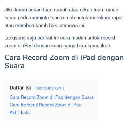
Jika kamu bukan tuan rumah atau rekan tuan rumah,
kamu perlu meminta tuan rumah untuk merekam rapat
atau memberi kamh hak istimewa ini.
Langsung saja berikut ini cara mudah untuk record
zoom di iPad dengan suara yang bisa kamu ikuti:
Cara Record Zoom di iPad dengan
Suara
Daftar Isi
Sembunyikan
Cara Record Zoom di iPad dengan Suara
Cara Berhenti Record Zoom di iPad
Akhir kata