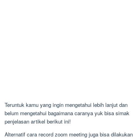
Teruntuk kamu yang ingin mengetahui lebih lanjut dan
belum mengetahui bagaimana caranya yuk bisa simak
penjelasan artikel berikut ini!
Alternatif cara record zoom meeting juga bisa dilakukan