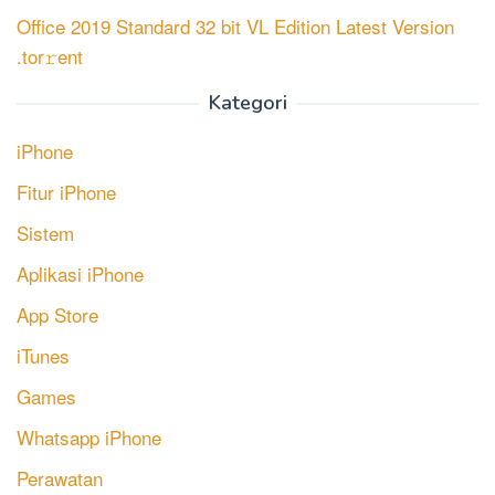
Office 2019 Standard 32 bit VL Edition Latest Version
.tor𝚛ent
Kategori
iPhone
Fitur iPhone
Sistem
Aplikasi iPhone
App Store
iTunes
Games
Whatsapp iPhone
Perawatan