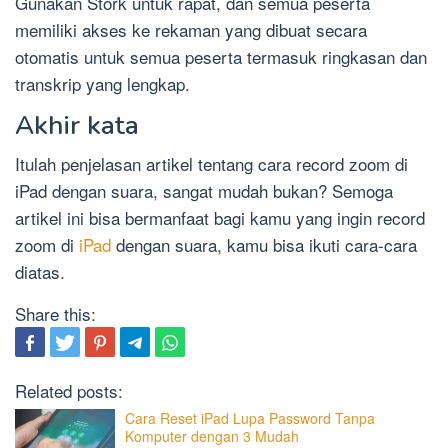
Gunakan Stork untuk rapat, dan semua peserta
memiliki akses ke rekaman yang dibuat secara
otomatis untuk semua peserta termasuk ringkasan dan
transkrip yang lengkap.
Akhir kata
Itulah penjelasan artikel tentang cara record zoom di
iPad dengan suara, sangat mudah bukan? Semoga
artikel ini bisa bermanfaat bagi kamu yang ingin record
zoom di
iPad
dengan suara, kamu bisa ikuti cara-cara
diatas.
Share this:
Related posts:
Cara Reset iPad Lupa Password Tanpa
Komputer dengan 3 Mudah