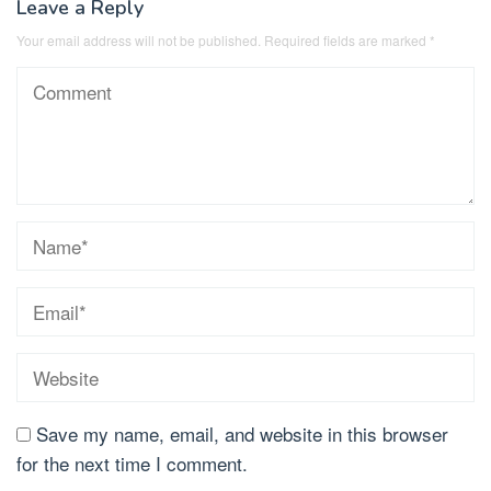
Leave a Reply
Your email address will not be published.
Required fields are marked
*
Save my name, email, and website in this browser
for the next time I comment.