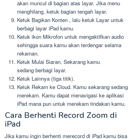
akan muncul di bagian atas layar. Jika menu
menghilang, ketuk bagian tengah layar.
Ketuk Bagikan Konten , lalu ketuk Layar untuk
berbagi layar iPad kamu.
Ketuk ikon Mikrofon untuk mengaktifkan audio
sehingga suara kamu akan terdengar selama
rekaman.
Ketuk Mulai Siaran. Sekarang kamu
sedang berbagi layar.
Ketuk Lainnya (tiga titik).
Ketuk Rekam ke Cloud. Kamu sekarang sedang
merekam. Kamu dapat menavigasi ke aplikasi
iPad mana pun untuk merekam tindakan kamu.
Cara Berhenti Record Zoom di
iPad
Jika kamu ingin berhenti merecord di iPad kamu bisa