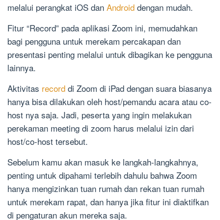
melalui perangkat iOS dan
Android
dengan mudah.
Fitur “Record” pada aplikasi Zoom ini, memudahkan
bagi pengguna untuk merekam percakapan dan
presentasi penting melalui untuk dibagikan ke pengguna
lainnya.
Aktivitas
record
di Zoom di iPad dengan suara biasanya
hanya bisa dilakukan oleh host/pemandu acara atau co-
host nya saja. Jadi, peserta yang ingin melakukan
perekaman meeting di zoom harus melalui izin dari
host/co-host tersebut.
Sebelum kamu akan masuk ke langkah-langkahnya,
penting untuk dipahami terlebih dahulu bahwa Zoom
hanya mengizinkan tuan rumah dan rekan tuan rumah
untuk merekam rapat, dan hanya jika fitur ini diaktifkan
di pengaturan akun mereka saja.