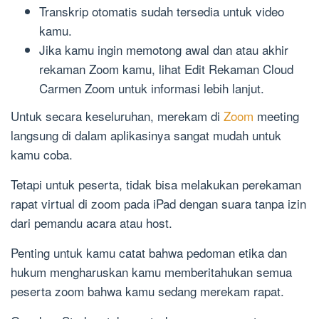
Transkrip otomatis sudah tersedia untuk video
kamu.
Jika kamu ingin memotong awal dan atau akhir
rekaman Zoom kamu, lihat Edit Rekaman Cloud
Carmen Zoom untuk informasi lebih lanjut.
Untuk secara keseluruhan, merekam di
Zoom
meeting
langsung di dalam aplikasinya sangat mudah untuk
kamu coba.
Tetapi untuk peserta, tidak bisa melakukan perekaman
rapat virtual di zoom pada iPad dengan suara tanpa izin
dari pemandu acara atau host.
Penting untuk kamu catat bahwa pedoman etika dan
hukum mengharuskan kamu memberitahukan semua
peserta zoom bahwa kamu sedang merekam rapat.