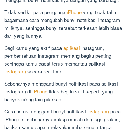
Tidak sedikit para pengguna
iPhone
yang tidak tahu
bagaimana cara mengubah bunyi notifikasi Instagram
miliknya, sehingga bunyi tersebut terkesan lebih biasa
dari yang lainnya.
Bagi kamu yang aktif pada
aplikasi
instagram,
pemberitahuan Instagram memang begitu penting
sehingga kamu dapat terus memantau aplikasi
instagram
secara real time.
Sebenarnya mengganti bunyi notifikasi pada aplikasi
instagram di
iPhone
tidak begitu sulit seperti yang
banyak orang lain pikirkan.
Cara untuk mengganti bunyi notifikasi
instagram
pada
iPhone ini sebenarnya cukup mudah dan juga praktis,
bahkan kamu dapat melakukammha sendiri tanpa