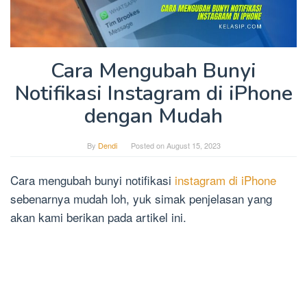
Cara Mengubah Bunyi
Notifikasi Instagram di iPhone
dengan Mudah
By
Dendi
Posted on
August 15, 2023
Cara mengubah bunyi notifikasi
instagram di iPhone
sebenarnya mudah loh, yuk simak penjelasan yang
akan kami berikan pada artikel ini.