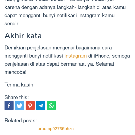
karena dengan adanya langkah- langkah di atas kamu
dapat mengganti bunyi notifikasi instagram kamu
sendiri.
Akhir kata
Demikian penjelasan mengenai bagaimana cara
mengganti bunyi notifikasi
instagram
di iPhone, semoga
penjelasan di atas dapat bermanfaat ya. Selamat
mencoba!
Terima kasih
Share this:
Related posts:
oruemp92765bhzc