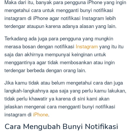
Maka dari itu, banyak para pengguna iPhone yang ingin
mengetahui cara untuk mengganti bunyi notifikasi
instagram di iPhone agar notifikasi Instagram lebih
terdengar ataupun karena adanya alasan yang lain.
Terkadang ada juga para pengguna yang mungkin
merasa bosan dengan notifikasi
Instagram
yang itu itu
saja dan akhirnya mempunyai keinginan untuk
menggantinya agar tidak membosankan atau ingin
terdengar berbeda dengan orang lain.
Jika kamu tidak atau belum mengetahui cara dan juga
langkah-langkahnya apa saja yang perlu kamu lakukan,
tidak perlu khawatir ya karena di sini kami akan
jelaskan mengenai cara mengganti bunyi notifikasi
instagram di
iPhone
.
Cara Mengubah Bunyi Notifikasi