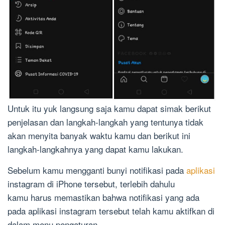
Untuk itu yuk langsung saja kamu dapat simak berikut
penjelasan dan langkah-langkah yang tentunya tidak
akan menyita banyak waktu kamu dan berikut ini
langkah-langkahnya yang dapat kamu lakukan.
Sebelum kamu mengganti bunyi notifikasi pada
aplikasi
instagram di iPhone tersebut, terlebih dahulu
kamu harus memastikan bahwa notifikasi yang ada
pada aplikasi instagram tersebut telah kamu aktifkan di
dalam menu pengaturan.