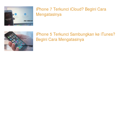
iPhone 7 Terkunci iCloud? Begini Cara
Mengatasinya
iPhone 5 Terkunci Sambungkan ke iTunes?
Begini Cara Mengatasinya