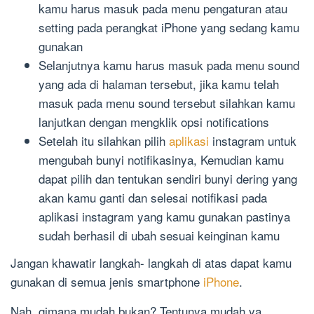
kamu harus masuk pada menu pengaturan atau
setting pada perangkat iPhone yang sedang kamu
gunakan
Selanjutnya kamu harus masuk pada menu sound
yang ada di halaman tersebut, jika kamu telah
masuk pada menu sound tersebut silahkan kamu
lanjutkan dengan mengklik opsi notifications
Setelah itu silahkan pilih
aplikasi
instagram untuk
mengubah bunyi notifikasinya, Kemudian kamu
dapat pilih dan tentukan sendiri bunyi dering yang
akan kamu ganti dan selesai notifikasi pada
aplikasi instagram yang kamu gunakan pastinya
sudah berhasil di ubah sesuai keinginan kamu
Jangan khawatir langkah- langkah di atas dapat kamu
gunakan di semua jenis smartphone
iPhone
.
Nah, gimana mudah bukan? Tentunya mudah ya,