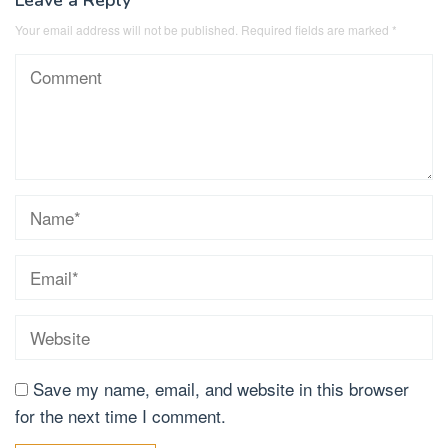
Leave a Reply
Your email address will not be published.
Required fields are marked
*
Save my name, email, and website in this browser
for the next time I comment.