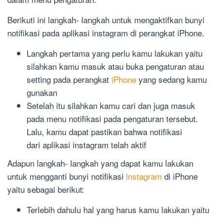
Berikuti ini langkah- langkah untuk mengaktifkan bunyi
notifikasi pada aplikasi instagram di perangkat iPhone.
Langkah pertama yang perlu kamu lakukan yaitu
silahkan kamu masuk atau buka pengaturan atau
setting pada perangkat
iPhone
yang sedang kamu
gunakan
Setelah itu silahkan kamu cari dan juga masuk
pada menu notifikasi pada pengaturan tersebut.
Lalu, kamu dapat pastikan bahwa notifikasi
dari aplikasi instagram telah aktif
Adapun langkah- langkah yang dapat kamu lakukan
untuk mengganti bunyi notifikasi
instagram
di iPhone
yaitu sebagai berikut:
Terlebih dahulu hal yang harus kamu lakukan yaitu