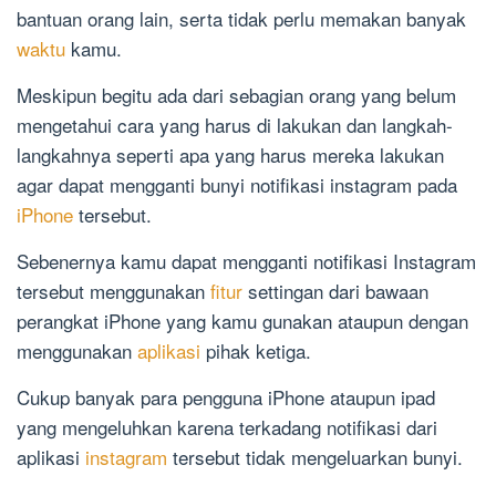
bantuan orang lain, serta tidak perlu memakan banyak
waktu
kamu.
Meskipun begitu ada dari sebagian orang yang belum
mengetahui cara yang harus di lakukan dan langkah-
langkahnya seperti apa yang harus mereka lakukan
agar dapat mengganti bunyi notifikasi instagram pada
iPhone
tersebut.
Sebenernya kamu dapat mengganti notifikasi Instagram
tersebut menggunakan
fitur
settingan dari bawaan
perangkat iPhone yang kamu gunakan ataupun dengan
menggunakan
aplikasi
pihak ketiga.
Cukup banyak para pengguna iPhone ataupun ipad
yang mengeluhkan karena terkadang notifikasi dari
aplikasi
instagram
tersebut tidak mengeluarkan bunyi.