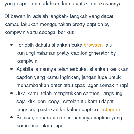
yang dapat memudahkan kamu untuk melakukannya.
Di bawah ini adalah langkah- langkah yang dapat
kamau lakukan menggunakan pretty caption by
kompiwin yaitu sebagai berikut:
Terlebih dahulu silahkan buka
browser
, lalu
kunjungi halaman pretty caption grnerator by
kompiwin
Apabila lamannya telah terbuka, silahkan ketikkan
caption yang kamu inginkan, jangan lupa untuk
menambahkan enter atau spasi agar semakin rapi
Jika kamu telah mengetikkan caption, langsung
saja klik icon ‘copy’, setelah itu kamu dapat
langsung pastekan ke kolom caption
instagram
.
Selesai, secara otomatis nantinya caption yang
kamu buat akan rapi