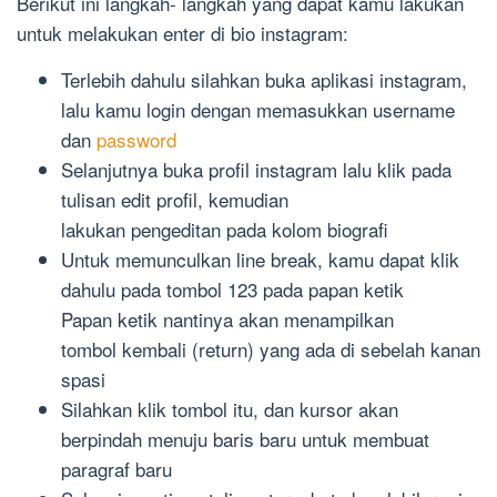
Berikut ini langkah- langkah yang dapat kamu lakukan
untuk melakukan enter di bio instagram:
Terlebih dahulu silahkan buka aplikasi instagram,
lalu kamu login dengan memasukkan username
dan
password
Selanjutnya buka profil instagram lalu klik pada
tulisan edit profil, kemudian
lakukan pengeditan pada kolom biografi
Untuk memunculkan line break, kamu dapat klik
dahulu pada tombol 123 pada papan ketik
Papan ketik nantinya akan menampilkan
tombol kembali (return) yang ada di sebelah kanan
spasi
Silahkan klik tombol itu, dan kursor akan
berpindah menuju baris baru untuk membuat
paragraf baru