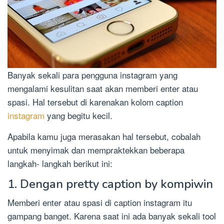
Banyak sekali para pengguna instagram yang
mengalami kesulitan saat akan memberi enter atau
spasi. Hal tersebut di karenakan kolom caption
instagram
yang begitu kecil.
Apabila kamu juga merasakan hal tersebut, cobalah
untuk menyimak dan mempraktekkan beberapa
langkah- langkah berikut ini:
1. Dengan pretty caption by kompiwin
Memberi enter atau spasi di caption instagram itu
gampang banget. Karena saat ini ada banyak sekali tool