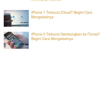
iPhone 7 Terkunci iCloud? Begini Cara
Mengatasinya
iPhone 5 Terkunci Sambungkan ke iTunes?
Begini Cara Mengatasinya