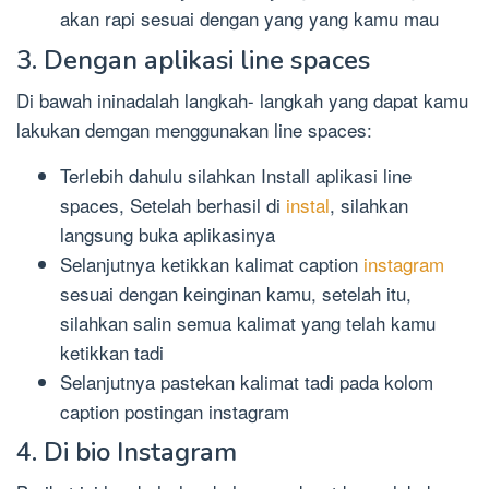
akan rapi sesuai dengan yang yang kamu mau
3. Dengan aplikasi line spaces
Di bawah ininadalah langkah- langkah yang dapat kamu
lakukan demgan menggunakan line spaces:
Terlebih dahulu silahkan Install aplikasi line
spaces, Setelah berhasil di
instal
, silahkan
langsung buka aplikasinya
Selanjutnya ketikkan kalimat caption
instagram
sesuai dengan keinginan kamu, setelah itu,
silahkan salin semua kalimat yang telah kamu
ketikkan tadi
Selanjutnya pastekan kalimat tadi pada kolom
caption postingan instagram
4. Di bio Instagram