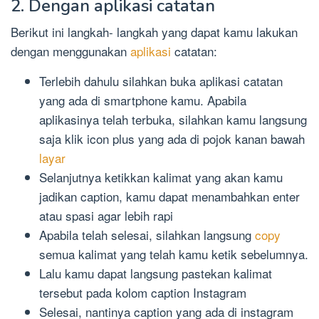
2. Dengan aplikasi catatan
Berikut ini langkah- langkah yang dapat kamu lakukan
dengan menggunakan
aplikasi
catatan:
Terlebih dahulu silahkan buka aplikasi catatan
yang ada di smartphone kamu. Apabila
aplikasinya telah terbuka, silahkan kamu langsung
saja klik icon plus yang ada di pojok kanan bawah
layar
Selanjutnya ketikkan kalimat yang akan kamu
jadikan caption, kamu dapat menambahkan enter
atau spasi agar lebih rapi
Apabila telah selesai, silahkan langsung
copy
semua kalimat yang telah kamu ketik sebelumnya.
Lalu kamu dapat langsung pastekan kalimat
tersebut pada kolom caption Instagram
Selesai, nantinya caption yang ada di instagram