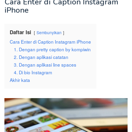
Cara Enter di Caption Instagram
iPhone
Daftar Isi
Sembunyikan
Cara Enter di Caption Instagram iPhone
1. Dengan pretty caption by kompiwin
2. Dengan aplikasi catatan
3. Dengan aplikasi line spaces
4. Di bio Instagram
Akhir kata