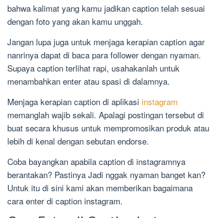
bahwa kalimat yang kamu jadikan caption telah sesuai
dengan foto yang akan kamu unggah.
Jangan lupa juga untuk menjaga kerapian caption agar
nanrinya dapat di baca para follower dengan nyaman.
Supaya caption terlihat rapi, usahakanlah untuk
menambahkan enter atau spasi di dalamnya.
Menjaga kerapian caption di aplikasi
instagram
memanglah wajib sekali. Apalagi postingan tersebut di
buat secara khusus untuk mempromosikan produk atau
lebih di kenal dengan sebutan endorse.
Coba bayangkan apabila caption di instagramnya
berantakan? Pastinya Jadi nggak nyaman banget kan?
Untuk itu di sini kami akan memberikan bagaimana
cara enter di caption instagram.