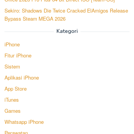
Sekiro: Shadows Die Twice Cracked ElAmigos Release
Bypass Steam MEGA 2026
Kategori
iPhone
Fitur iPhone
Sistem
Aplikasi iPhone
App Store
iTunes
Games
Whatsapp iPhone
Perawatan