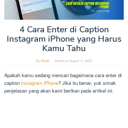
4 Cara Enter di Caption
Instagram iPhone yang Harus
Kamu Tahu
By
Dendi
Posted on
August 11, 2023
Apakah kamu sedang mencari bagaimana cara enter di
caption
instagram iPhone
? Jika itu benar, yuk simak
penjelasan yang akan kami berikan pada artikel ini.