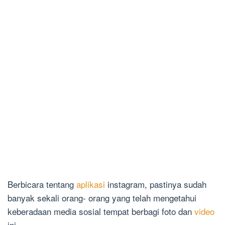
Berbicara tentang
aplikasi
instagram, pastinya sudah
banyak sekali orang- orang yang telah mengetahui
keberadaan media sosial tempat berbagi foto dan
video
ini.