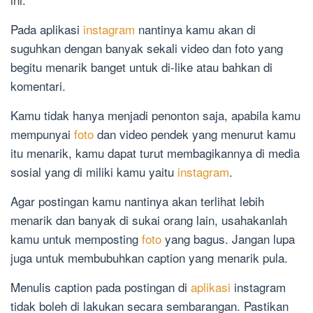
Pada aplikasi
instagram
nantinya kamu akan di
suguhkan dengan banyak sekali video dan foto yang
begitu menarik banget untuk di-like atau bahkan di
komentari.
Kamu tidak hanya menjadi penonton saja, apabila kamu
mempunyai
foto
dan video pendek yang menurut kamu
itu menarik, kamu dapat turut membagikannya di media
sosial yang di miliki kamu yaitu
instagram
.
Agar postingan kamu nantinya akan terlihat lebih
menarik dan banyak di sukai orang lain, usahakanlah
kamu untuk memposting
foto
yang bagus. Jangan lupa
juga untuk membubuhkan caption yang menarik pula.
Menulis caption pada postingan di
aplikasi
instagram
tidak boleh di lakukan secara sembarangan. Pastikan