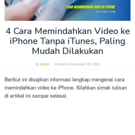
4 Cara Memindahkan Video ke
iPhone Tanpa iTunes, Paling
Mudah Dilakukan
By
Dendi
Posted on
December 20, 2022
Berikut ini disajikan informasi lengkap mengenai cara
memindahkan video ke iPhone. Silahkan simak tulisan
di artikel ini sampai selesai.