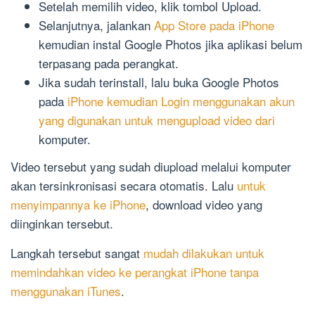
Setelah memilih video, klik tombol Upload.
Selanjutnya, jalankan
App Store pada iPhone
kemudian instal Google Photos jika aplikasi belum
terpasang pada perangkat.
Jika sudah terinstall, lalu buka Google Photos
pada
iPhone kemudian Login menggunakan akun
yang digunakan untuk mengupload video dari
komputer.
Video tersebut yang sudah diupload melalui komputer
akan tersinkronisasi secara otomatis. Lalu
untuk
menyimpannya ke iPhone
, download video yang
diinginkan tersebut.
Langkah tersebut sangat
mudah dilakukan untuk
memindahkan video ke perangkat iPhone tanpa
menggunakan iTunes
.