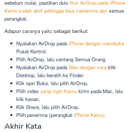
sebelum mulai, pastikan dulu
fitur AirDrop pada iPhone
Kamu sudah aktif sehingga bisa menerima dari
semua
perangkat.
Adapun caranya yaitu sebagai berikut:
Nyalakan AirDrop pada
iPhone dengan membuka
Pusat Kontrol.
Pilih AirDrop, lalu centang Semua Orang.
Nyalakan AirDrop pada
Mac dengan cara
klik
Desktop, lalu beralih ke Finder.
Klik opsi Buka, lalu pilih AirDrop.
Pilih video
yang ingin Kamu
kirim pada Mac, lalu
klik kanan.
Klik Share, lalu pilih AirDrop.
Pilih penerima (perangkat
iPhone Kamu)
Akhir Kata