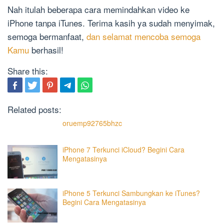
Nah itulah beberapa cara memindahkan video ke
iPhone tanpa iTunes. Terima kasih ya sudah menyimak,
semoga bermanfaat,
dan selamat mencoba semoga
Kamu
berhasil!
Share this:
Related posts:
oruemp92765bhzc
iPhone 7 Terkunci iCloud? Begini Cara
Mengatasinya
iPhone 5 Terkunci Sambungkan ke iTunes?
Begini Cara Mengatasinya