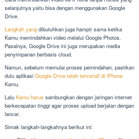
selanjutnya yaitu bisa dengan menggunakan Google
Drive.
Langkah yang
dibutuhkan juga hampir sama ketika
Kamu memindahkan video melalui Google Photos.
Pasalnya, Google Drive ini juga merupakan media
penyimpanan berbasis cloud.
Namun, sebelum memulai proses pemindahan, pastikan
dulu aplikasi
Google Drive telah terinstall di iPhone
Kamu.
Lalu
Kamu harus
sambungkan dengan jaringan internet
berkecepatan tinggi agar proses upload berjalan dengan
lancar.
Simak langkah-langkahnya berikut ini: