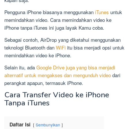
Pengguna iPhone biasanya menggunakan
iTunes
untuk
memindahkan video. Cara memindahkan video ke
iPhone tanpa iTunes ini juga layak Kamu coba.
Sebagai contoh, AirDrop yang diketahui menggunakan
teknologi Bluetooth dan
WiFi
itu bisa menjadi opsi untuk
memindahkan video ke iPhone.
Selain itu, ada
Google Drive juga yang bisa menjadi
alternatif untuk mengakses dan mengunduh video
dari
perangkat apapun, termasuk iPhone.
Cara Transfer Video ke iPhone
Tanpa iTunes
Daftar Isi
Sembunyikan