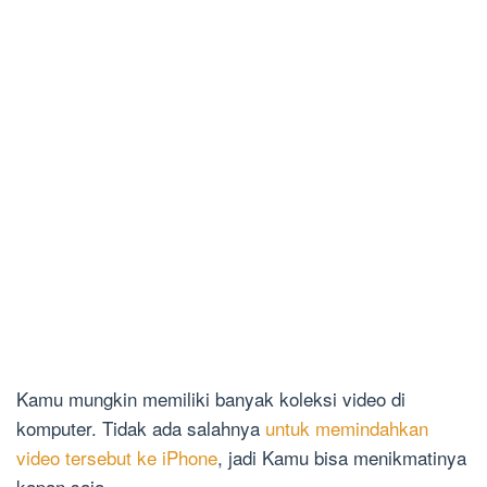
Kamu mungkin memiliki banyak koleksi video di
komputer. Tidak ada salahnya
untuk memindahkan
video tersebut ke iPhone
, jadi Kamu bisa menikmatinya
kapan saja.