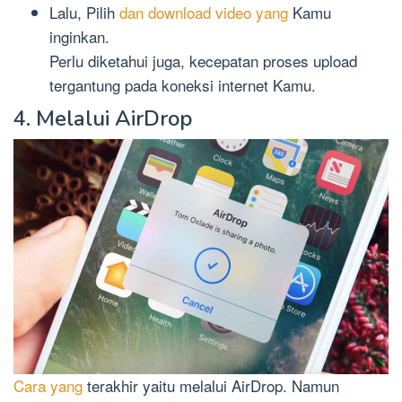
Lalu, Pilih
dan download video yang
Kamu
inginkan.
Perlu diketahui juga, kecepatan proses upload
tergantung pada koneksi internet Kamu.
4. Melalui AirDrop
Cara yang
terakhir yaitu melalui AirDrop. Namun