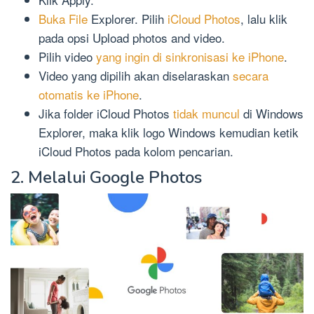
Buka File
Explorer. Pilih
iCloud Photos
, lalu klik
pada opsi Upload photos and video.
Pilih video
yang ingin di sinkronisasi ke iPhone
.
Video yang dipilih akan diselaraskan
secara
otomatis ke iPhone
.
Jika folder iCloud Photos
tidak muncul
di Windows
Explorer, maka klik logo Windows kemudian ketik
iCloud Photos pada kolom pencarian.
2. Melalui Google Photos