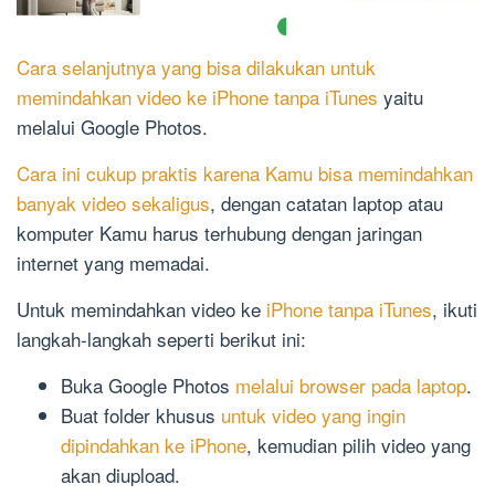
Cara selanjutnya yang bisa dilakukan untuk
memindahkan video ke iPhone tanpa iTunes
yaitu
melalui Google Photos.
Cara ini cukup praktis karena Kamu bisa memindahkan
banyak video sekaligus
, dengan catatan laptop atau
komputer Kamu harus terhubung dengan jaringan
internet yang memadai.
Untuk memindahkan video ke
iPhone tanpa iTunes
, ikuti
langkah-langkah seperti berikut ini:
Buka Google Photos
melalui browser pada laptop
.
Buat folder khusus
untuk video yang ingin
dipindahkan ke iPhone
, kemudian pilih video yang
akan diupload.