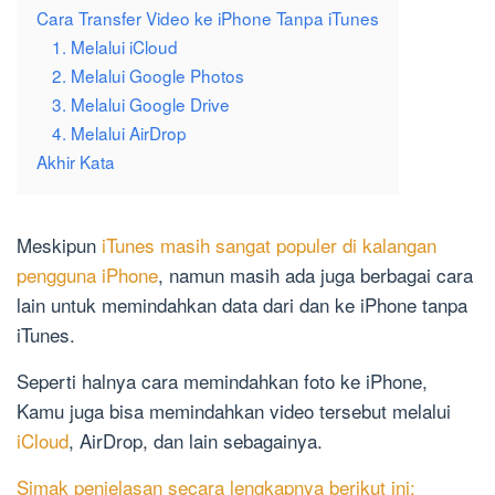
Cara Transfer Video ke iPhone Tanpa iTunes
1. Melalui iCloud
2. Melalui Google Photos
3. Melalui Google Drive
4. Melalui AirDrop
Akhir Kata
Meskipun
iTunes masih sangat populer di kalangan
pengguna iPhone
, namun masih ada juga berbagai cara
lain untuk memindahkan data dari dan ke iPhone tanpa
iTunes.
Seperti halnya cara memindahkan foto ke iPhone,
Kamu juga bisa memindahkan video tersebut melalui
iCloud
, AirDrop, dan lain sebagainya.
Simak penjelasan secara lengkapnya berikut ini: