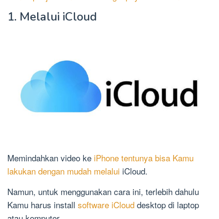
1. Melalui iCloud
Memindahkan video ke
iPhone tentunya bisa Kamu
lakukan dengan mudah melalui
iCloud.
Namun, untuk menggunakan cara ini, terlebih dahulu
Kamu harus install
software iCloud
desktop di laptop
atau komputer.