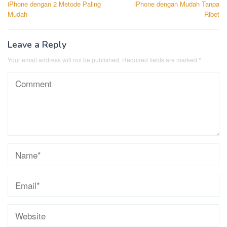
iPhone dengan 2 Metode Paling
iPhone dengan Mudah Tanpa
Mudah
Ribet
Leave a Reply
Your email address will not be published.
Required fields are marked
*