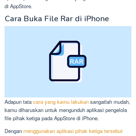
di AppStore.
Cara Buka File Rar di iPhone
Adapun tata
cara yang kamu lakukan
sangatlah mudah,
kamu diharuskan untuk mengunduh aplikasi pengelola
file pihak ketiga pada AppStore di iPhone.
Dengan
menggunakan aplikasi pihak ketiga tersebut