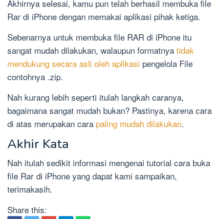
Akhirnya selesai, kamu pun telah berhasil membuka file
Rar di iPhone dengan memakai aplikasi pihak ketiga.
Sebenarnya untuk membuka file RAR di iPhone itu
sangat mudah dilakukan, walaupun formatnya
tidak
mendukung secara asli oleh aplikasi
pengelola File
contohnya .zip.
Nah kurang lebih seperti itulah langkah caranya,
bagaimana sangat mudah bukan? Pastinya, karena cara
di atas merupakan cara
paling mudah dilakukan
.
Akhir Kata
Nah itulah sedikit informasi mengenai tutorial cara buka
file Rar di iPhone yang dapat kami sampaikan,
terimakasih.
Share this: