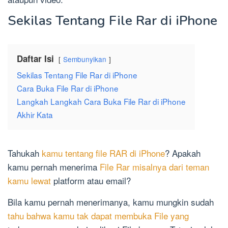
Sekilas Tentang File Rar di iPhone
Daftar Isi
Sembunyikan
Sekilas Tentang File Rar di iPhone
Cara Buka File Rar di iPhone
Langkah Langkah Cara Buka File Rar di iPhone
Akhir Kata
Tahukah
kamu tentang file RAR di iPhone
? Apakah
kamu pernah menerima
File Rar misalnya dari teman
kamu lewat
platform atau email?
Bila kamu pernah menerimanya, kamu mungkin sudah
tahu bahwa kamu tak dapat membuka File yang