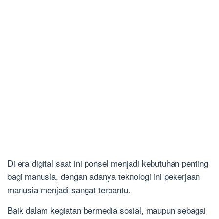
Di era digital saat ini ponsel menjadi kebutuhan penting
bagi manusia, dengan adanya teknologi ini pekerjaan
manusia menjadi sangat terbantu.
Baik dalam kegiatan bermedia sosial, maupun sebagai