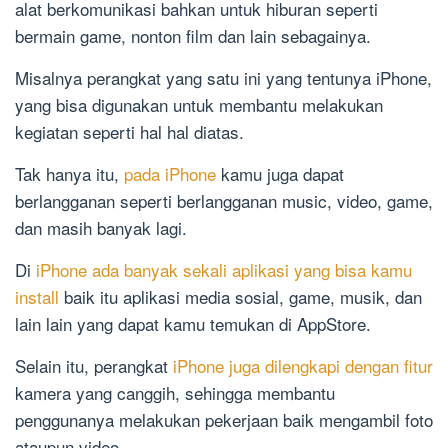
alat berkomunikasi bahkan untuk hiburan seperti
bermain game, nonton film dan lain sebagainya.
Misalnya perangkat yang satu ini yang tentunya iPhone,
yang bisa digunakan untuk membantu melakukan
kegiatan seperti hal hal diatas.
Tak hanya itu,
pada iPhone
kamu juga dapat
berlangganan seperti berlangganan music, video, game,
dan masih banyak lagi.
Di
iPhone ada banyak sekali aplikasi yang bisa kamu
install
baik itu aplikasi media sosial, game, musik, dan
lain lain yang dapat kamu temukan di AppStore.
Selain itu, perangkat
iPhone juga dilengkapi dengan fitur
kamera yang canggih, sehingga membantu
penggunanya melakukan pekerjaan baik mengambil foto
ataupun video.