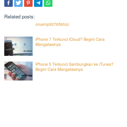
Related posts:
oruemp92765bhzc
iPhone 7 Terkunci iCloud? Begini Cara
Mengatasinya
iPhone 5 Terkunci Sambungkan ke iTunes?
Begini Cara Mengatasinya