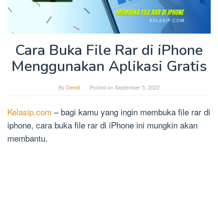
Cara Buka File Rar di iPhone
Menggunakan Aplikasi Gratis
By
Dendi
Posted on
September 5, 2022
Kelasip.com
– bagi kamu yang ingin membuka file rar di
iphone, cara buka file rar di iPhone ini mungkin akan
membantu.