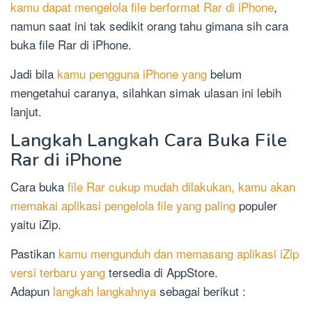
kamu dapat mengelola file berformat Rar di iPhone
,
namun saat ini tak sedikit orang tahu gimana sih cara
buka file Rar di iPhone.
Jadi bila
kamu pengguna iPhone yang
belum
mengetahui caranya, silahkan simak ulasan ini lebih
lanjut.
Langkah Langkah Cara Buka File
Rar di iPhone
Cara buka
file Rar cukup mudah dilakukan, kamu akan
memakai aplikasi pengelola file yang paling
populer
yaitu iZip.
Pastikan
kamu mengunduh dan memasang aplikasi iZip
versi terbaru yang
tersedia di AppStore.
Adapun
langkah langkahnya
sebagai berikut :