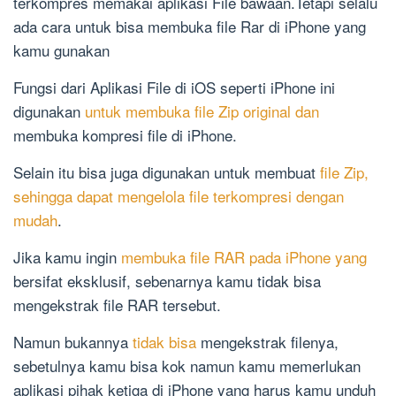
terkompres memakai aplikasi File bawaan.Tetapi selalu
ada cara untuk bisa membuka file Rar di iPhone yang
kamu gunakan
Fungsi dari Aplikasi File di iOS seperti iPhone ini
digunakan
untuk membuka file Zip original dan
membuka kompresi file di iPhone.
Selain itu bisa juga digunakan untuk membuat
file Zip,
sehingga dapat mengelola file terkompresi dengan
mudah
.
Jika kamu ingin
membuka file RAR pada iPhone yang
bersifat eksklusif, sebenarnya kamu tidak bisa
mengekstrak file RAR tersebut.
Namun bukannya
tidak bisa
mengekstrak filenya,
sebetulnya kamu bisa kok namun kamu memerlukan
aplikasi pihak ketiga di iPhone yang harus kamu unduh