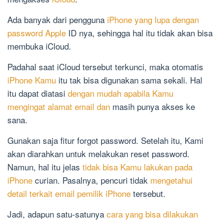
Ada banyak dari pengguna
iPhone yang lupa dengan
password Apple
ID nya, sehingga hal itu tidak akan bisa
membuka iCloud.
Padahal saat iCloud tersebut terkunci, maka otomatis
iPhone Kamu
itu tak bisa digunakan sama sekali. Hal
itu dapat diatasi
dengan mudah apabila Kamu
mengingat alamat email dan
masih punya akses ke
sana.
Gunakan saja fitur forgot password. Setelah itu, Kami
akan diarahkan untuk melakukan reset password.
Namun, hal itu jelas
tidak bisa Kamu lakukan pada
iPhone
curian. Pasalnya, pencuri tidak
mengetahui
detail terkait email pemilik iPhone
tersebut.
Jadi, adapun satu-satunya
cara yang bisa dilakukan