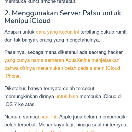
membuka kunci iPhone tersebut.
2. Menggunakan Server Palsu untuk
Menipu iCloud
Adapun untuk
cara yang kedua ini
terbilang cukup rumit
dan tak banyak orang yang mengetahuinya.
Pasalnya, sebagaimana diketahui ada seorang hacker
yang punya nama samaran AquaXetine menjelaskan
bahwa dirinya menemukan celah pada sistem iCloud
iPhone
.
Diketahui, bahwa ternyata celah tersebut
memungkinkan dirinya
untuk bisa
membuka iCloud di
iOS 7 ke atas.
Namun, sampai
saat ini
, Apple juga belum memperbaiki
celah tersebut. Menariknya lagi, hingga saat ini ternyata