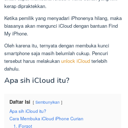
kerap dipraktekkan.
Ketika pemilik yang menyadari iPhonenya hilang, maka
biasanya akan mengunci iCloud dengan bantuan Find
My iPhone.
Oleh karena itu, ternyata dengan membuka kunci
smartphone saja masih belumlah cukup. Pencuri
tersebut harus melakukan
unlock iCloud
terlebih
dahulu.
Apa sih iCloud itu?
Daftar Isi
Sembunyikan
Apa sih iCloud itu?
Cara Membuka iCloud iPhone Curian
1. iForgot