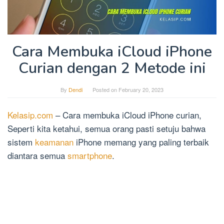
Cara Membuka iCloud iPhone
Curian dengan 2 Metode ini
By
Dendi
Posted on
February 20, 2023
Kelasip.com
– Cara membuka iCloud iPhone curian,
Seperti kita ketahui, semua orang pasti setuju bahwa
sistem
keamanan
iPhone memang yang paling terbaik
diantara semua
smartphone
.