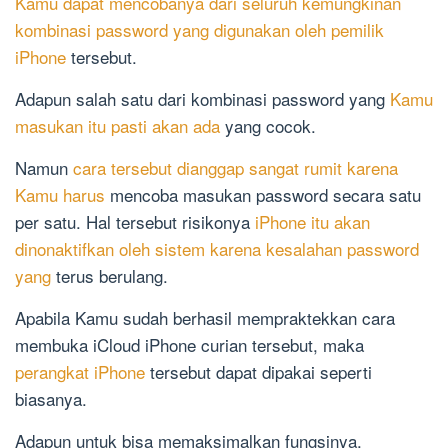
Kamu dapat mencobanya dari seluruh kemungkinan
kombinasi password yang digunakan oleh pemilik
iPhone
tersebut.
Adapun salah satu dari kombinasi password yang
Kamu
masukan itu pasti akan ada
yang cocok.
Namun
cara tersebut dianggap sangat rumit karena
Kamu harus
mencoba masukan password secara satu
per satu. Hal tersebut risikonya
iPhone itu akan
dinonaktifkan oleh sistem karena kesalahan password
yang
terus berulang.
Apabila Kamu sudah berhasil mempraktekkan cara
membuka iCloud iPhone curian tersebut, maka
perangkat iPhone
tersebut dapat dipakai seperti
biasanya.
Adapun untuk bisa memaksimalkan fungsinya,