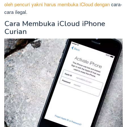
oleh pencuri yakni harus membuka iCloud dengan
cara-
cara ilegal.
Cara Membuka iCloud iPhone
Curian