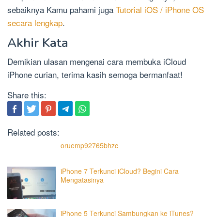
sebaiknya Kamu pahami juga
Tutorial iOS / iPhone OS
secara lengkap
.
Akhir Kata
Demikian ulasan mengenai cara membuka iCloud
iPhone curian, terima kasih semoga bermanfaat!
Share this:
Related posts:
oruemp92765bhzc
iPhone 7 Terkunci iCloud? Begini Cara
Mengatasinya
iPhone 5 Terkunci Sambungkan ke iTunes?