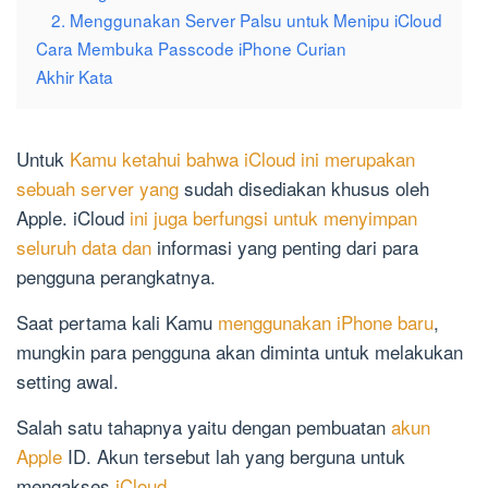
2. Menggunakan Server Palsu untuk Menipu iCloud
Cara Membuka Passcode iPhone Curian
Akhir Kata
Untuk
Kamu ketahui bahwa iCloud ini merupakan
sebuah server yang
sudah disediakan khusus oleh
Apple. iCloud
ini juga berfungsi untuk menyimpan
seluruh data dan
informasi yang penting dari para
pengguna perangkatnya.
Saat pertama kali Kamu
menggunakan iPhone baru
,
mungkin para pengguna akan diminta untuk melakukan
setting awal.
Salah satu tahapnya yaitu dengan pembuatan
akun
Apple
ID. Akun tersebut lah yang berguna untuk
mengakses
iCloud
.