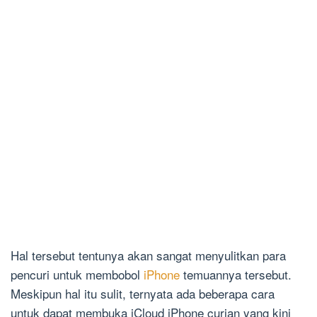
Hal tersebut tentunya akan sangat menyulitkan para
pencuri untuk membobol
iPhone
temuannya tersebut.
Meskipun hal itu sulit, ternyata ada beberapa cara
untuk dapat membuka iCloud iPhone curian yang kini