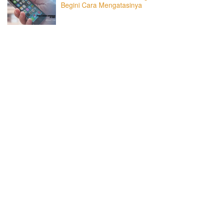
Begini Cara Mengatasinya