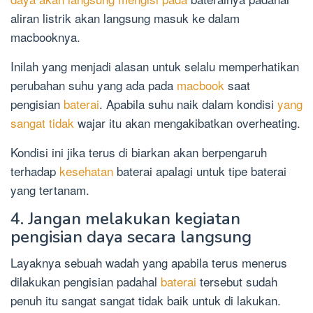
aliran listrik akan langsung masuk ke dalam
macbooknya.
Inilah yang menjadi alasan untuk selalu memperhatikan
perubahan suhu yang ada pada
macbook
saat
pengisian
baterai
. Apabila suhu naik dalam kondisi
yang
sangat tidak
wajar itu akan mengakibatkan overheating.
Kondisi ini jika terus di biarkan akan berpengaruh
terhadap
kesehatan
baterai apalagi untuk tipe baterai
yang tertanam.
4. Jangan melakukan kegiatan
pengisian daya secara langsung
Layaknya sebuah wadah yang apabila terus menerus
dilakukan pengisian padahal
baterai
tersebut sudah
penuh itu sangat sangat tidak baik untuk di lakukan.