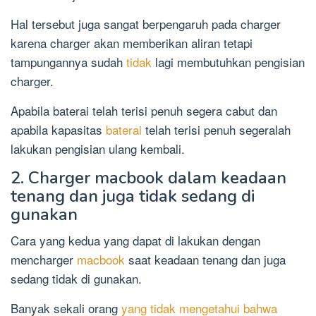
Hal tersebut juga sangat berpengaruh pada charger
karena charger akan memberikan aliran tetapi
tampungannya sudah
tidak
lagi membutuhkan pengisian
charger.
Apabila baterai telah terisi penuh segera cabut dan
apabila kapasitas
baterai
telah terisi penuh segeralah
lakukan pengisian ulang kembali.
2. Charger macbook dalam keadaan
tenang dan juga tidak sedang di
gunakan
Cara yang kedua yang dapat di lakukan dengan
mencharger
macbook
saat keadaan tenang dan juga
sedang tidak di gunakan.
Banyak sekali orang
yang tidak mengetahui bahwa