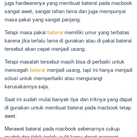
juga hardwarenya yang membuat baterai pada macbook
sangat awet, sangat tahan lama dan juga mempunyai
masa pakai yang sangat panjang.
Tetapi masa pakai
baterai
memiliki umur yang terbatas
karena jika terlalu lama di gunakan atau di pakai baterai
tersebut akan cepat menjadi usang.
Tetapi masalah tersebut masih bisa di perbaiki untuk
mencegah
baterai
menjadi usang, tapi ini hanya menjadi
solusi untuk memperbaiki atau mengurangi
kerusakannya saja.
Saat ini sudah mulai banyak tips dan triknya yang dapat
di gunakan untuk membuat baterai pada macbook tetap
awet.
Merawat baterai pada macbook sebenarnya cukup
mudah dan tidak terlalu sulit kamu dapat merawat