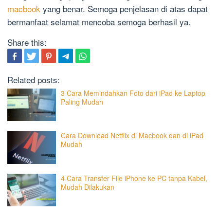
macbook
yang benar. Semoga penjelasan di atas dapat
bermanfaat selamat mencoba semoga berhasil ya.
Share this:
Related posts:
3 Cara Memindahkan Foto dari iPad ke Laptop
Paling Mudah
Cara Download Netflix di Macbook dan di iPad
Mudah
4 Cara Transfer File iPhone ke PC tanpa Kabel,
Mudah Dilakukan