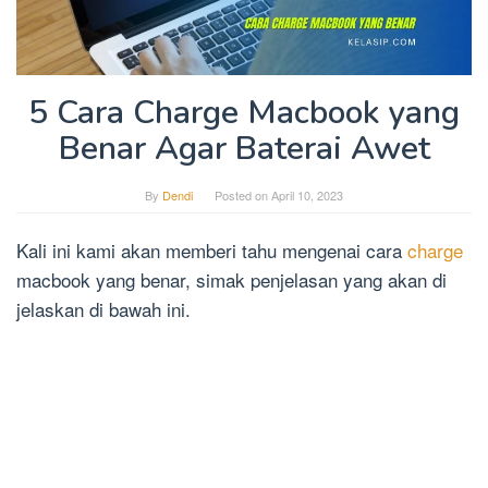
5 Cara Charge Macbook yang
Benar Agar Baterai Awet
By
Dendi
Posted on
April 10, 2023
Kali ini kami akan memberi tahu mengenai cara
charge
macbook yang benar, simak penjelasan yang akan di
jelaskan di bawah ini.