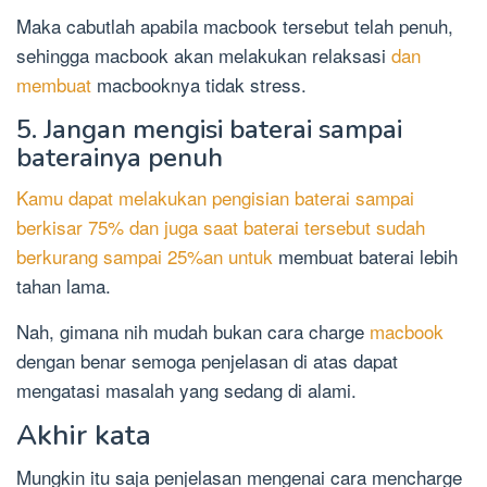
Maka cabutlah apabila macbook tersebut telah penuh,
sehingga macbook akan melakukan relaksasi
dan
membuat
macbooknya tidak stress.
5. Jangan mengisi baterai sampai
baterainya penuh
Kamu dapat melakukan pengisian baterai sampai
berkisar 75% dan juga saat baterai tersebut sudah
berkurang sampai 25%an untuk
membuat baterai lebih
tahan lama.
Nah, gimana nih mudah bukan cara charge
macbook
dengan benar semoga penjelasan di atas dapat
mengatasi masalah yang sedang di alami.
Akhir kata
Mungkin itu saja penjelasan mengenai cara mencharge