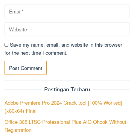
Save my name, email, and website in this browser
for the next time I comment.
Postingan Terbaru
Adobe Premiere Pro 2024 Crack tool [100% Worked]
(x86x64) Final
Office 365 LTSC Professional Plus AIO Ohook Without
Registration