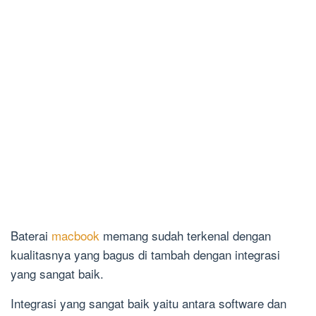
Baterai
macbook
memang sudah terkenal dengan
kualitasnya yang bagus di tambah dengan integrasi
yang sangat baik.
Integrasi yang sangat baik yaitu antara software dan