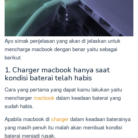
Ayo simak penjelasan yang akan di jelaskan untuk
mencharge macbook dengan benar yaitu sebagai
berikut:
1. Charger macbook hanya saat
kondisi baterai telah habis
Cara yang pertama yang dapat kamu lakukan yaitu
mencharger
macbook
dalam keadaan baterai yang
sudah habis.
Apabila macbook di
charger
dalam keadaan baterainya
yang masih penuh itu malah akan membuat kondisi
baterai menjadi rusak.