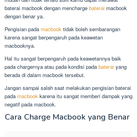
baterai macbook dengan mencharge
baterai
macbook
dengan benar ya.
Pengisian pada
macbook
tidak boleh sembarangan
karena sangat berpengaruh pada keawetan
macbooknya.
Hal itu sangat berpengaruh pada keawetannya baik
pada chargernya atau pada kondisi pada
baterai
yang
berada di dalam macbook tersebut.
Jangan sampai salah saat melakukan pengisian baterai
pada
macbook
karena itu sangat memberi dampak yang
negatif pada macbook.
Cara Charge Macbook yang Benar