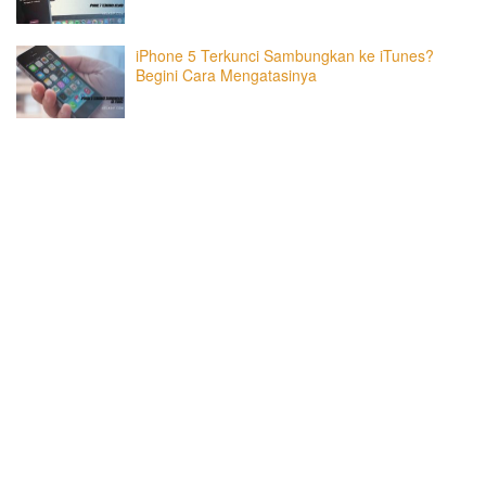
iPhone 5 Terkunci Sambungkan ke iTunes?
Begini Cara Mengatasinya