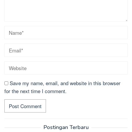
Save my name, email, and website in this browser
for the next time I comment.
Postingan Terbaru