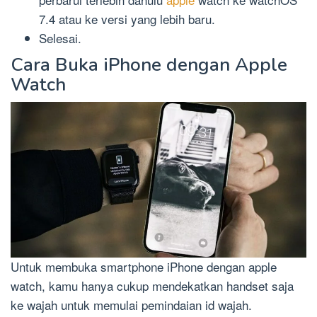
7.4 atau ke versi yang lebih baru.
Selesai.
Cara Buka iPhone dengan Apple
Watch
Untuk membuka smartphone iPhone dengan apple
watch, kamu hanya cukup mendekatkan handset saja
ke wajah untuk memulai pemindaian id wajah.