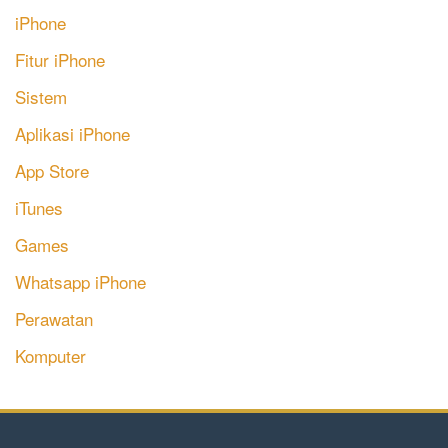
iPhone
Fitur iPhone
Sistem
Aplikasi iPhone
App Store
iTunes
Games
Whatsapp iPhone
Perawatan
Komputer