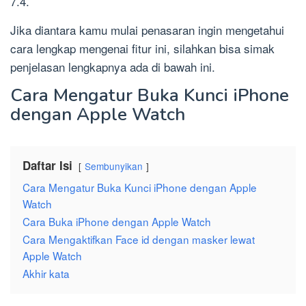
7.4.
Jika diantara kamu mulai penasaran ingin mengetahui
cara lengkap mengenai fitur ini, silahkan bisa simak
penjelasan lengkapnya ada di bawah ini.
Cara Mengatur Buka Kunci iPhone
dengan Apple Watch
Daftar Isi
Sembunyikan
Cara Mengatur Buka Kunci iPhone dengan Apple
Watch
Cara Buka iPhone dengan Apple Watch
Cara Mengaktifkan Face id dengan masker lewat
Apple Watch
Akhir kata