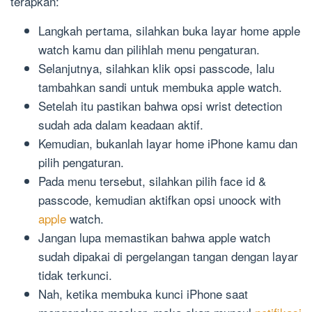
terapkan:
Langkah pertama, silahkan buka layar home apple
watch kamu dan pilihlah menu pengaturan.
Selanjutnya, silahkan klik opsi passcode, lalu
tambahkan sandi untuk membuka apple watch.
Setelah itu pastikan bahwa opsi wrist detection
sudah ada dalam keadaan aktif.
Kemudian, bukanlah layar home iPhone kamu dan
pilih pengaturan.
Pada menu tersebut, silahkan pilih face id &
passcode, kemudian aktifkan opsi unoock with
apple
watch.
Jangan lupa memastikan bahwa apple watch
sudah dipakai di pergelangan tangan dengan layar
tidak terkunci.
Nah, ketika membuka kunci iPhone saat