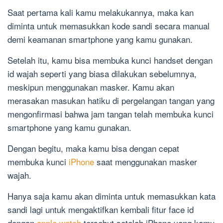
Saat pertama kali kamu melakukannya, maka kan
diminta untuk memasukkan kode sandi secara manual
demi keamanan smartphone yang kamu gunakan.
Setelah itu, kamu bisa membuka kunci handset dengan
id wajah seperti yang biasa dilakukan sebelumnya,
meskipun menggunakan masker. Kamu akan
merasakan masukan hatiku di pergelangan tangan yang
mengonfirmasi bahwa jam tangan telah membuka kunci
smartphone yang kamu gunakan.
Dengan begitu, maka kamu bisa dengan cepat
membuka kunci
iPhone
saat menggunakan masker
wajah.
Hanya saja kamu akan diminta untuk memasukkan kata
sandi lagi untuk mengaktifkan kembali fitur face id
dengan
apple watch
tersebut setelah iPhone yang kamu