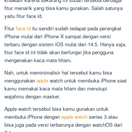
fitur menarik yang bisa kamu gunakan. Salah satunya
yaitu fitur face id.
Fitur
face id
itu sendiri sudah tedapat pada perangkat
iPhone mulai dari iPhone X sampai dengan versi
terbaru dengan sistem iOS mulai dari 14.5. Hanya saja,
fitur face id ini tidak akan berfungsi jika pengguna
mengenakan kaca mata hitam.
Nah, untuk meminimalisir hal tersebut kamu bisa
menggunakan
apple
watch untuk membuka iPhone saat
kamu memakai kaca mata hitam dan menutupi
wajahmu dengan masker.
Apple watch tersebut bisa kamu gunakan untuk
membuka iPhone dengan
apple watch
series 3 atau
bisa juga pada versi terbarunya dengan watchOS dari