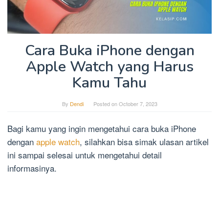
Cara Buka iPhone dengan
Apple Watch yang Harus
Kamu Tahu
By
Dendi
Posted on
October 7, 2023
Bagi kamu yang ingin mengetahui cara buka iPhone
dengan
apple watch
, silahkan bisa simak ulasan artikel
ini sampai selesai untuk mengetahui detail
informasinya.