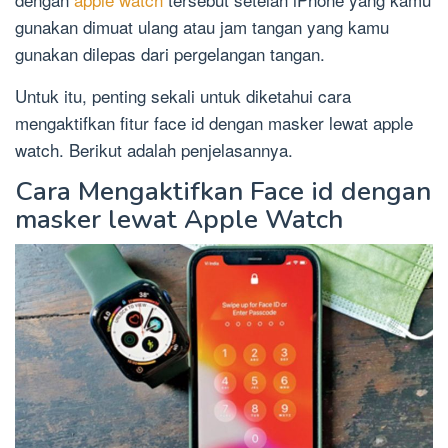
gunakan dimuat ulang atau jam tangan yang kamu
gunakan dilepas dari pergelangan tangan.
Untuk itu, penting sekali untuk diketahui cara
mengaktifkan fitur face id dengan masker lewat apple
watch. Berikut adalah penjelasannya.
Cara Mengaktifkan Face id dengan
masker lewat Apple Watch