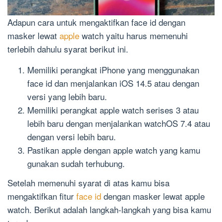
Adapun cara untuk mengaktifkan face id dengan
masker lewat
apple
watch yaitu harus memenuhi
terlebih dahulu syarat berikut ini.
Memiliki perangkat iPhone yang menggunakan
face id dan menjalankan iOS 14.5 atau dengan
versi yang lebih baru.
Memiliki perangkat apple watch serises 3 atau
lebih baru dengan menjalankan watchOS 7.4 atau
dengan versi lebih baru.
Pastikan apple dengan apple watch yang kamu
gunakan sudah terhubung.
Setelah memenuhi syarat di atas kamu bisa
mengaktifkan fitur
face id
dengan masker lewat apple
watch. Berikut adalah langkah-langkah yang bisa kamu