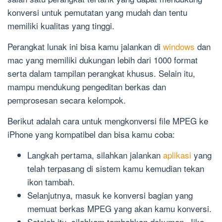
konversi untuk pemutatan yang mudah dan tentu
memiliki kualitas yang tinggi.
Perangkat lunak ini bisa kamu jalankan di
windows
dan
mac yang memiliki dukungan lebih dari 1000 format
serta dalam tampilan perangkat khusus. Selain itu,
mampu mendukung pengeditan berkas dan
pemprosesan secara kelompok.
Berikut adalah cara untuk mengkonversi file MPEG ke
iPhone yang kompatibel dan bisa kamu coba:
Langkah pertama, silahkan jalankan
aplikasi
yang
telah terpasang di sistem kamu kemudian tekan
ikon tambah.
Selanjutnya, masuk ke konversi bagian yang
memuat berkas MPEG yang akan kamu konversi.
Setelah itu, silahkam tambahkan dokumen. Jika