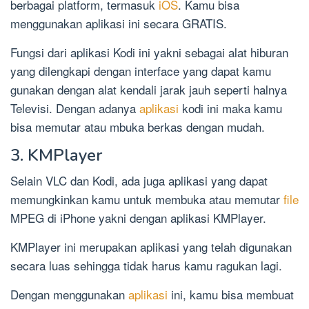
berbagai platform, termasuk
iOS
. Kamu bisa
menggunakan aplikasi ini secara GRATIS.
Fungsi dari aplikasi Kodi ini yakni sebagai alat hiburan
yang dilengkapi dengan interface yang dapat kamu
gunakan dengan alat kendali jarak jauh seperti halnya
Televisi. Dengan adanya
aplikasi
kodi ini maka kamu
bisa memutar atau mbuka berkas dengan mudah.
3. KMPlayer
Selain VLC dan Kodi, ada juga aplikasi yang dapat
memungkinkan kamu untuk membuka atau memutar
file
MPEG di iPhone yakni dengan aplikasi KMPlayer.
KMPlayer ini merupakan aplikasi yang telah digunakan
secara luas sehingga tidak harus kamu ragukan lagi.
Dengan menggunakan
aplikasi
ini, kamu bisa membuat