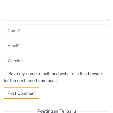
Save my name, email, and website in this browser
for the next time I comment.
Postingan Terbaru