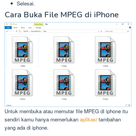
Selesai.
Cara Buka File MPEG di iPhone
Untuk membuka atau memutar file MPEG di iphone itu
sendiri kamu hanya memerlukan
aplikasi
tambahan
yang ada di iphone.