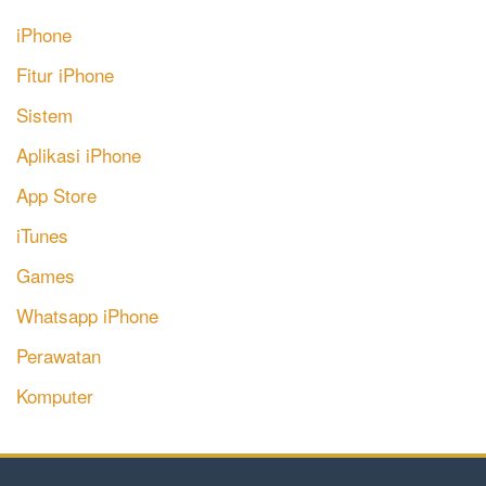
iPhone
Fitur iPhone
Sistem
Aplikasi iPhone
App Store
iTunes
Games
Whatsapp iPhone
Perawatan
Komputer