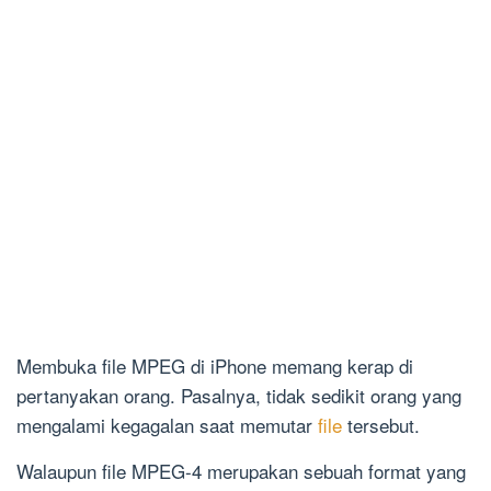
Membuka file MPEG di iPhone memang kerap di
pertanyakan orang. Pasalnya, tidak sedikit orang yang
mengalami kegagalan saat memutar
file
tersebut.
Walaupun file MPEG-4 merupakan sebuah format yang