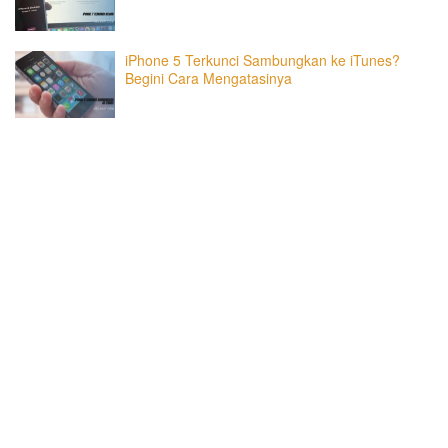
iPhone 5 Terkunci Sambungkan ke iTunes?
Begini Cara Mengatasinya