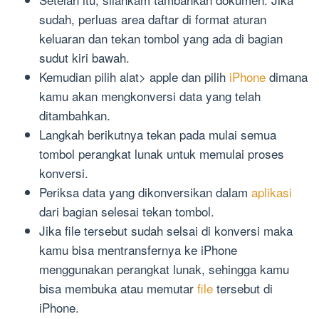
sudah, perluas area daftar di format aturan
keluaran dan tekan tombol yang ada di bagian
sudut kiri bawah.
Kemudian pilih alat> apple dan pilih
iPhone
dimana
kamu akan mengkonversi data yang telah
ditambahkan.
Langkah berikutnya tekan pada mulai semua
tombol perangkat lunak untuk memulai proses
konversi.
Periksa data yang dikonversikan dalam
aplikasi
dari bagian selesai tekan tombol.
Jika file tersebut sudah selsai di konversi maka
kamu bisa mentransfernya ke iPhone
menggunakan perangkat lunak, sehingga kamu
bisa membuka atau memutar
file
tersebut di
iPhone.