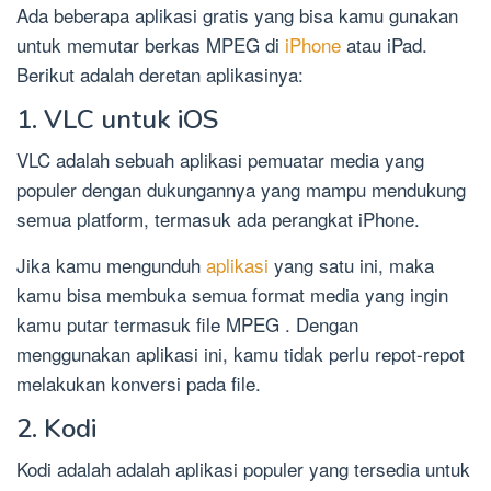
Ada beberapa aplikasi gratis yang bisa kamu gunakan
untuk memutar berkas MPEG di
iPhone
atau iPad.
Berikut adalah deretan aplikasinya:
1. VLC untuk iOS
VLC adalah sebuah aplikasi pemuatar media yang
populer dengan dukungannya yang mampu mendukung
semua platform, termasuk ada perangkat iPhone.
Jika kamu mengunduh
aplikasi
yang satu ini, maka
kamu bisa membuka semua format media yang ingin
kamu putar termasuk file MPEG . Dengan
menggunakan aplikasi ini, kamu tidak perlu repot-repot
melakukan konversi pada file.
2. Kodi
Kodi adalah adalah aplikasi populer yang tersedia untuk