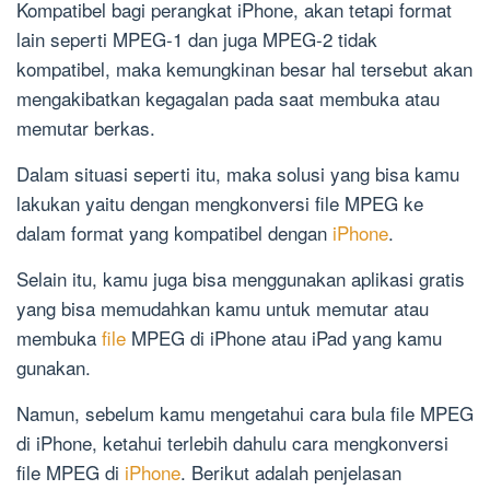
Kompatibel bagi perangkat iPhone, akan tetapi format
lain seperti MPEG-1 dan juga MPEG-2 tidak
kompatibel, maka kemungkinan besar hal tersebut akan
mengakibatkan kegagalan pada saat membuka atau
memutar berkas.
Dalam situasi seperti itu, maka solusi yang bisa kamu
lakukan yaitu dengan mengkonversi file MPEG ke
dalam format yang kompatibel dengan
iPhone
.
Selain itu, kamu juga bisa menggunakan aplikasi gratis
yang bisa memudahkan kamu untuk memutar atau
membuka
file
MPEG di iPhone atau iPad yang kamu
gunakan.
Namun, sebelum kamu mengetahui cara bula file MPEG
di iPhone, ketahui terlebih dahulu cara mengkonversi
file MPEG di
iPhone
. Berikut adalah penjelasan