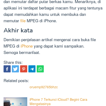
dan memutar daftar putar berkas kamu. Menariknya, di
aplikasi ini terdapat berbagai macam fitur yang tentunya
dapat memudahkan kamu untuk membuka dan
memutar
file
MPEG di iPhone.
Akhir kata
Demikian penjelasan artikel mengenai cara buka file
MPEG di
iPhone
yang dapat kami sampaikan.
Semoga bermanfaat.
Share this:
Related posts:
oruemp92765bhzc
iPhone 7 Terkunci iCloud? Begini Cara
Mengatasinya