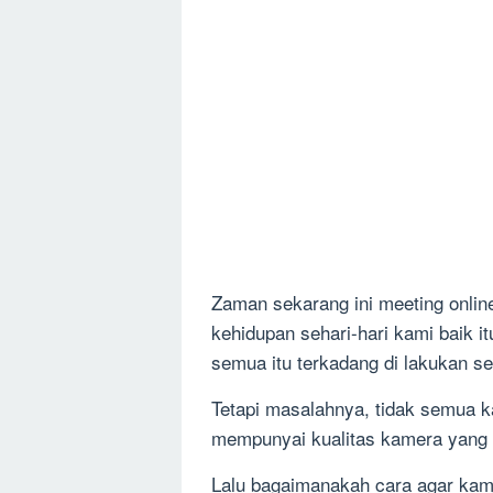
Zaman sekarang ini meeting online
kehidupan sehari-hari kami baik 
semua itu terkadang di lakukan se
Tetapi masalahnya, tidak semua
mempunyai kualitas kamera yang 
Lalu bagaimanakah cara agar kam