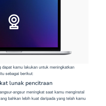
ng dapat kamu lakukan untuk meningkatkan
tu sebagai berikut:
kat lunak pencitraan
rangsur-angsur meningkat saat kamu menginstal
yang bahkan lebih kuat daripada yang telah kamu