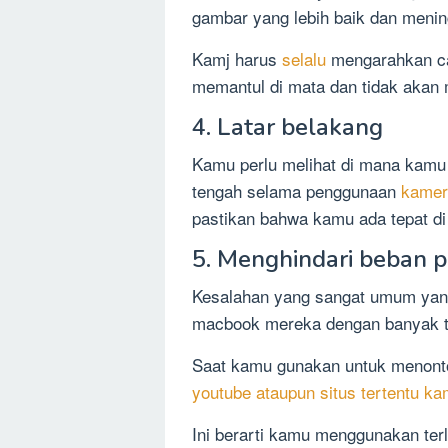
gambar yang lebih baik dan menin
Kamj harus
selalu
mengarahkan ca
memantul di mata dan tidak akan 
4. Latar belakang
Kamu perlu melihat di mana kamu
tengah selama penggunaan
kame
pastikan bahwa kamu ada tepat di 
5. Menghindari beban 
Kesalahan yang sangat umum yang
macbook mereka dengan banyak t
Saat kamu gunakan untuk menont
youtube ataupun situs tertentu 
Ini berarti kamu menggunakan ter