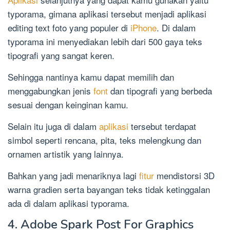
typorama, gimana aplikasi tersebut menjadi aplikasi
editing text foto yang populer di
iPhone
. Di dalam
typorama ini menyediakan lebih dari 500 gaya teks
tipografi yang sangat keren.
Sehingga nantinya kamu dapat memilih dan
menggabungkan jenis
font
dan tipografi yang berbeda
sesuai dengan keinginan kamu.
Selain itu juga di dalam
aplikasi
tersebut terdapat
simbol seperti rencana, pita, teks melengkung dan
ornamen artistik yang lainnya.
Bahkan yang jadi menariknya lagi
fitur
mendistorsi 3D
warna gradien serta bayangan teks tidak ketinggalan
ada di dalam aplikasi typorama.
4. Adobe Spark Post For Graphics