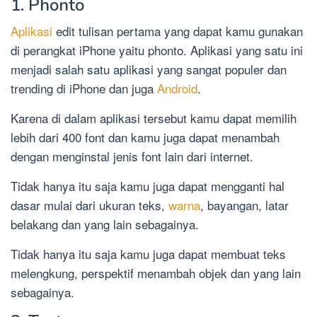
1. Phonto
Aplikasi
edit tulisan pertama yang dapat kamu gunakan
di perangkat iPhone yaitu phonto. Aplikasi yang satu ini
menjadi salah satu aplikasi yang sangat populer dan
trending di iPhone dan juga
Android
.
Karena di dalam aplikasi tersebut kamu dapat memilih
lebih dari 400 font dan kamu juga dapat menambah
dengan menginstal jenis font lain dari internet.
Tidak hanya itu saja kamu juga dapat mengganti hal
dasar mulai dari ukuran teks,
warna
, bayangan, latar
belakang dan yang lain sebagainya.
Tidak hanya itu saja kamu juga dapat membuat teks
melengkung, perspektif menambah objek dan yang lain
sebagainya.