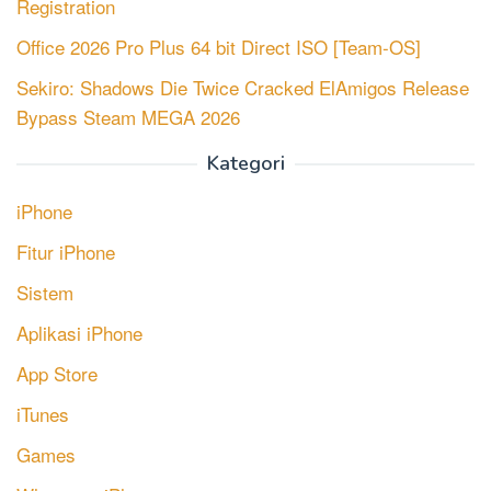
Registration
Office 2026 Pro Plus 64 bit Direct ISO [Team-OS]
Sekiro: Shadows Die Twice Cracked ElAmigos Release
Bypass Steam MEGA 2026
Kategori
iPhone
Fitur iPhone
Sistem
Aplikasi iPhone
App Store
iTunes
Games