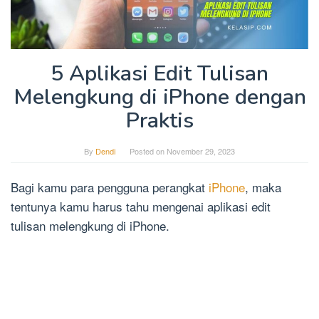
5 Aplikasi Edit Tulisan
Melengkung di iPhone dengan
Praktis
By
Dendi
Posted on
November 29, 2023
Bagi kamu para pengguna perangkat
iPhone
, maka
tentunya kamu harus tahu mengenai aplikasi edit
tulisan melengkung di iPhone.