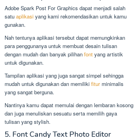
Adobe Spark Post For Graphics dapat menjadi salah
satu
aplikasi
yang kami rekomendasikan untuk kamu
gunakan.
Nah tentunya aplikasi tersebut dapat memungkinkan
para penggunanya untuk membuat desain tulisan
dengan mudah dan banyak pilihan
font
yang artistik
untuk digunakan.
Tampilan aplikasi yang juga sangat simpel sehingga
mudah untuk digunakan dan memiliki
fitur
minimalis
yang sangat berguna.
Nantinya kamu dapat memulai dengan lembaran kosong
dan juga menuliskan sesuatu serta memilih gaya
tulisan yang stylish.
5. Font Candy Text Photo Editor