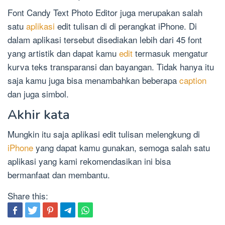
Font Candy Text Photo Editor juga merupakan salah
satu
aplikasi
edit tulisan di di perangkat iPhone. Di
dalam aplikasi tersebut disediakan lebih dari 45 font
yang artistik dan dapat kamu
edit
termasuk mengatur
kurva teks transparansi dan bayangan. Tidak hanya itu
saja kamu juga bisa menambahkan beberapa
caption
dan juga simbol.
Akhir kata
Mungkin itu saja aplikasi edit tulisan melengkung di
iPhone
yang dapat kamu gunakan, semoga salah satu
aplikasi yang kami rekomendasikan ini bisa
bermanfaat dan membantu.
Share this: