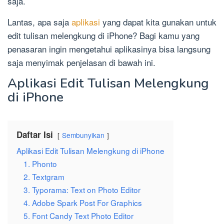
saja.
Lantas, apa saja
aplikasi
yang dapat kita gunakan untuk
edit tulisan melengkung di iPhone? Bagi kamu yang
penasaran ingin mengetahui aplikasinya bisa langsung
saja menyimak penjelasan di bawah ini.
Aplikasi Edit Tulisan Melengkung
di iPhone
Daftar Isi
Sembunyikan
Aplikasi Edit Tulisan Melengkung di iPhone
1. Phonto
2. Textgram
3. Typorama: Text on Photo Editor
4. Adobe Spark Post For Graphics
5. Font Candy Text Photo Editor