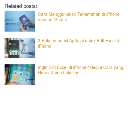
Related posts:
Cara Menggunakan Terjemahan di iPhone
dengan Mudah
3 Rekomendasi Aplikasi untuk Edit Excel di
iPhone
Ingin Edit Excel di iPhone? Begini Cara yang
Harus Kamu Lakukan