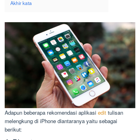
Akhir kata
Adapun beberapa rekomendasi aplikasi
edit
tulisan
melengkung di iPhone diantaranya yaitu sebagai
berikut: