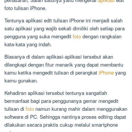
foto tulisan iPhone.
Tentunya aplikasi edit tulisan iPhone ini menjadi salah
satu aplikasi yang wajib sekali dimiliki oleh setiap para
pengguna yang suka mengedit
foto
dengan rangkaian
kata-kata yang indah.
Biasanya di dalam aplikasi-aplikasi tersebut akan
dilengkapi dengan fitur menarik yang dapat membantu
kamu ketika mengedit tulisan di perangkat
iPhone
yang
kamu gunakan.
Kehadiran aplikasi tersebut tentunya sangatlah
bermanfaat bagi para penggunanya gemar mengedit
tulisan di
foto
namun kurang mahir dalam menggunakan
software di PC. Sehingga nantinya proses editing dapat
dilakukan secara praktis cukup melalui smartphone