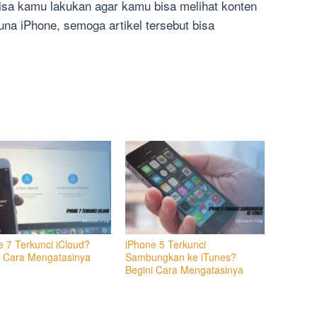
bisa kamu lakukan agar kamu bisa melihat konten
a iPhone, semoga artikel tersebut bisa
e 7 Terkunci iCloud?
iPhone 5 Terkunci
i Cara Mengatasinya
Sambungkan ke iTunes?
Begini Cara Mengatasinya