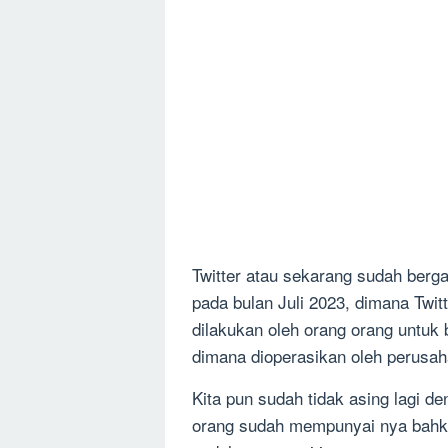
Twitter atau sekarang sudah berga
pada bulan Juli 2023, dimana Twitt
dilakukan oleh orang orang untuk
dimana dioperasikan oleh perusah
Kita pun sudah tidak asing lagi d
orang sudah mempunyai nya bahkan