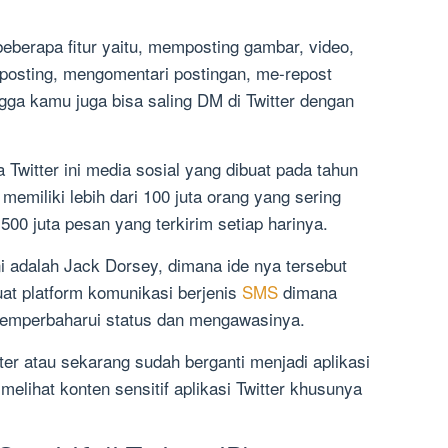
 beberapa fitur yaitu, memposting gambar, video,
posting, mengomentari postingan, me-repost
gga kamu juga bisa saling DM di Twitter dengan
 Twitter ini media sosial yang dibuat pada tahun
memiliki lebih dari 100 juta orang yang sering
i 500 juta pesan yang terkirim setiap harinya.
ini adalah Jack Dorsey, dimana ide nya tersebut
uat platform komunikasi berjenis
SMS
dimana
emperbaharui status dan mengawasinya.
itter atau sekarang sudah berganti menjadi aplikasi
 melihat konten sensitif aplikasi Twitter khusunya