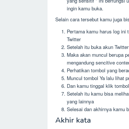
yang sensitif ” ini berfungs
ingin kamu buka.
Selain cara tersebut kamu juga bi
Pertama kamu harus log ini t
Twitter
Setelah itu buka akun Twitter
Maka akan muncul berupa per
mengandung sencitive conte
Perhatikan tombol yang bera
Muncul tombol Ya lalu lihat pr
Dan kamu tinggal klik tombol
Setelah itu kamu bisa meliha
yang lainnya
Selesai dan akhirnya kamu b
Akhir kata