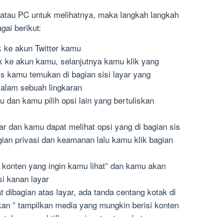
tau PC untuk melihatnya, maka langkah langkah
gai berikut:
k ke akun Twitter kamu
 ke akun kamu, selanjutnya kamu klik yang
is kamu temukan di bagian sisi layar yang
 salam sebuah lingkaran
 dan kamu pilih opsi lain yang bertuliskan
ar dan kamu dapat melihat opsi yang di bagian sis
agian privasi dan keamanan lalu kamu klik bagian
” konten yang ingin kamu lihat” dan kamu akan
i kanan layar
t dibagian atas layar, ada tanda centang kotak di
kan ” tampilkan media yang mungkin berisi konten