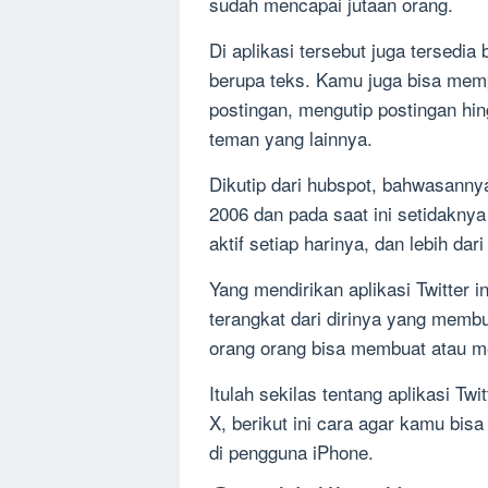
sudah mencapai jutaan orang.
Di aplikasi tersebut juga tersedia
berupa teks. Kamu juga bisa mem
postingan, mengutip postingan hin
teman yang lainnya.
Dikutip dari hubspot, bahwasannya
2006 dan pada saat ini setidaknya 
aktif setiap harinya, dan lebih dar
Yang mendirikan aplikasi Twitter 
terangkat dari dirinya yang memb
orang orang bisa membuat atau m
Itulah sekilas tentang aplikasi Tw
X, berikut ini cara agar kamu bisa
di pengguna iPhone.