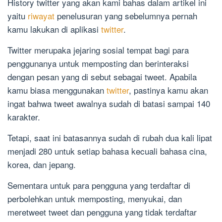
History twitter yang akan kami bahas dalam artikel ini
yaitu
riwayat
penelusuran yang sebelumnya pernah
kamu lakukan di aplikasi
twitter
.
Twitter merupaka jejaring sosial tempat bagi para
penggunanya untuk memposting dan berinteraksi
dengan pesan yang di sebut sebagai tweet. Apabila
kamu biasa menggunakan
twitter
, pastinya kamu akan
ingat bahwa tweet awalnya sudah di batasi sampai 140
karakter.
Tetapi, saat ini batasannya sudah di rubah dua kali lipat
menjadi 280 untuk setiap bahasa kecuali bahasa cina,
korea, dan jepang.
Sementara untuk para pengguna yang terdaftar di
perbolehkan untuk memposting, menyukai, dan
meretweet tweet dan pengguna yang tidak terdaftar