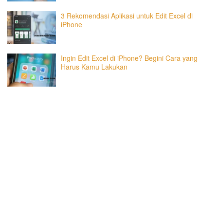
3 Rekomendasi Aplikasi untuk Edit Excel di
iPhone
Ingin Edit Excel di iPhone? Begini Cara yang
Harus Kamu Lakukan