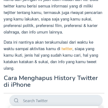
twitter kamu berisi semua informasi yang di miliki
twjitter tentang kamu, termasuk juga riwayat pencarian
yang kamu lakukan, siapa saja yang kamu sukai,
preferensi politik, preferensi film, preferensi & karier
olahraga, dan info umum lainnya.
Data ini nantinya akan terakumulasi dari waktu ke
waktu sampai aktivitas kamu di
twitter
, siapa yang
kamu ikuti, jenis hal yang sudah kamu cari, hal yang
katakan katakan & sukai, dan info yang kamu tweet
ulang.
Cara Menghapus History Twitter
di iPhone