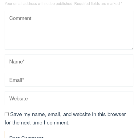
Your email address will not be published.
Required fields are marked
*
Save my name, email, and website in this browser
for the next time I comment.