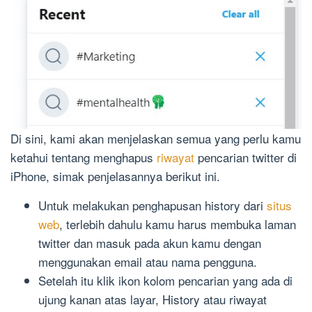
Di sini, kami akan menjelaskan semua yang perlu kamu
ketahui tentang menghapus
riwayat
pencarian twitter di
iPhone, simak penjelasannya berikut ini.
Untuk melakukan penghapusan history dari
situs
web
, terlebih dahulu kamu harus membuka laman
twitter dan masuk pada akun kamu dengan
menggunakan email atau nama pengguna.
Setelah itu klik ikon kolom pencarian yang ada di
ujung kanan atas layar, History atau riwayat