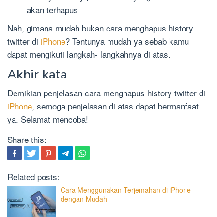
akan terhapus
Nah, gimana mudah bukan cara menghapus history
twitter di
iPhone
? Tentunya mudah ya sebab kamu
dapat mengikuti langkah- langkahnya di atas.
Akhir kata
Demikian penjelasan cara menghapus history twitter di
iPhone
, semoga penjelasan di atas dapat bermanfaat
ya. Selamat mencoba!
Share this:
Related posts:
Cara Menggunakan Terjemahan di iPhone
dengan Mudah