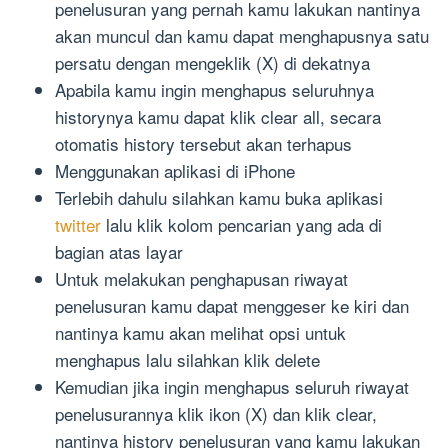
penelusuran yang pernah kamu lakukan nantinya
akan muncul dan kamu dapat menghapusnya satu
persatu dengan mengeklik (X) di dekatnya
Apabila kamu ingin menghapus seluruhnya
historynya kamu dapat klik clear all, secara
otomatis history tersebut akan terhapus
Menggunakan aplikasi di iPhone
Terlebih dahulu silahkan kamu buka aplikasi
twitter
lalu klik kolom pencarian yang ada di
bagian atas layar
Untuk melakukan penghapusan riwayat
penelusuran kamu dapat menggeser ke kiri dan
nantinya kamu akan melihat opsi untuk
menghapus lalu silahkan klik delete
Kemudian jika ingin menghapus seluruh riwayat
penelusurannya klik ikon (X) dan klik clear,
nantinya history penelusuran yang kamu lakukan