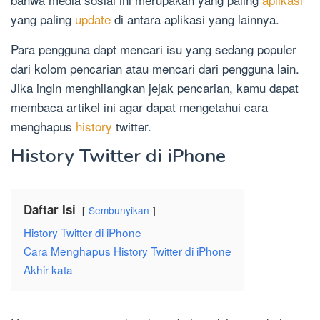
yang paling
update
di antara aplikasi yang lainnya.
Para pengguna dapt mencari isu yang sedang populer
dari kolom pencarian atau mencari dari pengguna lain.
Jika ingin menghilangkan jejak pencarian, kamu dapat
membaca artikel ini agar dapat mengetahui cara
menghapus
history
twitter.
History Twitter di iPhone
Daftar Isi
Sembunyikan
History Twitter di iPhone
Cara Menghapus History Twitter di iPhone
Akhir kata