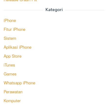
Kategori
iPhone
Fitur iPhone
Sistem
Aplikasi iPhone
App Store
iTunes
Games
Whatsapp iPhone
Perawatan
Komputer