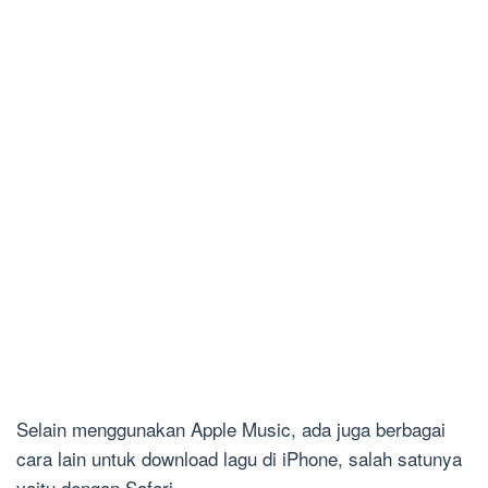
Selain menggunakan Apple Music, ada juga berbagai
cara lain untuk download lagu di iPhone, salah satunya
yaitu dengan Safari.