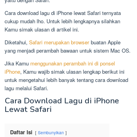
Cara download lagu di iPhone lewat Safari ternyata
cukup mudah lho. Untuk lebih lengkapnya silahkan
Kamu simak ulasan di artikel ini.
Diketahui,
Safari merupakan browser
buatan Apple
yang menjadi perambah bawaan untuk sistem Mac OS.
Jika Kamu
menggunakan perambah ini di ponsel
iPhone
, Kamu wajib simak ulasan lengkap berikut ini
untuk mengetahui lebih banyak tentang cara download
lagu melalui Safari.
Cara Download Lagu di iPhone
Lewat Safari
Daftar Isi
Sembunyikan