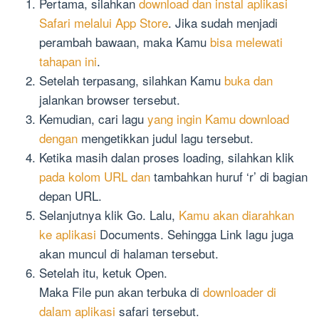
Pertama, silahkan
download dan instal aplikasi
Safari melalui App Store
. Jika sudah menjadi
perambah bawaan, maka Kamu
bisa melewati
tahapan ini
.
Setelah terpasang, silahkan Kamu
buka dan
jalankan browser tersebut.
Kemudian, cari lagu
yang ingin Kamu download
dengan
mengetikkan judul lagu tersebut.
Ketika masih dalan proses loading, silahkan klik
pada kolom URL dan
tambahkan huruf ‘r’ di bagian
depan URL.
Selanjutnya klik Go. Lalu,
Kamu akan diarahkan
ke aplikasi
Documents. Sehingga Link lagu juga
akan muncul di halaman tersebut.
Setelah itu, ketuk Open.
Maka File pun akan terbuka di
downloader di
dalam aplikasi
safari tersebut.