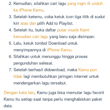
Kemudian, silahkan cari lagu
yang ingin di unduh
ke iPhone Kamu
.
Setelah ketemu, coba ketuk icon tiga titik di sudut
kiri
atas dan
pilih Add to Playlist.
Setelah itu, buka daftar
putar musik Kami
kemudian cari lagu
yang baru saja disimpan.
Lalu, ketuk tombol Download untuk
menyimpannya di
iPhone Kamu
.
Silahkan untuk menunggu hingga proses
pengunduhan selesai.
Setelah berhasil didownload, maka
Kamu pun
tidak
lagi membutuhkan jaringan internet untuk
mendengarkan lagu tersebut.
Dengan kata lain
, Kamu juga bisa memutar lagu favorit
Kamu itu setiap saat tanpa perlu menghabiskan paket
data.