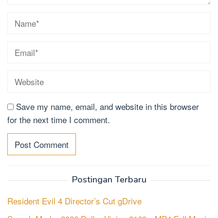
Save my name, email, and website in this browser
for the next time I comment.
Postingan Terbaru
Resident Evil 4 Director’s Cut gDrive