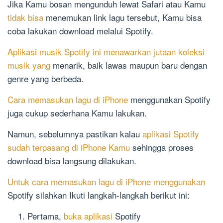
Jika Kamu bosan mengunduh lewat Safari atau Kamu
tidak bisa
menemukan link lagu tersebut, Kamu bisa
coba lakukan download melalui Spotify.
Aplikasi musik Spotify ini menawarkan jutaan koleksi
musik yang
menarik, baik lawas maupun baru dengan
genre yang berbeda.
Cara memasukan lagu di iPhone
menggunakan Spotify
juga cukup sederhana Kamu lakukan.
Namun, sebelumnya pastikan kalau
aplikasi Spotify
sudah terpasang di iPhone Kamu
sehingga proses
download bisa langsung dilakukan.
Untuk cara memasukan lagu di iPhone menggunakan
Spotify silahkan Ikuti langkah-langkah berikut ini:
Pertama,
buka aplikasi
Spotify