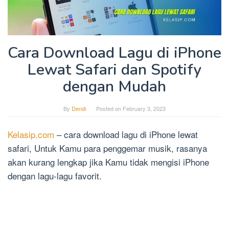
Cara Download Lagu di iPhone
Lewat Safari dan Spotify
dengan Mudah
By
Dendi
Posted on
February 3, 2023
Kelasip.com
– cara download lagu di iPhone lewat
safari, Untuk Kamu para penggemar musik, rasanya
akan kurang lengkap jika Kamu tidak mengisi iPhone
dengan lagu-lagu favorit.