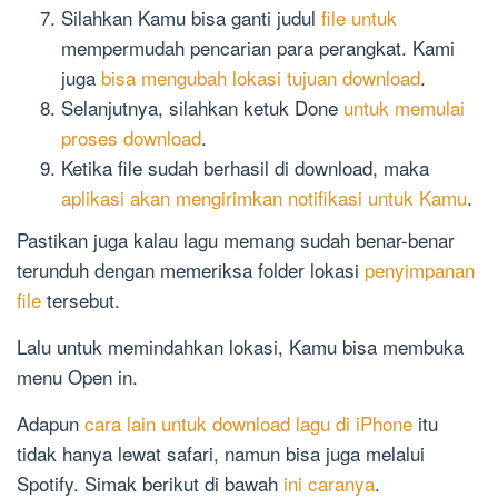
Silahkan Kamu bisa ganti judul
file untuk
mempermudah pencarian para perangkat. Kami
juga
bisa mengubah lokasi tujuan download
.
Selanjutnya, silahkan ketuk Done
untuk memulai
proses download
.
Ketika file sudah berhasil di download, maka
aplikasi akan mengirimkan notifikasi untuk Kamu
.
Pastikan juga kalau lagu memang sudah benar-benar
terunduh dengan memeriksa folder lokasi
penyimpanan
file
tersebut.
Lalu untuk memindahkan lokasi, Kamu bisa membuka
menu Open in.
Adapun
cara lain untuk download lagu di iPhone
itu
tidak hanya lewat safari, namun bisa juga melalui
Spotify. Simak berikut di bawah
ini caranya
.