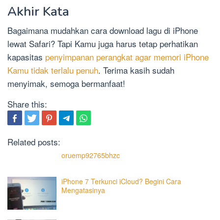
Akhir Kata
Bagaimana mudahkan cara download lagu di iPhone
lewat Safari? Tapi Kamu juga harus tetap perhatikan
kapasitas
penyimpanan perangkat agar memori iPhone
Kamu tidak terlalu penuh
. Terima kasih sudah
menyimak, semoga bermanfaat!
Share this:
Related posts:
oruemp92765bhzc
iPhone 7 Terkunci iCloud? Begini Cara
Mengatasinya