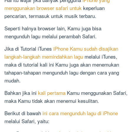
menggunakan browser safari untuk
keperluan
pencarian, termasuk untuk musik terbaru.
Seperti halnya browser lain, Kamu juga bisa
mengunduh lagu melalui perambah Safari.
Jika di Tutorial iTunes
iPhone Kamu sudah disajikan
langkah-langkah memindahkan lagu
melalui iTunes,
maka di tutorial kali ini Kamu juga akan menemukan
tahapan-tahapan mengunduh lagu dengan cara yang
mudah.
Bahkan jika ini
kali pertama
Kamu menggunakan Safari,
maka Kamu tidak akan menemui kesulitan.
Berikut di bawah
ini cara mengunduh lagu di iPhone
melalui Safari, yaitu: