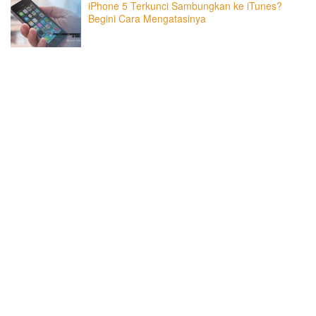
iPhone 5 Terkunci Sambungkan ke iTunes?
Begini Cara Mengatasinya