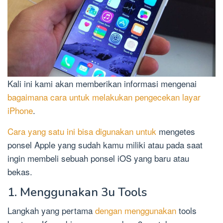
Kali ini kami akan memberikan informasi mengenai
bagaimana cara untuk melakukan pengecekan layar
iPhone
.
Cara yang satu ini bisa digunakan untuk
mengetes
ponsel Apple yang sudah kamu miliki atau pada saat
ingin membeli sebuah ponsel iOS yang baru atau
bekas.
1. Menggunakan 3u Tools
Langkah yang pertama
dengan menggunakan
tools