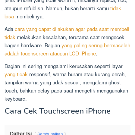
ataupun refublish. Namun, bukan berarti kamu
tidak
bisa
membelinya.
Ada
cara yang dapat dilakukan agar pada saat membeli
tidak
melakukan kesalahan, terutama saat mengecek
bagian hardware. Bagian
yang paling sering bermasalah
adalah touchscreen ataupun LCD iPhone
.
Bagian ini sering mengalami kerusakan seperti layar
yang tidak
responsif, warna buram atau kurang cerah,
tampilan warna yang tidak sesuai, mengalami ghost
touch, bahkan delay pada saat mengetik menggunakan
keyboard.
Cara Cek Touchscreen iPhone
Daftar Isi
Sembunyikan