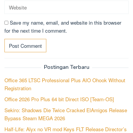
Save my name, email, and website in this browser
for the next time I comment.
Postingan Terbaru
Office 365 LTSC Professional Plus AIO Ohook Without
Registration
Office 2026 Pro Plus 64 bit Direct ISO [Team-OS]
Sekiro: Shadows Die Twice Cracked ElAmigos Release
Bypass Steam MEGA 2026
Half-Life: Alyx no VR mod Keys FLT Release Director’s