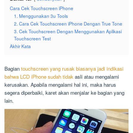
Cara Cek Touchscreen iPhone
1. Menggunakan 3u Tools
2. Cara Cek Touchscreen iPhone Dengan True Tone
3. Cek Touchscreen Dengan Menggunakan Aplikasi
Touchscreen Test
Akhir Kata
Bagian
touchscreen yang rusak biasanya jadi indikasi
bahwa LCD iPhone sudah tidak
asli atau mengalami
kerusakan. Apabila mengalami hal ini, maka harus
segera diperbaiki, karet akan menjalar ke bagian yang
lain.