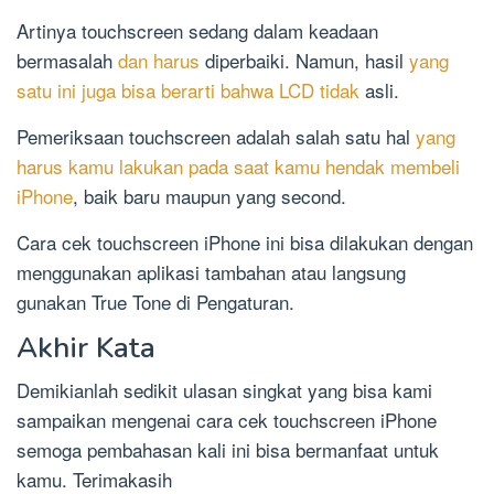
Artinya touchscreen sedang dalam keadaan
bermasalah
dan harus
diperbaiki. Namun, hasil
yang
satu ini juga bisa berarti bahwa LCD tidak
asli.
Pemeriksaan touchscreen adalah salah satu hal
yang
harus kamu lakukan pada saat kamu hendak membeli
iPhone
, baik baru maupun yang second.
Cara cek touchscreen iPhone ini bisa dilakukan dengan
menggunakan aplikasi tambahan atau langsung
gunakan True Tone di Pengaturan.
Akhir Kata
Demikianlah sedikit ulasan singkat yang bisa kami
sampaikan mengenai cara cek touchscreen iPhone
semoga pembahasan kali ini bisa bermanfaat untuk
kamu. Terimakasih