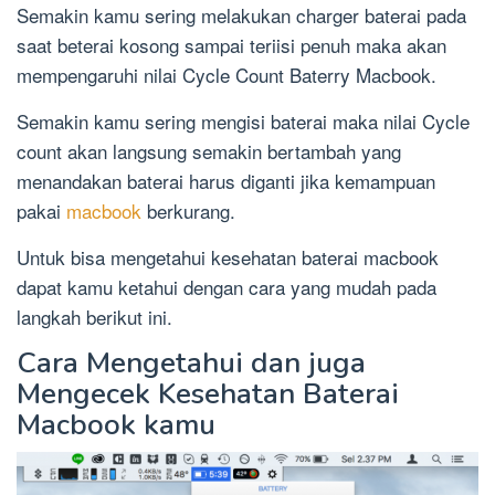
Semakin kamu sering melakukan charger baterai pada
saat beterai kosong sampai teriisi penuh maka akan
mempengaruhi nilai Cycle Count Baterry Macbook.
Semakin kamu sering mengisi baterai maka nilai Cycle
count akan langsung semakin bertambah yang
menandakan baterai harus diganti jika kemampuan
pakai
macbook
berkurang.
Untuk bisa mengetahui kesehatan baterai macbook
dapat kamu ketahui dengan cara yang mudah pada
langkah berikut ini.
Cara Mengetahui dan juga
Mengecek Kesehatan Baterai
Macbook kamu