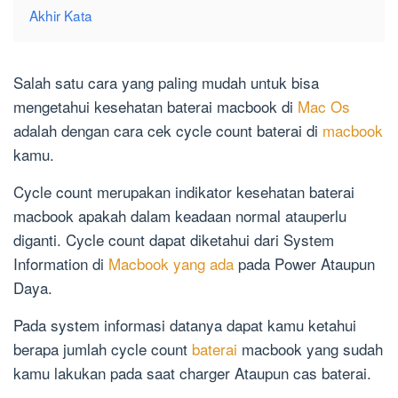
Akhir Kata
Salah satu cara yang paling mudah untuk bisa
mengetahui kesehatan baterai macbook di
Mac Os
adalah dengan cara cek cycle count baterai di
macbook
kamu.
Cycle count merupakan indikator kesehatan baterai
macbook apakah dalam keadaan normal atauperlu
diganti. Cycle count dapat diketahui dari System
Information di
Macbook yang ada
pada Power Ataupun
Daya.
Pada system informasi datanya dapat kamu ketahui
berapa jumlah cycle count
baterai
macbook yang sudah
kamu lakukan pada saat charger Ataupun cas baterai.