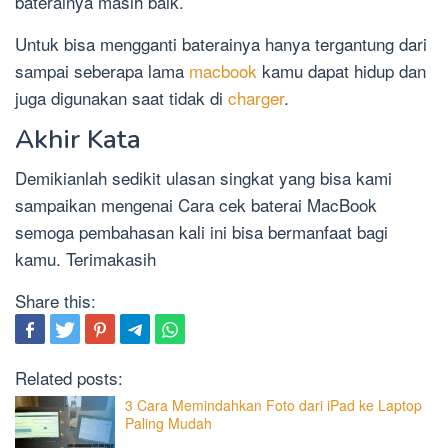
baterainya masih baik.
Untuk bisa mengganti baterainya hanya tergantung dari
sampai seberapa lama
macbook
kamu dapat hidup dan
juga digunakan saat tidak di
charger
.
Akhir Kata
Demikianlah sedikit ulasan singkat yang bisa kami
sampaikan mengenai Cara cek baterai MacBook
semoga pembahasan kali ini bisa bermanfaat bagi
kamu. Terimakasih
Share this:
Related posts:
3 Cara Memindahkan Foto dari iPad ke Laptop
Paling Mudah