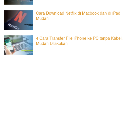
Cara Download Netflix di Macbook dan di iPad
Mudah
4 Cara Transfer File iPhone ke PC tanpa Kabel,
Mudah Dilakukan