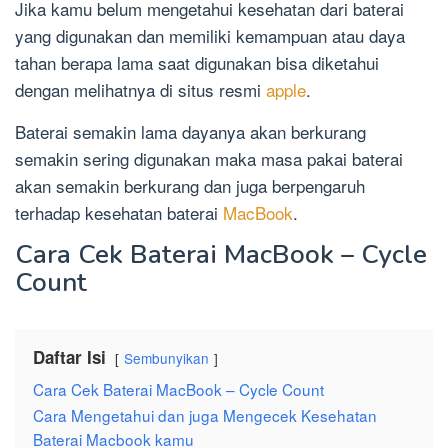
Jika kamu belum mengetahui kesehatan dari baterai
yang digunakan dan memiliki kemampuan atau daya
tahan berapa lama saat digunakan bisa diketahui
dengan melihatnya di situs resmi
apple
.
Baterai semakin lama dayanya akan berkurang
semakin sering digunakan maka masa pakai baterai
akan semakin berkurang dan juga berpengaruh
terhadap kesehatan baterai
MacBook
.
Cara Cek Baterai MacBook – Cycle
Count
Daftar Isi
Sembunyikan
Cara Cek Baterai MacBook – Cycle Count
Cara Mengetahui dan juga Mengecek Kesehatan
Baterai Macbook kamu