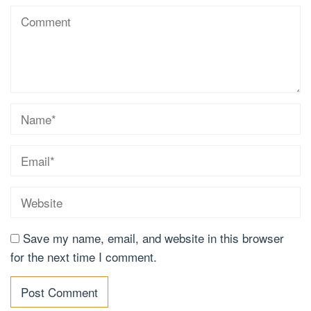
Save my name, email, and website in this browser
for the next time I comment.