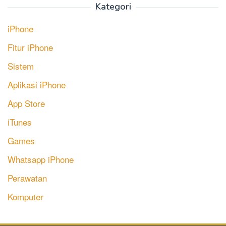
Kategori
iPhone
Fitur iPhone
Sistem
Aplikasi iPhone
App Store
iTunes
Games
Whatsapp iPhone
Perawatan
Komputer