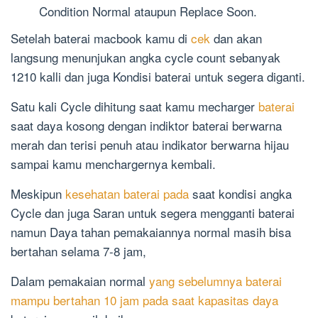
Condition Normal ataupun Replace Soon.
Setelah baterai macbook kamu di
cek
dan akan
langsung menunjukan angka cycle count sebanyak
1210 kalli dan juga Kondisi baterai untuk segera diganti.
Satu kali Cycle dihitung saat kamu mecharger
baterai
saat daya kosong dengan indiktor baterai berwarna
merah dan terisi penuh atau indikator berwarna hijau
sampai kamu menchargernya kembali.
Meskipun
kesehatan baterai pada
saat kondisi angka
Cycle dan juga Saran untuk segera mengganti baterai
namun Daya tahan pemakaiannya normal masih bisa
bertahan selama 7-8 jam,
Dalam pemakaian normal
yang sebelumnya baterai
mampu bertahan 10 jam pada saat kapasitas daya