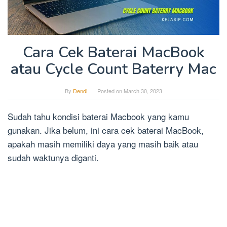
Cara Cek Baterai MacBook
atau Cycle Count Baterry Mac
By
Dendi
Posted on
March 30, 2023
Sudah tahu kondisi baterai Macbook yang kamu
gunakan. Jika belum, ini cara cek baterai MacBook,
apakah masih memiliki daya yang masih baik atau
sudah waktunya diganti.