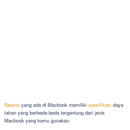
Baterai
yang ada di Macbook memiliki
spesifikasi
daya
tahan yang berbeda-beda tergantung dari jenis
Macbook yang kamu gunakan.