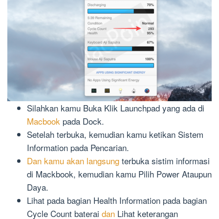
Silahkan kamu Buka Klik Launchpad yang ada di
Macbook
pada Dock.
Setelah terbuka, kemudian kamu ketikan Sistem
Information pada Pencarian.
Dan kamu akan langsung
terbuka sistim informasi
di Mackbook, kemudian kamu Pilih Power Ataupun
Daya.
Lihat pada bagian Health Information pada bagian
Cycle Count baterai
dan
Lihat keterangan