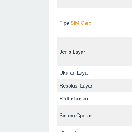
Tipe
SIM Card
Jenis Layar
Ukuran Layar
Resolusi Layar
Perlindungan
Sistem Operasi