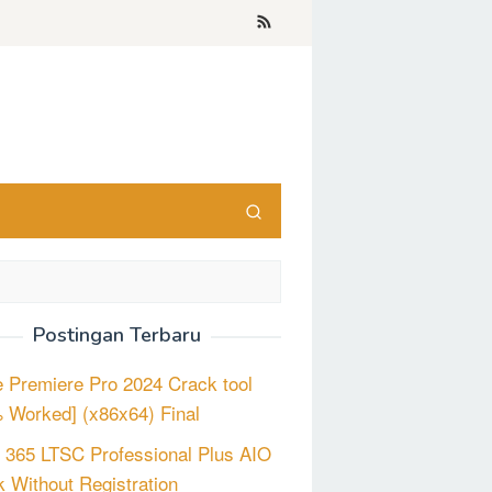
Postingan Terbaru
 Premiere Pro 2024 Crack tool
 Worked] (x86x64) Final
e 365 LTSC Professional Plus AIO
 Without Registration