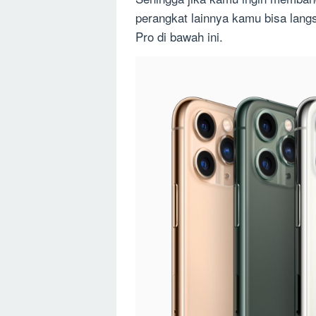
perangkat lainnya kamu bisa lang
Pro di bawah ini.