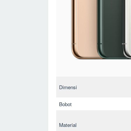
Dimensi
Bobot
Material