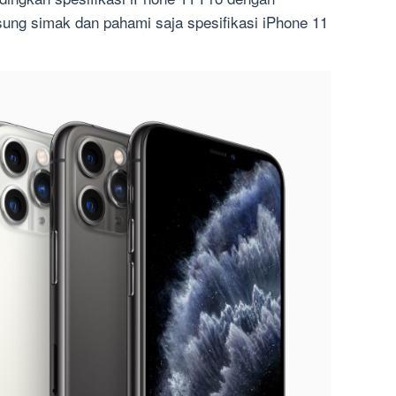
sung simak dan pahami saja spesifikasi iPhone 11