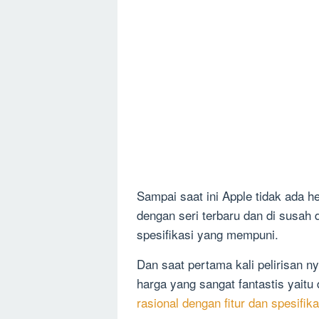
Sampai saat ini Apple tidak ada 
dengan seri terbaru dan di susah 
spesifikasi yang mempuni.
Dan saat pertama kali pelirisan n
harga yang sangat fantastis yaitu
rasional dengan fitur dan spesifika