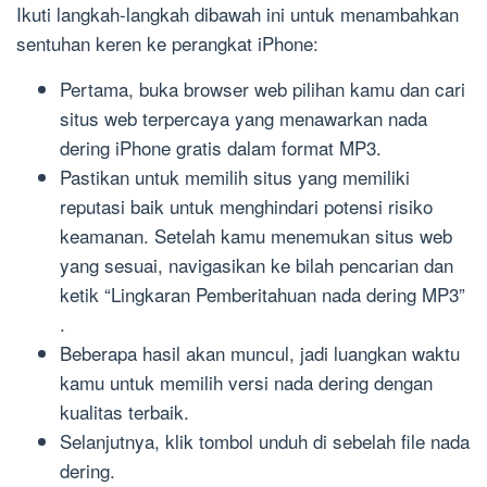
Ikuti langkah-langkah dibawah ini untuk menambahkan
sentuhan keren ke perangkat iPhone:
Pertama, buka browser web pilihan kamu dan cari
situs web terpercaya yang menawarkan nada
dering iPhone gratis dalam format MP3.
Pastikan untuk memilih situs yang memiliki
reputasi baik untuk menghindari potensi risiko
keamanan. Setelah kamu menemukan situs web
yang sesuai, navigasikan ke bilah pencarian dan
ketik “Lingkaran Pemberitahuan nada dering MP3”
.
Beberapa hasil akan muncul, jadi luangkan waktu
kamu untuk memilih versi nada dering dengan
kualitas terbaik.
Selanjutnya, klik tombol unduh di sebelah file nada
dering.