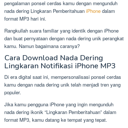
pengalaman ponsel cerdas kamu dengan mengunduh
nada dering Lingkaran Pemberitahuan
iPhone
dalam
format MP3 hari ini.
Rangkullah suara familiar yang identik dengan iPhone
dan buat pernyataan dengan nada dering unik perangkat
kamu. Namun bagaimana caranya?
Cara Download Nada Dering
Lingkaran Notifikasi iPhone MP3
Di era digital saat ini, mempersonalisasi ponsel cerdas
kamu dengan nada dering unik telah menjadi tren yang
populer.
Jika kamu pengguna iPhone yang ingin mengunduh
nada dering ikonik “Lingkaran Pemberitahuan” dalam
format MP3, kamu datang ke tempat yang tepat.