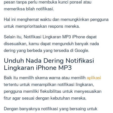
pesan tanpa perlu membuka kunci ponsel atau
memeriksa bilah notifikasi.
Hal ini menghemat waktu dan memungkinkan pengguna
untuk memprioritaskan respons mereka.
Selain itu, Notifikasi Lingkaran MP3 iPhone dapat
disesuaikan, kamu dapat mengunduh banyak nada
dering yang berbeda yang tersedia di Google.
Unduh Nada Dering Notifikasi
Lingkaran iPhone MP3
Baik itu memilih skema warna atau memilih
aplikasi
tertentu untuk menampilkan notifikasi lingkaran,
pengguna memiliki fleksibilitas untuk menyesuaikan
fitur agar sesuai dengan kebutuhan mereka.
Dengan banyaknya notifikasi yang bersaing untuk