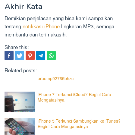
Akhir Kata
Demikian penjelasan yang bisa kami sampaikan
tentang
notifikasi iPhone
lingkaran MP3, semoga
membantu dan terimakasih.
Share this:
Related posts:
oruemp92765bhzc
iPhone 7 Terkunci iCloud? Begini Cara
Mengatasinya
iPhone 5 Terkunci Sambungkan ke iTunes?
Begini Cara Mengatasinya