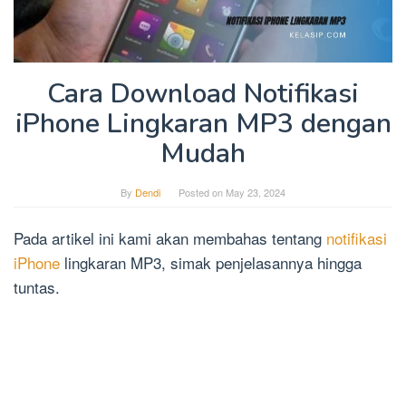
Cara Download Notifikasi
iPhone Lingkaran MP3 dengan
Mudah
By
Dendi
Posted on
May 23, 2024
Pada artikel ini kami akan membahas tentang
notifikasi
iPhone
lingkaran MP3, simak penjelasannya hingga
tuntas.