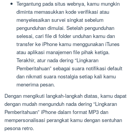
Tergantung pada situs webnya, kamu mungkin
diminta memasukkan kode verifikasi atau
menyelesaikan survei singkat sebelum
pengunduhan dimulai. Setelah pengunduhan
selesai, cari file di folder unduhan kamu dan
transfer ke iPhone kamu menggunakan iTunes
atau aplikasi manajemen file pihak ketiga.
Terakhir, atur nada dering “Lingkaran
Pemberitahuan” sebagai suara notifikasi default
dan nikmati suara nostalgia setiap kali kamu
menerima pesan.
Dengan mengikuti langkah-langkah diatas, kamu dapat
dengan mudah mengunduh nada dering “Lingkaran
Pemberitahuan” iPhone dalam format MP3 dan
mempersonalisasi perangkat kamu dengan sentuhan
pesona retro.