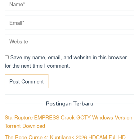
Save my name, email, and website in this browser
for the next time I comment.
Postingan Terbaru
StarRupture EMPRESS Crack GOTY Windows Version
Torrent Download
The Rope Curse 4: Kuntilanak 2026 HDCAM Full HD