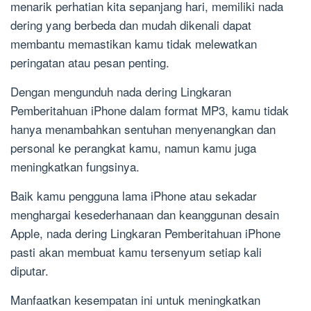
menarik perhatian kita sepanjang hari, memiliki nada
dering yang berbeda dan mudah dikenali dapat
membantu memastikan kamu tidak melewatkan
peringatan atau pesan penting.
Dengan mengunduh nada dering Lingkaran
Pemberitahuan iPhone dalam format MP3, kamu tidak
hanya menambahkan sentuhan menyenangkan dan
personal ke perangkat kamu, namun kamu juga
meningkatkan fungsinya.
Baik kamu pengguna lama iPhone atau sekadar
menghargai kesederhanaan dan keanggunan desain
Apple, nada dering Lingkaran Pemberitahuan iPhone
pasti akan membuat kamu tersenyum setiap kali
diputar.
Manfaatkan kesempatan ini untuk meningkatkan