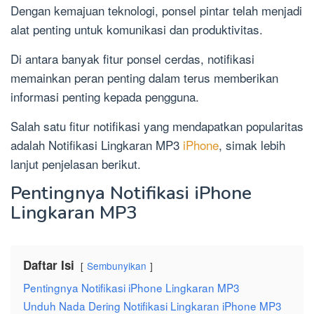
Dengan kemajuan teknologi, ponsel pintar telah menjadi
alat penting untuk komunikasi dan produktivitas.
Di antara banyak fitur ponsel cerdas, notifikasi
memainkan peran penting dalam terus memberikan
informasi penting kepada pengguna.
Salah satu fitur notifikasi yang mendapatkan popularitas
adalah Notifikasi Lingkaran MP3
iPhone
, simak lebih
lanjut penjelasan berikut.
Pentingnya Notifikasi iPhone
Lingkaran MP3
Daftar Isi
Sembunyikan
Pentingnya Notifikasi iPhone Lingkaran MP3
Unduh Nada Dering Notifikasi Lingkaran iPhone MP3