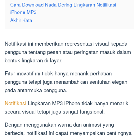
Cara Download Nada Dering Lingkaran Notifikasi
iPhone MP3
Akhir Kata
Notifikasi ini memberikan representasi visual kepada
pengguna tentang pesan atau peringatan masuk dalam
bentuk lingkaran di layar.
Fitur inovatif ini tidak hanya menarik perhatian
pengguna tetapi juga menambahkan sentuhan elegan
pada antarmuka pengguna.
Notifikasi
Lingkaran MP3 iPhone tidak hanya menarik
secara visual tetapi juga sangat fungsional.
Dengan menggunakan warna dan animasi yang
berbeda, notifikasi ini dapat menyampaikan pentingnya