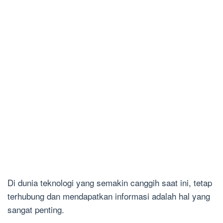
Di dunia teknologi yang semakin canggih saat ini, tetap
terhubung dan mendapatkan informasi adalah hal yang
sangat penting.