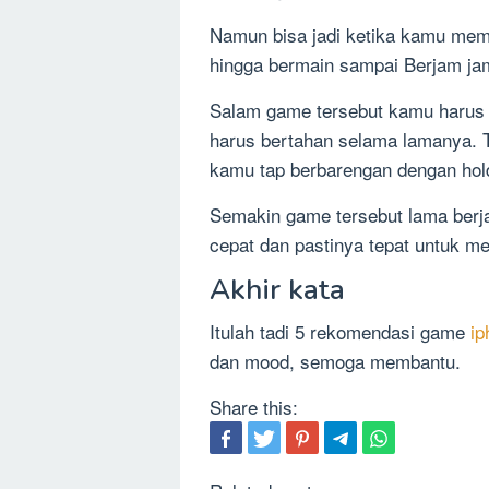
Namun bisa jadi ketika kamu me
hingga bermain sampai Berjam ja
Salam game tersebut kamu harus 
harus bertahan selama lamanya. T
kamu tap berbarengan dengan hol
Semakin game tersebut lama berja
cepat dan pastinya tepat untuk m
Akhir kata
Itulah tadi 5 rekomendasi game
i
dan mood, semoga membantu.
Share this: