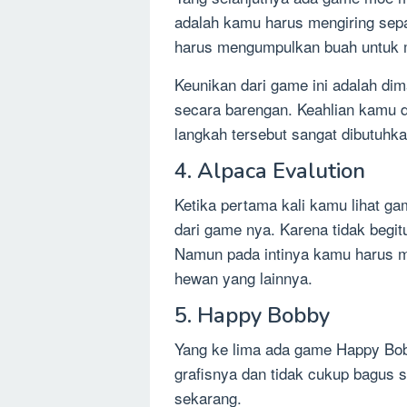
adalah kamu harus mengiring sep
harus mengumpulkan buah untuk me
Keunikan dari game ini adalah dim
secara barengan. Keahlian kamu d
langkah tersebut sangat dibutuhka
4. Alpaca Evalution
Ketika pertama kali kamu lihat g
dari game nya. Karena tidak begi
Namun pada intinya kamu harus
hewan yang lainnya.
5. Happy Bobby
Yang ke lima ada game Happy Bob
grafisnya dan tidak cukup bagus 
sekarang.