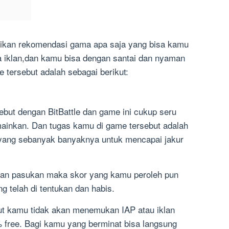
rikan rekomendasi gama apa saja yang bisa kamu
a iklan,dan kamu bisa dengan santai dan nyaman
 tersebut adalah sebagai berikut:
but dengan BitBattle dan game ini cukup seru
ainkan. Dan tugas kamu di game tersebut adalah
yang sebanyak banyaknya untuk mencapai jakur
kan pasukan maka skor yang kamu peroleh pun
 telah di tentukan dan habis.
ut kamu tidak akan menemukan IAP atau iklan
 free. Bagi kamu yang berminat bisa langsung