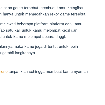
mainkan game tersebut membuat kamu ketagihan
m hanya untuk memecahkan rekor game tersebut.
melewati beberapa platform platform dan kamu
ap satu kali untuk kamu melompat kecil dan
d untuk kamu melompat secara tinggi.
lannya maka kamu juga di tuntut untuk lebih
engambil langkahnya.
phone
tanpa iklan sehingga membuat kamu nyaman