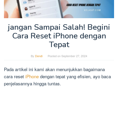
jangan Sampai Salah! Begini
Cara Reset iPhone dengan
Tepat
By
Dendi
Posted on
September 27, 2024
Pada artikel ini kami akan menunjukkan bagaimana
cara reset
iPhone
dengan tepat yang efisien, ayo baca
penjelasannya hingga tuntas.