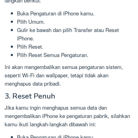
langkah berikut:
Buka Pengaturan di iPhone kamu.
Pilih Umum.
Gulir ke bawah dan pilih Transfer atau Reset
iPhone.
Pilih Reset.
Pilih Reset Semua Pengaturan.
Ini akan mengembalikan semua pengaturan sistem,
seperti Wi-Fi dan wallpaper, tetapi tidak akan
menghapus data pribadi.
3. Reset Penuh
Jika kamu ingin menghapus semua data dan
mengembalikan iPhone ke pengaturan pabrik, silahkan
kamu ikuti langkah-langkah dibawah ini:
Buka Pengaturan di iPhone kamu.