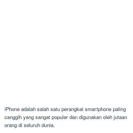
iPhone adalah salah satu perangkat smartphone paling
canggih yang sangat populer dan digunakan oleh jutaan
orang di seluruh dunia.