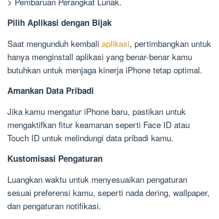
> Pembaruan Perangkat Lunak.
Pilih Aplikasi dengan Bijak
Saat mengunduh kembali
aplikasi
, pertimbangkan untuk
hanya menginstall aplikasi yang benar-benar kamu
butuhkan untuk menjaga kinerja iPhone tetap optimal.
Amankan Data Pribadi
Jika kamu mengatur iPhone baru, pastikan untuk
mengaktifkan fitur keamanan seperti Face ID atau
Touch ID untuk melindungi data pribadi kamu.
Kustomisasi Pengaturan
Luangkan waktu untuk menyesuaikan pengaturan
sesuai preferensi kamu, seperti nada dering, wallpaper,
dan pengaturan notifikasi.