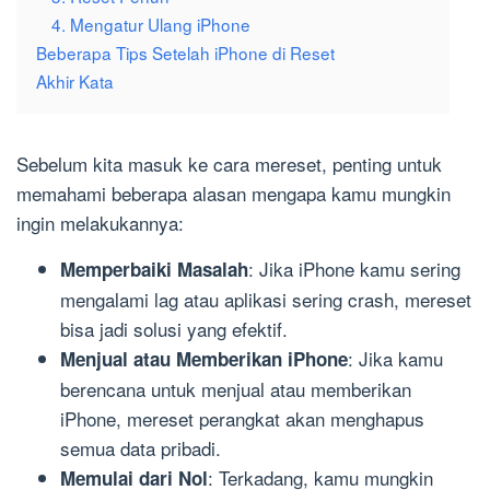
4. Mengatur Ulang iPhone
Beberapa Tips Setelah iPhone di Reset
Akhir Kata
Sebelum kita masuk ke cara mereset, penting untuk
memahami beberapa alasan mengapa kamu mungkin
ingin melakukannya:
: Jika iPhone kamu sering
Memperbaiki Masalah
mengalami lag atau aplikasi sering crash, mereset
bisa jadi solusi yang efektif.
: Jika kamu
Menjual atau Memberikan iPhone
berencana untuk menjual atau memberikan
iPhone, mereset perangkat akan menghapus
semua data pribadi.
: Terkadang, kamu mungkin
Memulai dari Nol