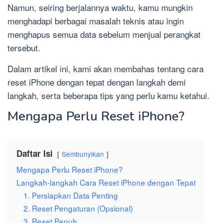
Namun, seiring berjalannya waktu, kamu mungkin
menghadapi berbagai masalah teknis atau ingin
menghapus semua data sebelum menjual perangkat
tersebut.
Dalam artikel ini, kami akan membahas tentang cara
reset iPhone dengan tepat dengan langkah demi
langkah, serta beberapa tips yang perlu kamu ketahui.
Mengapa Perlu Reset iPhone?
Daftar Isi
Sembunyikan
Mengapa Perlu Reset iPhone?
Langkah-langkah Cara Reset iPhone dengan Tepat
1. Persiapkan Data Penting
2. Reset Pengaturan (Opsional)
3. Reset Penuh