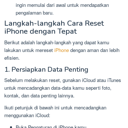
ingin memulai dari awal untuk mendapatkan
pengalaman baru.
Langkah-langkah Cara Reset
iPhone dengan Tepat
Berikut adalah langkah-langkah yang dapat kamu
lakukan untuk mereset
iPhone
dengan aman dan lebih
efisien.
1. Persiapkan Data Penting
Sebelum melakukan reset, gunakan iCloud atau iTunes
untuk mencadangkan data-data kamu seperti foto,
kontak, dan data penting lainnya.
Ikuti petunjuk di bawah ini untuk mencadangkan
menggunakan iCloud:
Buka Pengaturan di iPhone kamu.