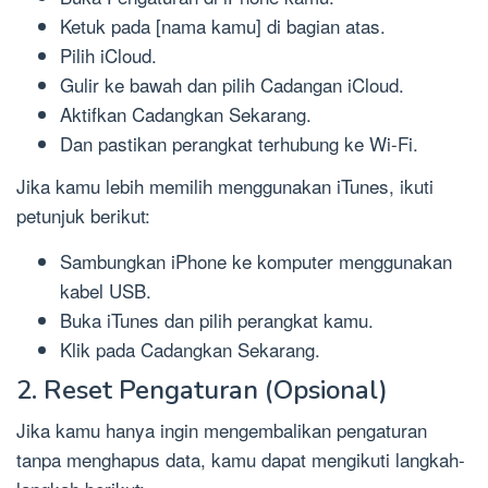
Ketuk pada [nama kamu] di bagian atas.
Pilih iCloud.
Gulir ke bawah dan pilih Cadangan iCloud.
Aktifkan Cadangkan Sekarang.
Dan pastikan perangkat terhubung ke Wi-Fi.
Jika kamu lebih memilih menggunakan iTunes, ikuti
petunjuk berikut:
Sambungkan iPhone ke komputer menggunakan
kabel USB.
Buka iTunes dan pilih perangkat kamu.
Klik pada Cadangkan Sekarang.
2. Reset Pengaturan (Opsional)
Jika kamu hanya ingin mengembalikan pengaturan
tanpa menghapus data, kamu dapat mengikuti langkah-