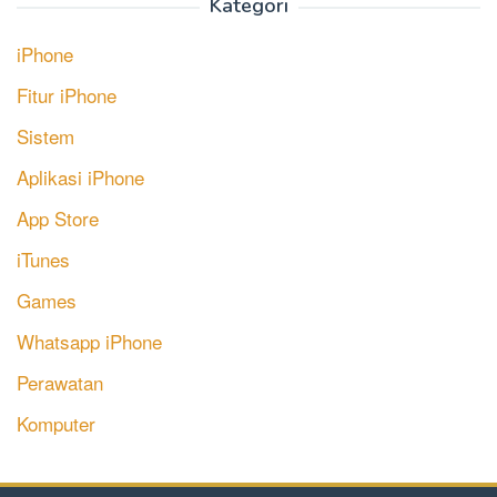
Kategori
iPhone
Fitur iPhone
Sistem
Aplikasi iPhone
App Store
iTunes
Games
Whatsapp iPhone
Perawatan
Komputer