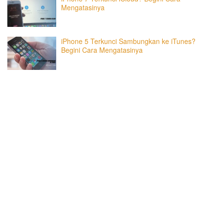
Mengatasinya
iPhone 5 Terkunci Sambungkan ke iTunes?
Begini Cara Mengatasinya