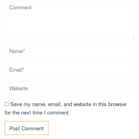
Save my name, email, and website in this browser
for the next time I comment.