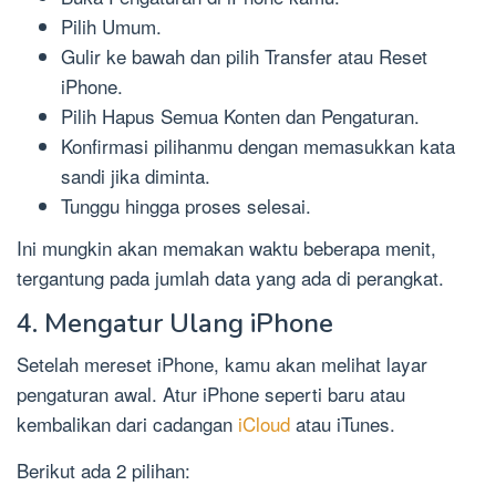
Pilih Umum.
Gulir ke bawah dan pilih Transfer atau Reset
iPhone.
Pilih Hapus Semua Konten dan Pengaturan.
Konfirmasi pilihanmu dengan memasukkan kata
sandi jika diminta.
Tunggu hingga proses selesai.
Ini mungkin akan memakan waktu beberapa menit,
tergantung pada jumlah data yang ada di perangkat.
4. Mengatur Ulang iPhone
Setelah mereset iPhone, kamu akan melihat layar
pengaturan awal. Atur iPhone seperti baru atau
kembalikan dari cadangan
iCloud
atau iTunes.
Berikut ada 2 pilihan: