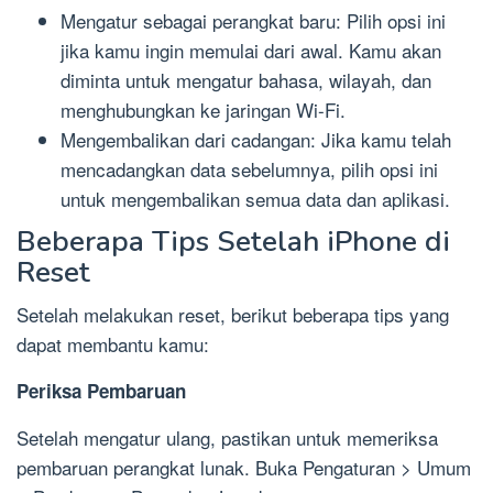
Mengatur sebagai perangkat baru: Pilih opsi ini
jika kamu ingin memulai dari awal. Kamu akan
diminta untuk mengatur bahasa, wilayah, dan
menghubungkan ke jaringan Wi-Fi.
Mengembalikan dari cadangan: Jika kamu telah
mencadangkan data sebelumnya, pilih opsi ini
untuk mengembalikan semua data dan aplikasi.
Beberapa Tips Setelah iPhone di
Reset
Setelah melakukan reset, berikut beberapa tips yang
dapat membantu kamu:
Periksa Pembaruan
Setelah mengatur ulang, pastikan untuk memeriksa
pembaruan perangkat lunak. Buka Pengaturan > Umum