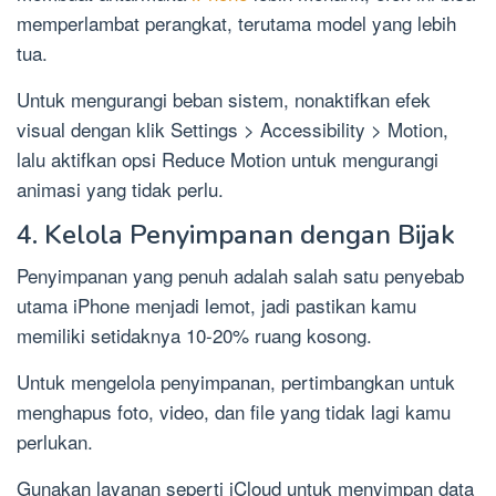
memperlambat perangkat, terutama model yang lebih
tua.
Untuk mengurangi beban sistem, nonaktifkan efek
visual dengan klik Settings > Accessibility > Motion,
lalu aktifkan opsi Reduce Motion untuk mengurangi
animasi yang tidak perlu.
4. Kelola Penyimpanan dengan Bijak
Penyimpanan yang penuh adalah salah satu penyebab
utama iPhone menjadi lemot, jadi pastikan kamu
memiliki setidaknya 10-20% ruang kosong.
Untuk mengelola penyimpanan, pertimbangkan untuk
menghapus foto, video, dan file yang tidak lagi kamu
perlukan.
Gunakan layanan seperti iCloud untuk menyimpan data