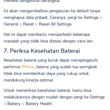
mereset pengaturan perangkat.
Ini akan mengembalikan pengaturan ke default tanpa
menghapus data pribadi. Caranya, pergi ke Settings >
General > Reset > Reset All Settings.
Hal ini dapat membantu memperbaiki beberapa
masalah yang tidak bisa diatasi dengan cara lain.
7. Periksa Kesehatan Baterai
Kesehatan baterai yang buruk dapat mempengaruhi
performa
iPhone
, baterai yang sudah tua seringkali
tidak bisa memberikan daya yang cukup untuk
mendukung kinerja optimal.
Untuk memeriksa kesehatan baterai, kamu bisa
melakukannya dengan mudah dengan pergi ke Settings
> Battery > Battery Health.