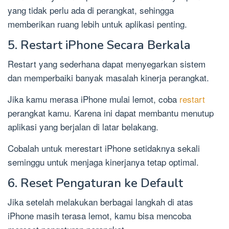
yang tidak perlu ada di perangkat, sehingga
memberikan ruang lebih untuk aplikasi penting.
5. Restart iPhone Secara Berkala
Restart yang sederhana dapat menyegarkan sistem
dan memperbaiki banyak masalah kinerja perangkat.
Jika kamu merasa iPhone mulai lemot, coba
restart
perangkat kamu. Karena ini dapat membantu menutup
aplikasi yang berjalan di latar belakang.
Cobalah untuk merestart iPhone setidaknya sekali
seminggu untuk menjaga kinerjanya tetap optimal.
6. Reset Pengaturan ke Default
Jika setelah melakukan berbagai langkah di atas
iPhone masih terasa lemot, kamu bisa mencoba