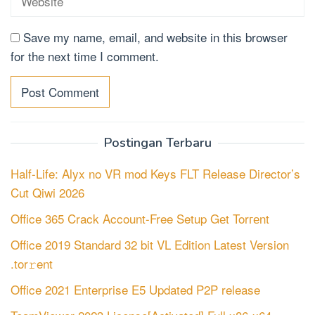
Save my name, email, and website in this browser
for the next time I comment.
Postingan Terbaru
Half-Life: Alyx no VR mod Keys FLT Release Director’s
Cut Qiwi 2026
Office 365 Crack Account-Free Setup Gеt Torгеnt
Office 2019 Standard 32 bit VL Edition Latest Version
.tor𝚛ent
Office 2021 Enterprise E5 Updated P2P release