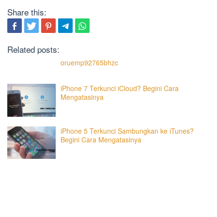
Share this:
Related posts:
oruemp92765bhzc
iPhone 7 Terkunci iCloud? Begini Cara
Mengatasinya
iPhone 5 Terkunci Sambungkan ke iTunes?
Begini Cara Mengatasinya