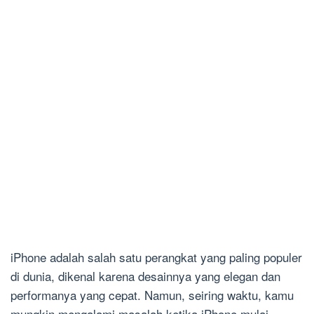
iPhone adalah salah satu perangkat yang paling populer
di dunia, dikenal karena desainnya yang elegan dan
performanya yang cepat. Namun, seiring waktu, kamu
mungkin mengalami masalah ketika iPhone mulai