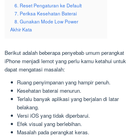
6. Reset Pengaturan ke Default
7. Periksa Kesehatan Baterai
8. Gunakan Mode Low Power
Akhir Kata
Berikut adalah beberapa penyebab umum perangkat
iPhone menjadi lemot yang perlu kamu ketahui untuk
dapat mengatasi masalah:
Ruang penyimpanan yang hampir penuh.
Kesehatan baterai menurun.
Terlalu banyak aplikasi yang berjalan di latar
belakang.
Versi iOS yang tidak diperbarui.
Efek visual yang berlebihan.
Masalah pada perangkat keras.