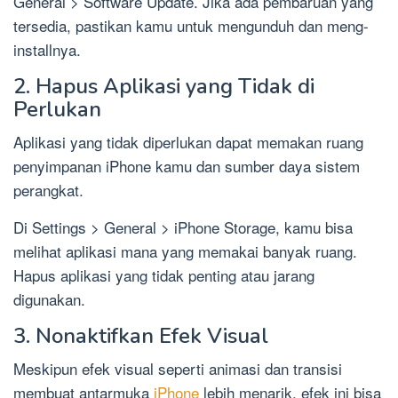
General > Software Update. Jika ada pembaruan yang
tersedia, pastikan kamu untuk mengunduh dan meng-
installnya.
2. Hapus Aplikasi yang Tidak di
Perlukan
Aplikasi yang tidak diperlukan dapat memakan ruang
penyimpanan iPhone kamu dan sumber daya sistem
perangkat.
Di Settings > General > iPhone Storage, kamu bisa
melihat aplikasi mana yang memakai banyak ruang.
Hapus aplikasi yang tidak penting atau jarang
digunakan.
3. Nonaktifkan Efek Visual
Meskipun efek visual seperti animasi dan transisi
membuat antarmuka
iPhone
lebih menarik, efek ini bisa