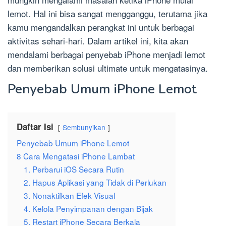
lemot. Hal ini bisa sangat mengganggu, terutama jika
kamu mengandalkan perangkat ini untuk berbagai
aktivitas sehari-hari. Dalam artikel ini, kita akan
mendalami berbagai penyebab iPhone menjadi lemot
dan memberikan solusi ultimate untuk mengatasinya.
Penyebab Umum iPhone Lemot
Daftar Isi
Sembunyikan
Penyebab Umum iPhone Lemot
8 Cara Mengatasi iPhone Lambat
1. Perbarui iOS Secara Rutin
2. Hapus Aplikasi yang Tidak di Perlukan
3. Nonaktifkan Efek Visual
4. Kelola Penyimpanan dengan Bijak
5. Restart iPhone Secara Berkala