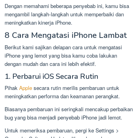
Dengan memahami beberapa penyebab ini, kamu bisa
mengambil langkah-langkah untuk memperbaiki dan
meningkatkan kinerja iPhone.
8 Cara Mengatasi iPhone Lambat
Berikut kami sajikan delapan cara untuk mengatasi
iPhone yang lemot yang bisa kamu coba lakukan
dengan mudah dan cara ini lebih efektif.
1. Perbarui iOS Secara Rutin
Pihak
Apple
secara rutin merilis pembaruan untuk
meningkatkan performa dan keamanan perangkat.
Biasanya pembaruan ini seringkali mencakup perbaikan
bug yang bisa menjadi penyebab iPhone jadi lemot.
Untuk memeriksa pembaruan, pergi ke Settings >