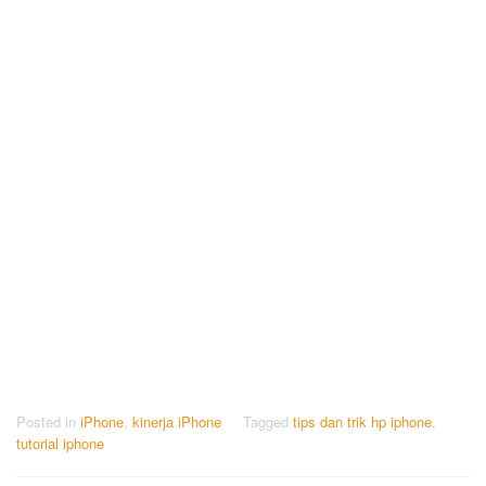
Posted in
iPhone
,
kinerja iPhone
Tagged
tips dan trik hp iphone
,
tutorial iphone