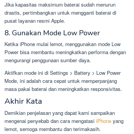
Jika kapasitas maksimum baterai sudah menurun
drastis, pertimbangkan untuk mengganti baterai di
pusat layanan resmi Apple.
8. Gunakan Mode Low Power
Ketika iPhone mulai lemot, menggunakan mode Low
Power bisa membantu meningkatkan performa dengan
mengurangi penggunaan sumber daya.
Aktifkan mode ini di Settings > Battery > Low Power
Mode, ini adalah cara cepat untuk memperpanjang
masa pakai baterai dan meningkatkan responsivitas.
Akhir Kata
Demikian penjelasan yang dapat kami sampaikan
mengenai penyebab dan cara mengatasi
iPhone
yang
lemot, semoga membantu dan terimakasih.