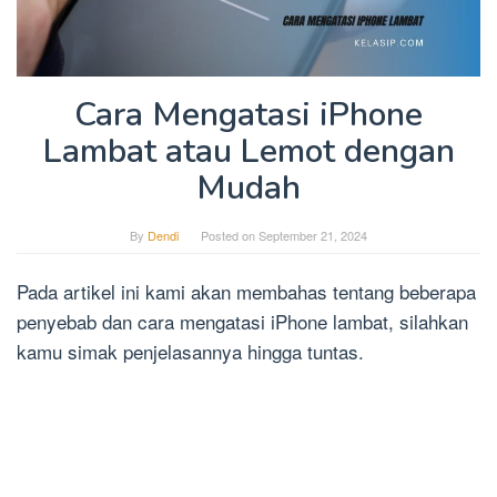
Cara Mengatasi iPhone
Lambat atau Lemot dengan
Mudah
By
Dendi
Posted on
September 21, 2024
Pada artikel ini kami akan membahas tentang beberapa
penyebab dan cara mengatasi iPhone lambat, silahkan
kamu simak penjelasannya hingga tuntas.