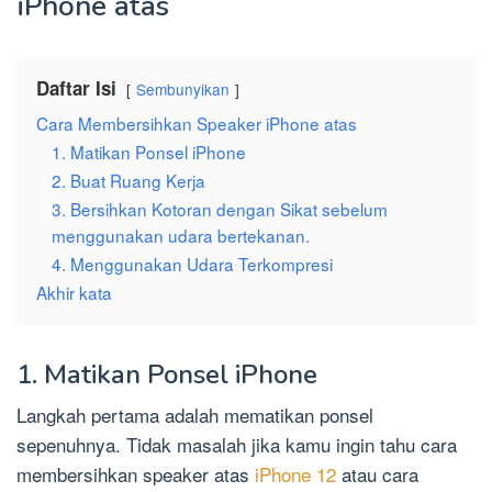
iPhone atas
Daftar Isi
Sembunyikan
Cara Membersihkan Speaker iPhone atas
1. Matikan Ponsel iPhone
2. Buat Ruang Kerja
3. Bersihkan Kotoran dengan Sikat sebelum
menggunakan udara bertekanan.
4. Menggunakan Udara Terkompresi
Akhir kata
1. Matikan Ponsel iPhone
Langkah pertama adalah mematikan ponsel
sepenuhnya. Tidak masalah jika kamu ingin tahu cara
membersihkan speaker atas
iPhone 12
atau cara