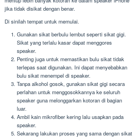
meniup lebih banyak kotoran ke dalam speaker iPhone
jika tidak disikat dengan benar.
Di sinilah tempat untuk memulai.
Gunakan sikat berbulu lembut seperti sikat gigi.
Sikat yang terlalu kasar dapat menggores
speaker.
Penting juga untuk memastikan bulu sikat tidak
terlepas saat digunakan. Ini dapat menyebabkan
bulu sikat menempel di speaker.
Tanpa alkohol gosok, gunakan sikat gigi secara
perlahan untuk menggosokkannya ke seluruh
speaker guna melonggarkan kotoran di bagian
luar.
Ambil kain mikrofiber kering lalu usapkan pada
speaker.
Sekarang lakukan proses yang sama dengan sikat