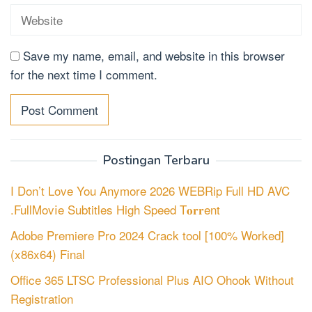
Save my name, email, and website in this browser
for the next time I comment.
Postingan Terbaru
I Don’t Love You Anymore 2026 WEBRip Full HD AVC
.FullMov𝗂e Subtitles High Speed T𝐨𝐫𝐫ent
Adobe Premiere Pro 2024 Crack tool [100% Worked]
(x86x64) Final
Office 365 LTSC Professional Plus AIO Ohook Without
Registration