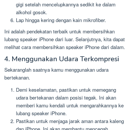
gigi setelah mencelupkannya sedikit ke dalam
alkohol gosok.
Lap hingga kering dengan kain mikrofiber.
Ini adalah pendekatan terbaik untuk membersihkan
lubang speaker iPhone dari luar. Selanjutnya, kita dapat
melihat cara membersihkan speaker iPhone dari dalam.
4. Menggunakan Udara Terkompresi
Sekaranglah saatnya kamu menggunakan udara
bertekanan.
Demi keselamatan, pastikan untuk memegang
udara bertekanan dalam posisi tegak. Ini akan
memberi kamu kendali untuk mengarahkannya ke
lubang speaker iPhone.
Pastikan untuk menjaga jarak aman antara kaleng
dan iPhone. Ini akan membantu mencegah