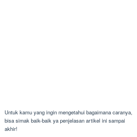
Untuk kamu yang ingin mengetahui bagaimana caranya,
bisa simak baik-baik ya penjelasan artikel ini sampai
akhir!