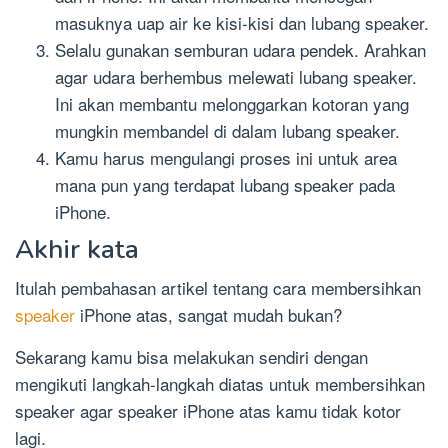
masuknya uap air ke kisi-kisi dan lubang speaker.
Selalu gunakan semburan udara pendek. Arahkan
agar udara berhembus melewati lubang speaker.
Ini akan membantu melonggarkan kotoran yang
mungkin membandel di dalam lubang speaker.
Kamu harus mengulangi proses ini untuk area
mana pun yang terdapat lubang speaker pada
iPhone.
Akhir kata
Itulah pembahasan artikel tentang cara membersihkan
speaker
iPhone atas, sangat mudah bukan?
Sekarang kamu bisa melakukan sendiri dengan
mengikuti langkah-langkah diatas untuk membersihkan
speaker agar speaker iPhone atas kamu tidak kotor
lagi.