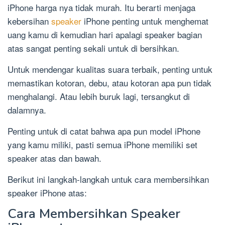
iPhone harga nya tidak murah. Itu berarti menjaga
kebersihan
speaker
iPhone penting untuk menghemat
uang kamu di kemudian hari apalagi speaker bagian
atas sangat penting sekali untuk di bersihkan.
Untuk mendengar kualitas suara terbaik, penting untuk
memastikan kotoran, debu, atau kotoran apa pun tidak
menghalangi. Atau lebih buruk lagi, tersangkut di
dalamnya.
Penting untuk di catat bahwa apa pun model iPhone
yang kamu miliki, pasti semua iPhone memiliki set
speaker atas dan bawah.
Berikut ini langkah-langkah untuk cara membersihkan
speaker iPhone atas:
Cara Membersihkan Speaker