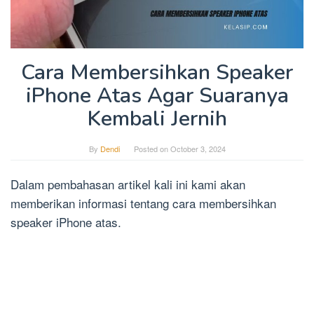
Cara Membersihkan Speaker
iPhone Atas Agar Suaranya
Kembali Jernih
By
Dendi
Posted on
October 3, 2024
Dalam pembahasan artikel kali ini kami akan
memberikan informasi tentang cara membersihkan
speaker iPhone atas.