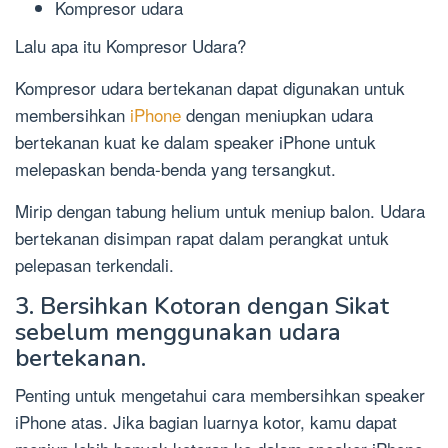
Kompresor udara
Lalu apa itu Kompresor Udara?
Kompresor udara bertekanan dapat digunakan untuk
membersihkan
iPhone
dengan meniupkan udara
bertekanan kuat ke dalam speaker iPhone untuk
melepaskan benda-benda yang tersangkut.
Mirip dengan tabung helium untuk meniup balon. Udara
bertekanan disimpan rapat dalam perangkat untuk
pelepasan terkendali.
3. Bersihkan Kotoran dengan Sikat
sebelum menggunakan udara
bertekanan.
Penting untuk mengetahui cara membersihkan speaker
iPhone atas. Jika bagian luarnya kotor, kamu dapat