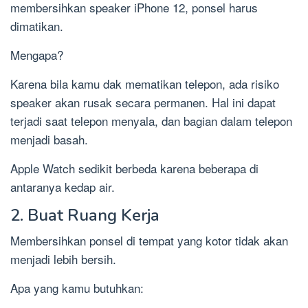
membersihkan speaker iPhone 12, ponsel harus
dimatikan.
Mengapa?
Karena bila kamu dak mematikan telepon, ada risiko
speaker akan rusak secara permanen. Hal ini dapat
terjadi saat telepon menyala, dan bagian dalam telepon
menjadi basah.
Apple Watch sedikit berbeda karena beberapa di
antaranya kedap air.
2. Buat Ruang Kerja
Membersihkan ponsel di tempat yang kotor tidak akan
menjadi lebih bersih.
Apa yang kamu butuhkan: