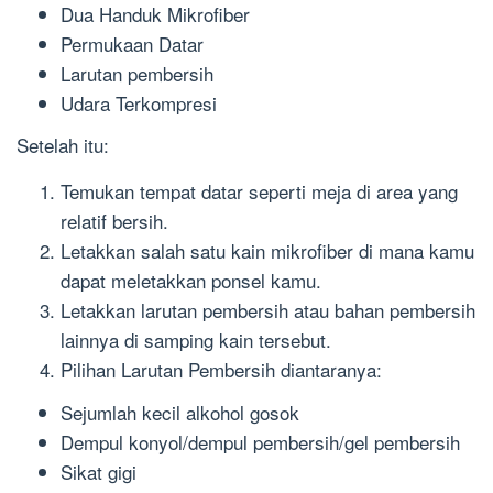
Dua Handuk Mikrofiber
Permukaan Datar
Larutan pembersih
Udara Terkompresi
Setelah itu:
Temukan tempat datar seperti meja di area yang
relatif bersih.
Letakkan salah satu kain mikrofiber di mana kamu
dapat meletakkan ponsel kamu.
Letakkan larutan pembersih atau bahan pembersih
lainnya di samping kain tersebut.
Pilihan Larutan Pembersih diantaranya:
Sejumlah kecil alkohol gosok
Dempul konyol/dempul pembersih/gel pembersih
Sikat gigi