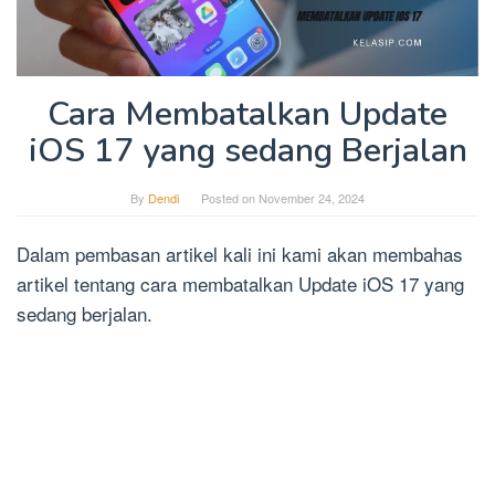
Cara Membatalkan Update
iOS 17 yang sedang Berjalan
By
Dendi
Posted on
November 24, 2024
Dalam pembasan artikel kali ini kami akan membahas
artikel tentang cara membatalkan Update iOS 17 yang
sedang berjalan.