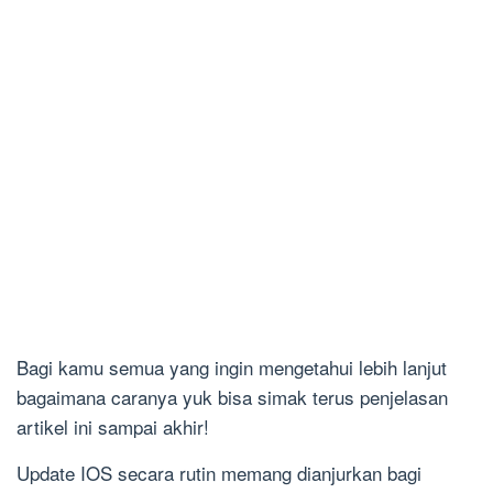
Bagi kamu semua yang ingin mengetahui lebih lanjut
bagaimana caranya yuk bisa simak terus penjelasan
artikel ini sampai akhir!
Update IOS secara rutin memang dianjurkan bagi