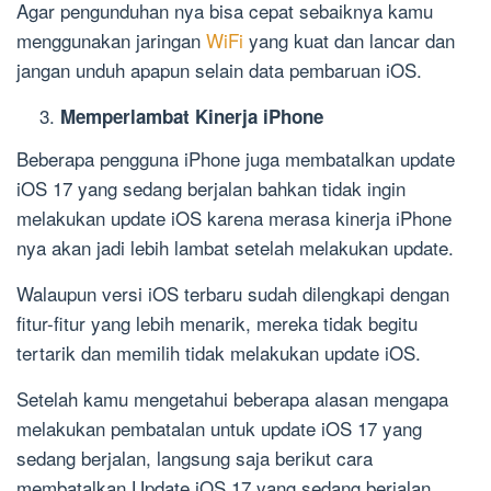
Agar pengunduhan nya bisa cepat sebaiknya kamu
menggunakan jaringan
WiFi
yang kuat dan lancar dan
jangan unduh apapun selain data pembaruan iOS.
Memperlambat Kinerja iPhone
Beberapa pengguna iPhone juga membatalkan update
iOS 17 yang sedang berjalan bahkan tidak ingin
melakukan update iOS karena merasa kinerja iPhone
nya akan jadi lebih lambat setelah melakukan update.
Walaupun versi iOS terbaru sudah dilengkapi dengan
fitur-fitur yang lebih menarik, mereka tidak begitu
tertarik dan memilih tidak melakukan update iOS.
Setelah kamu mengetahui beberapa alasan mengapa
melakukan pembatalan untuk update iOS 17 yang
sedang berjalan, langsung saja berikut cara
membatalkan Update iOS 17 yang sedang berjalan.