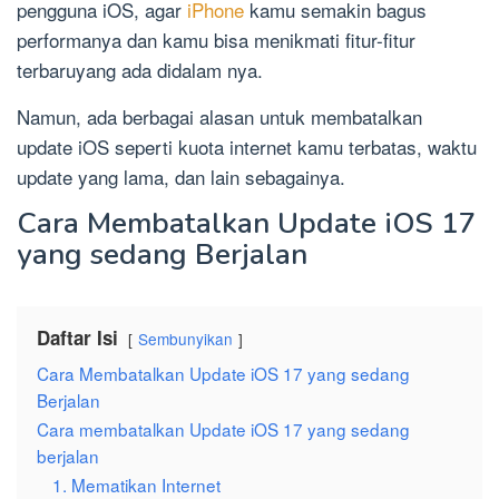
pengguna iOS, agar
iPhone
kamu semakin bagus
performanya dan kamu bisa menikmati fitur-fitur
terbaruyang ada didalam nya.
Namun, ada berbagai alasan untuk membatalkan
update iOS seperti kuota internet kamu terbatas, waktu
update yang lama, dan lain sebagainya.
Cara Membatalkan Update iOS 17
yang sedang Berjalan
Daftar Isi
Sembunyikan
Cara Membatalkan Update iOS 17 yang sedang
Berjalan
Cara membatalkan Update iOS 17 yang sedang
berjalan
1. Mematikan Internet