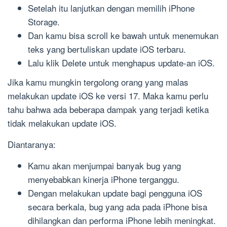
Setelah itu lanjutkan dengan memilih iPhone
Storage.
Dan kamu bisa scroll ke bawah untuk menemukan
teks yang bertuliskan update iOS terbaru.
Lalu klik Delete untuk menghapus update-an iOS.
Jika kamu mungkin tergolong orang yang malas
melakukan update iOS ke versi 17. Maka kamu perlu
tahu bahwa ada beberapa dampak yang terjadi ketika
tidak melakukan update iOS.
Diantaranya:
Kamu akan menjumpai banyak bug yang
menyebabkan kinerja iPhone terganggu.
Dengan melakukan update bagi pengguna iOS
secara berkala, bug yang ada pada iPhone bisa
dihilangkan dan performa iPhone lebih meningkat.