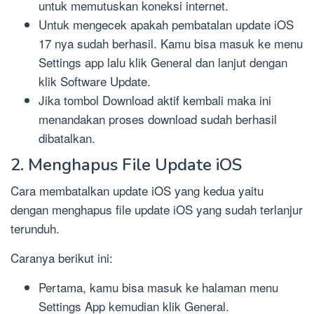
untuk memutuskan koneksi internet.
Untuk mengecek apakah pembatalan update iOS
17 nya sudah berhasil. Kamu bisa masuk ke menu
Settings app lalu klik General dan lanjut dengan
klik Software Update.
Jika tombol Download aktif kembali maka ini
menandakan proses download sudah berhasil
dibatalkan.
2. Menghapus File Update iOS
Cara membatalkan update iOS yang kedua yaitu
dengan menghapus file update iOS yang sudah terlanjur
terunduh.
Caranya berikut ini:
Pertama, kamu bisa masuk ke halaman menu
Settings App kemudian klik General.