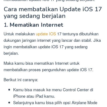
Cara membatalkan Update iOS 17
yang sedang berjalan
1.
Mematikan Internet
Untuk melakukan
update IOS
17 tentunya dibutuhkan
dukungan jaringan internet yang lancar dan stabil. Jika
ingin membatalkan update iOS 17 yang sedang
berjalan.
Maka kamu bisa mematikan Internet untuk
membatalkan proses pengunduhan update iOS 17.
Berikut ini caranya:
Kamu bisa masuk ke menu Control Center di
iPhone atau iPad kamu.
Selanjutnya kamu bisa pilih opsi Airplane Mode