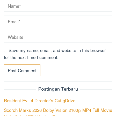
Save my name, email, and website in this browser
for the next time I comment.
Postingan Terbaru
Resident Evil 4 Director’s Cut gDrive
Scorch Marks 2026 Dolby Vision 2160𝚙 MP4 Full Movie