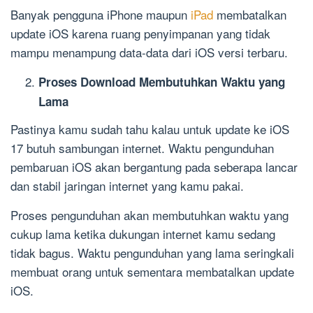
Banyak pengguna iPhone maupun
iPad
membatalkan
update iOS karena ruang penyimpanan yang tidak
mampu menampung data-data dari iOS versi terbaru.
Proses Download Membutuhkan Waktu yang
Lama
Pastinya kamu sudah tahu kalau untuk update ke iOS
17 butuh sambungan internet. Waktu pengunduhan
pembaruan iOS akan bergantung pada seberapa lancar
dan stabil jaringan internet yang kamu pakai.
Proses pengunduhan akan membutuhkan waktu yang
cukup lama ketika dukungan internet kamu sedang
tidak bagus. Waktu pengunduhan yang lama seringkali
membuat orang untuk sementara membatalkan update
iOS.