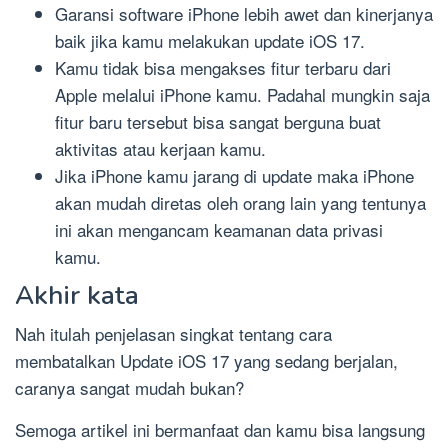
Garansi software iPhone lebih awet dan kinerjanya
baik jika kamu melakukan update iOS 17.
Kamu tidak bisa mengakses fitur terbaru dari
Apple melalui iPhone kamu. Padahal mungkin saja
fitur baru tersebut bisa sangat berguna buat
aktivitas atau kerjaan kamu.
Jika iPhone kamu jarang di update maka iPhone
akan mudah diretas oleh orang lain yang tentunya
ini akan mengancam keamanan data privasi
kamu.
Akhir kata
Nah itulah penjelasan singkat tentang cara
membatalkan Update iOS 17 yang sedang berjalan,
caranya sangat mudah bukan?
Semoga artikel ini bermanfaat dan kamu bisa langsung