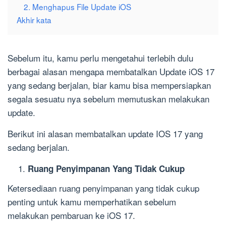
2. Menghapus File Update iOS
Akhir kata
Sebelum itu, kamu perlu mengetahui terlebih dulu
berbagai alasan mengapa membatalkan Update iOS 17
yang sedang berjalan, biar kamu bisa mempersiapkan
segala sesuatu nya sebelum memutuskan melakukan
update.
Berikut ini alasan membatalkan update IOS 17 yang
sedang berjalan.
Ruang Penyimpanan Yang Tidak Cukup
Ketersediaan ruang penyimpanan yang tidak cukup
penting untuk kamu memperhatikan sebelum
melakukan pembaruan ke iOS 17.