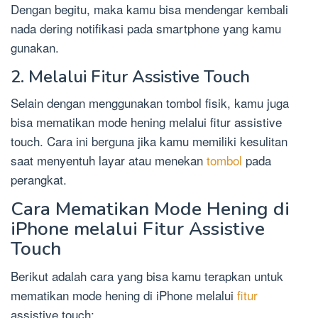
Dengan begitu, maka kamu bisa mendengar kembali
nada dering notifikasi pada smartphone yang kamu
gunakan.
2. Melalui Fitur Assistive Touch
Selain dengan menggunakan tombol fisik, kamu juga
bisa mematikan mode hening melalui fitur assistive
touch. Cara ini berguna jika kamu memiliki kesulitan
saat menyentuh layar atau menekan
tombol
pada
perangkat.
Cara Mematikan Mode Hening di
iPhone melalui Fitur Assistive
Touch
Berikut adalah cara yang bisa kamu terapkan untuk
mematikan mode hening di iPhone melalui
fitur
assistive touch: