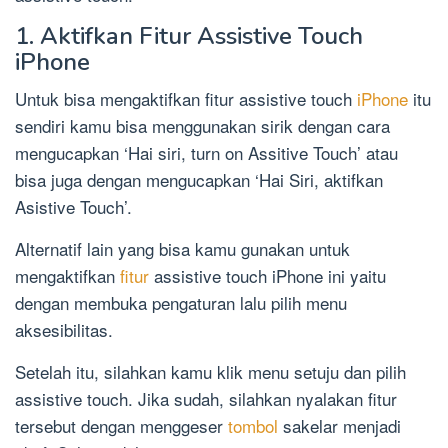
1. Aktifkan Fitur Assistive Touch
iPhone
Untuk bisa mengaktifkan fitur assistive touch
iPhone
itu
sendiri kamu bisa menggunakan sirik dengan cara
mengucapkan ‘Hai siri, turn on Assitive Touch’ atau
bisa juga dengan mengucapkan ‘Hai Siri, aktifkan
Asistive Touch’.
Alternatif lain yang bisa kamu gunakan untuk
mengaktifkan
fitur
assistive touch iPhone ini yaitu
dengan membuka pengaturan lalu pilih menu
aksesibilitas.
Setelah itu, silahkan kamu klik menu setuju dan pilih
assistive touch. Jika sudah, silahkan nyalakan fitur
tersebut dengan menggeser
tombol
sakelar menjadi