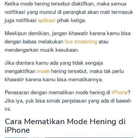
Ketika mode hening tersebut diaktifkan, maka semua
notifikasi yang muncul di perangkat akan mati termasuk
juga notifikasi
aplikasi
pihak ketiga.
Meskipun demikian, jangan khawatir karena kamu bisa
dengan bebas melakukan
live streaming
atau
mendengarkan musik kesukaan.
Jika diantara kamu ada yang tidak sengaja
mengaktifkan
mode
hening tersebut, maka tak perlu
khawatir karena kamu bisa mematikannya.
Penasaran dengan mematikan mode hening di
iPhone
?
Jika iya, yuk bisa simak penjelasan yang ada di bawah
ini.
Cara Mematikan Mode Hening di
iPhone