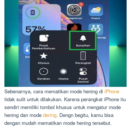
Sebenarnya, cara mematikan mode hening di
iPhone
tidak sulit untuk dilakukan. Karena perangkat iPhone itu
sendiri memiliki tombol khusus untuk mengatur mode
hening dan mode
dering
. Dengn begitu, kamu bisa
dengan mudah mematikan mode hening tersebut.