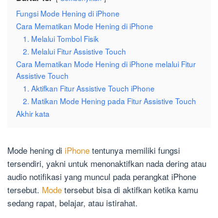
Fungsi Mode Hening di iPhone
Cara Mematikan Mode Hening di iPhone
1. Melalui Tombol Fisik
2. Melalui Fitur Assistive Touch
Cara Mematikan Mode Hening di iPhone melalui Fitur
Assistive Touch
1. Aktifkan Fitur Assistive Touch iPhone
2. Matikan Mode Hening pada Fitur Assistive Touch
Akhir kata
Mode hening di
iPhone
tentunya memiliki fungsi
tersendiri, yakni untuk menonaktifkan nada dering atau
audio notifikasi yang muncul pada perangkat iPhone
tersebut.
Mode
tersebut bisa di aktifkan ketika kamu
sedang rapat, belajar, atau istirahat.