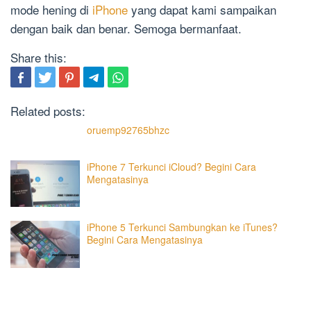
mode hening di
iPhone
yang dapat kami sampaikan
dengan baik dan benar. Semoga bermanfaat.
Share this:
Related posts:
oruemp92765bhzc
iPhone 7 Terkunci iCloud? Begini Cara
Mengatasinya
iPhone 5 Terkunci Sambungkan ke iTunes?
Begini Cara Mengatasinya