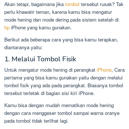
Akan tetapi, bagaimana jika
tombol
tersebut rusak? Tak
perlu khawatir teman, karena kamu bisa mengatur
mode hening dan mode dering pada sistem setelah di
hp
iPhone yang kamu gunakan.
Berikut ada beberapa cara yang bisa kamu terapkan,
diantaranya yaitu:
1. Melalui Tombol Fisik
Untuk mengatur mode hening di perangkat
iPhone
, Cara
pertama yang bisa kamu gunakan yaitu dengan melalui
tombol fisik yang ada pada perangkat. Biasanya tombol
tersebut terletak di bagian sisi kiri iPhone.
Kamu bisa dengan mudah mematikan mode hening
dengan cara menggeser tombol sampai warna oranye
pada tombol tidak terlihat lagi.