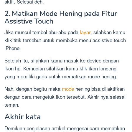
aktif. Selesai deh.
2. Matikan Mode Hening pada Fitur
Assistive Touch
Jika muncul tombol abu-abu pada
layar
, silahkan kamu
klik titik tersebut untuk membuka menu assistive touch
iPhone.
Setelah itu, silahkan kamu masuk ke device dengan
ikon hp. Kemudian silahkan kamu klik ikon lonceng
yang memiliki garis untuk mematikan mode hening.
Nah, dengan begitu maka
mode
hening bisa di aktifkan
dengan cara mengetuk ikon tersebut. Akhir nya selesai
teman.
Akhir kata
Demikian penjelasan artikel mengenai cara mematikan