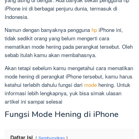
iPhone ini di berbagai penjuru dunia, termasuk di
Indonesia.
Namun dengan banyaknya pengguna
hp
iPhone ini,
tidak sedikit orang yang belum mengerti cara
mematikan mode hening pada perangkat tersebut. Oleh
sebab itulah kamu akan membahasnya.
Akan tetapi sebelum kamu mengetahui cara mematikan
mode hening di perangkat iPhone tersebut, kamu harus
ketahui terlebih dahulu fungsi dari
mode
hening. Untuk
informasi lebih lengkapnya, yuk bisa simak ulasan
artikel ini sampai selesai
Fungsi Mode Hening di iPhone
Daftar Isi
Sembunyikan