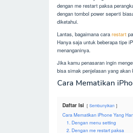
dengan me restart paksa perangka
dengan tombol power seperti bias
diketahui.
Lantas, bagaimana cara
restart
pa
Hanya saja untuk beberapa tipe i
menanganinya.
Jika kamu penasaran ingin menge
bisa simak penjelasan yang akan k
Cara Mematikan iPh
Daftar Isi
Sembunyikan
Cara Mematikan iPhone Yang Ha
1. Dengan menu setting
2. Dengan me restart paksa