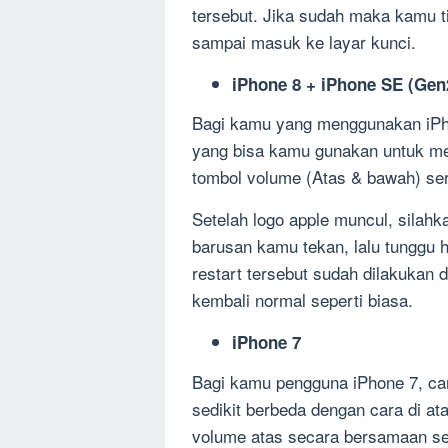
tersebut. Jika sudah maka kamu 
sampai masuk ke layar kunci.
iPhone 8 + iPhone SE (Gen
Bagi kamu yang menggunakan iPh
yang bisa kamu gunakan untuk m
tombol volume (Atas & bawah) ser
Setelah logo apple muncul, silah
barusan kamu tekan, lalu tunggu h
restart tersebut sudah dilakukan
kembali normal seperti biasa.
iPhone 7
Bagi kamu pengguna iPhone 7, ca
sedikit berbeda dengan cara di 
volume atas secara bersamaan se