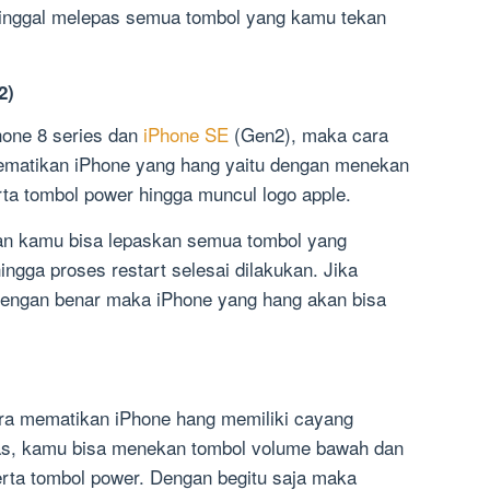
tinggal melepas semua tombol yang kamu tekan
2)
one 8 series dan
iPhone SE
(Gen2), maka cara
ematikan iPhone yang hang yaitu dengan menekan
ta tombol power hingga muncul logo apple.
kan kamu bisa lepaskan semua tombol yang
ingga proses restart selesai dilakukan. Jika
 dengan benar maka iPhone yang hang akan bisa
ra mematikan iPhone hang memiliki cayang
atas, kamu bisa menekan tombol volume bawah dan
rta tombol power. Dengan begitu saja maka