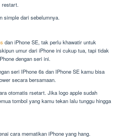
restart.
 simple dari sebelumnya.
6s
dan iPhone SE, tak perlu khawatir untuk
pun umur dari iPhone ini cukup tua, tapi tidak
Phone dengan seri ini.
gan seri IPhone 6s dan IPhone SE kamu bisa
ower secara bersamaan.
ra otomatis rsetart. Jika logo apple sudah
mua tombol yang kamu tekan lalu tunggu hingga
enai cara mematikan iPhone yang hang.