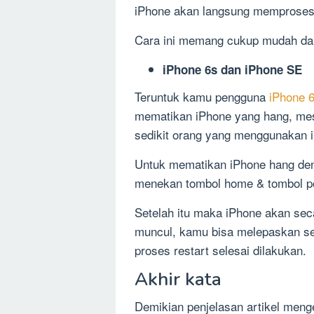
iPhone akan langsung memproses 
Cara ini memang cukup mudah dan
iPhone 6s dan iPhone SE
Teruntuk kamu pengguna
iPhone 
mematikan iPhone yang hang, meski
sedikit orang yang menggunakan i
Untuk mematikan iPhone hang den
menekan tombol home & tombol p
Setelah itu maka iPhone akan seca
muncul, kamu bisa melepaskan se
proses restart selesai dilakukan.
Akhir kata
Demikian penjelasan artikel meng