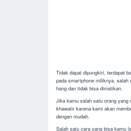
Tidak dapat dipungkiri, terdapat
pada smartphone miliknya, salah 
hang dan tidak bisa dimatikan.
Jika kamu salah satu orang yang 
khawatir karena kami akan membe
dengan mudah.
Salah satu cara yang bisa kamu 