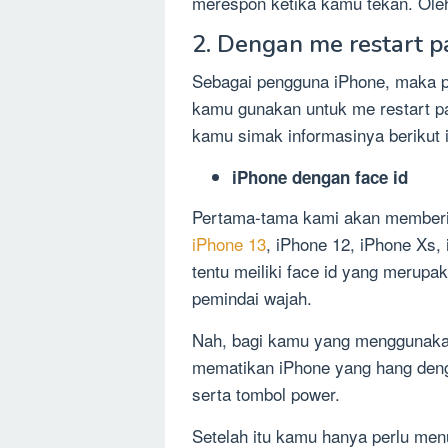
merespon ketika kamu tekan. Oleh
2. Dengan me restart p
Sebagai pengguna iPhone, maka p
kamu gunakan untuk me restart p
kamu simak informasinya berikut i
iPhone dengan face id
Pertama-tama kami akan memberik
iPhone 13
, iPhone 12, iPhone Xs,
tentu meiliki face id yang merup
pemindai wajah.
Nah, bagi kamu yang menggunakan
mematikan iPhone yang hang den
serta tombol power.
Setelah itu kamu hanya perlu men