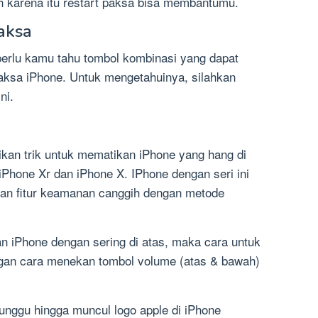
 karena itu restart paksa bisa membantumu.
aksa
erlu kamu tahu tombol kombinasi yang dapat
aksa iPhone. Untuk mengetahuinya, silahkan
ni.
an trik untuk mematikan iPhone yang hang di
 iPhone Xr dan iPhone X. IPhone dengan seri ini
akan fitur keamanan canggih dengan metode
 iPhone dengan sering di atas, maka cara untuk
gan cara menekan tombol volume (atas & bawah)
unggu hingga muncul logo apple di iPhone